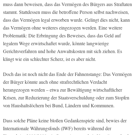
muss dann beweisen, dass das Vermögen des Bürgers aus Straftaten
stammt. Stattdessen muss die betroffene Person selbst nachweisen,
dass das Vermögen legal erworben wurde. Gelingt dies nicht, kann
das Vermögen ohne weiteres eingezogen werden. Eine weitere
Problematik: Die Erbringung des Beweises, dass das Geld auf
legalem Wege erwirtschaftet wurde, könnte langwierige
Gerichtsverfahren und hohe Anwaltskosten mit sich ziehen. Es
klingt wie ein schlechter Scherz, ist es aber nicht.
Doch das ist noch nicht das Ende der Fahnenstange: Das Vermögen
der Bürger könnte auch ohne strafrechtlichen Verdacht
herangezogen werden – etwa zur Bewältigung wirtschaftlicher
Krisen, zur Reduzierung der Staatsverschuldung oder zum Stopfen
von Haushaltslöchern bei Bund, Ländern und Kommunen.
Dass solche Pläne keine bloßen Gedankenspiele sind, bewies der
Internationale Währungsfonds (IWF) bereits während der