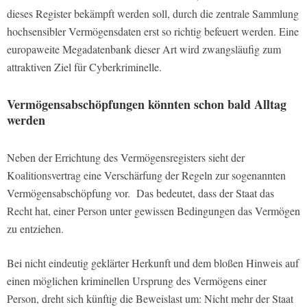
dieses Register bekämpft werden soll, durch die zentrale Sammlung
hochsensibler Vermögensdaten erst so richtig befeuert werden. Eine
europaweite Megadatenbank dieser Art wird zwangsläufig zum
attraktiven Ziel für Cyberkriminelle.
Vermögensabschöpfungen könnten schon bald Alltag
werden
Neben der Errichtung des Vermögensregisters sieht der
Koalitionsvertrag eine Verschärfung der Regeln zur sogenannten
Vermögensabschöpfung vor. Das bedeutet, dass der Staat das
Recht hat, einer Person unter gewissen Bedingungen das Vermögen
zu entziehen.
Bei nicht eindeutig geklärter Herkunft und dem bloßen Hinweis auf
einen möglichen kriminellen Ursprung des Vermögens einer
Person, dreht sich künftig die Beweislast um: Nicht mehr der Staat