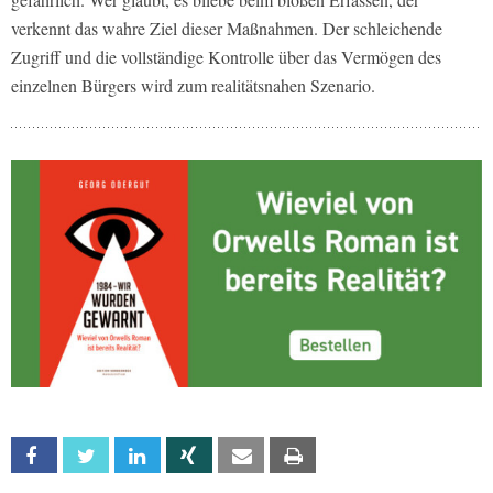
verkennt das wahre Ziel dieser Maßnahmen. Der schleichende
Zugriff und die vollständige Kontrolle über das Vermögen des
einzelnen Bürgers wird zum realitätsnahen Szenario.
Facebook
Twitter
Linkedin
Xing
Email
Print