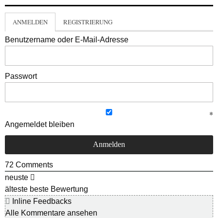
ANMELDEN
REGISTRIERUNG
Benutzername oder E-Mail-Adresse
Passwort
Angemeldet bleiben
72
Comments
neuste
älteste
beste Bewertung
Inline Feedbacks
Alle Kommentare ansehen