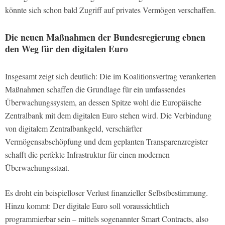
könnte sich schon bald Zugriff auf privates Vermögen verschaffen.
Die neuen Maßnahmen der Bundesregierung ebnen
den Weg für den digitalen Euro
Insgesamt zeigt sich deutlich: Die im Koalitionsvertrag verankerten
Maßnahmen schaffen die Grundlage für ein umfassendes
Überwachungssystem, an dessen Spitze wohl die Europäische
Zentralbank mit dem digitalen Euro stehen wird. Die Verbindung
von digitalem Zentralbankgeld, verschärfter
Vermögensabschöpfung und dem geplanten Transparenzregister
schafft die perfekte Infrastruktur für einen modernen
Überwachungsstaat.
Es droht ein beispielloser Verlust finanzieller Selbstbestimmung.
Hinzu kommt: Der digitale Euro soll voraussichtlich
programmierbar sein – mittels sogenannter Smart Contracts, also