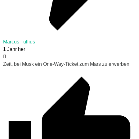
Marcus Tullius
1 Jahr her
Zeit, bei Musk ein One-Way-Ticket zum Mars zu erwerben.