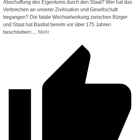
Abschaffung des Eigentums durch den Staat? Wer hat das
Verbrechen an unserer Zivilisation und Gesellschaft
begangen? Die fatale Wechselwirkung zwischen Bürger
und Staat hat Bastiat bereits vor über 175 Jahren
beschrieben:
…
Mehr