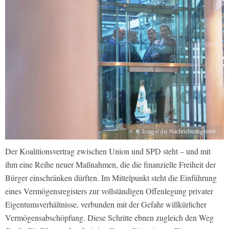
Imago/ dts Nachrichtenagentur
Der Koalitionsvertrag zwischen Union und SPD steht – und mit
ihm eine Reihe neuer Maßnahmen, die die finanzielle Freiheit der
Bürger einschränken dürften. Im Mittelpunkt steht die Einführung
eines Vermögensregisters zur vollständigen Offenlegung privater
Eigentumsverhältnisse, verbunden mit der Gefahr willkürlicher
Vermögensabschöpfung. Diese Schritte ebnen zugleich den Weg