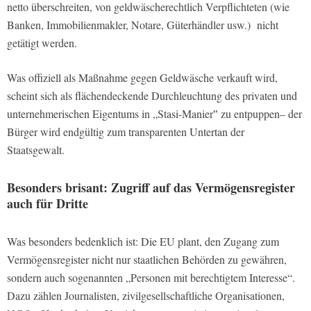
netto überschreiten, von geldwäscherechtlich Verpflichteten (wie
Banken, Immobilienmakler, Notare, Güterhändler usw.) nicht
getätigt werden.
Was offiziell als Maßnahme gegen Geldwäsche verkauft wird,
scheint sich als flächendeckende Durchleuchtung des privaten und
unternehmerischen Eigentums in „Stasi-Manier‟ zu entpuppen– der
Bürger wird endgültig zum transparenten Untertan der
Staatsgewalt.
Besonders brisant: Zugriff auf das Vermögensregister
auch für Dritte
Was besonders bedenklich ist: Die EU plant, den Zugang zum
Vermögensregister nicht nur staatlichen Behörden zu gewähren,
sondern auch sogenannten „Personen mit berechtigtem Interesse“.
Dazu zählen Journalisten, zivilgesellschaftliche Organisationen,