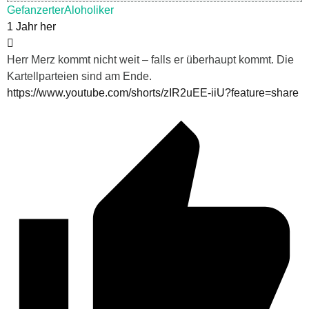
GefanzerterAloholiker
1 Jahr her
Herr Merz kommt nicht weit – falls er überhaupt kommt. Die
Kartellparteien sind am Ende.
https://www.youtube.com/shorts/zIR2uEE-iiU?feature=share