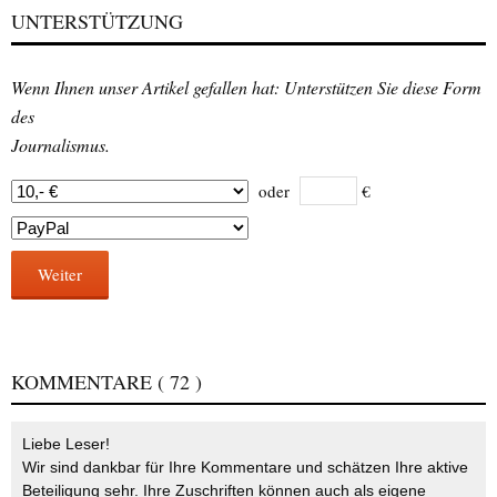
UNTERSTÜTZUNG
Wenn Ihnen unser Artikel gefallen hat: Unterstützen Sie diese Form
des
Journalismus.
oder
€
Weiter
KOMMENTARE
( 72 )
Liebe Leser!
Wir sind dankbar für Ihre Kommentare und schätzen Ihre aktive
Beteiligung sehr. Ihre Zuschriften können auch als eigene