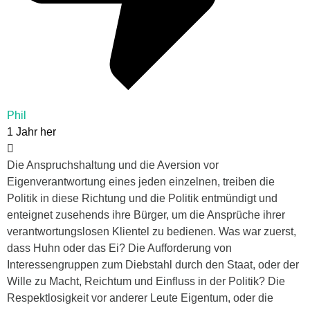
Phil
1 Jahr her
Die Anspruchshaltung und die Aversion vor
Eigenverantwortung eines jeden einzelnen, treiben die
Politik in diese Richtung und die Politik entmündigt und
enteignet zusehends ihre Bürger, um die Ansprüche ihrer
verantwortungslosen Klientel zu bedienen. Was war zuerst,
dass Huhn oder das Ei? Die Aufforderung von
Interessengruppen zum Diebstahl durch den Staat, oder der
Wille zu Macht, Reichtum und Einfluss in der Politik? Die
Respektlosigkeit vor anderer Leute Eigentum, oder die