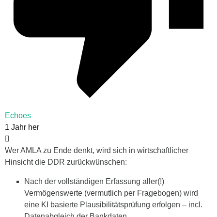
Echoes
1 Jahr her
Wer AMLA zu Ende denkt, wird sich in wirtschaftlicher
Hinsicht die DDR zurückwünschen:
Nach der vollständigen Erfassung aller(!)
Vermögenswerte (vermutlich per Fragebogen) wird
eine KI basierte Plausibilitätsprüfung erfolgen – incl.
Datenabgleich der Bankdaten.