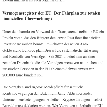
Vermögensregister der EU: Der Fahrplan zur totalen
finanziellen Überwachung?
Unter dem harmlosen Vorwand der „Transparenz“ treibt die EU ein
Projekt voran, das den Bürgern den letzten Rest ihrer finanziellen
Privatsphäre rauben könnte. Im Schatten der neuen Anti-
Geldwäsche-Behörde plant Brüssel die systematische Erfassung
und Kontrolle von Vermögen. Seit 2021 arbeitet man an einer
zentralen Datenbank, die alle Vermögenswerte von natürlichen und
juristischen Personen in der EU ab einem Schwellenwert von
200.000 Euro bündeln soll.
Die Vorgaben sind rigoros: Meldepflicht für sämtliche
Kontenbewegungen der letzten fünf Jahre, Aktienbestände,
Unternehmensbeteiligungen, Anleihen, Kryptowährungen – selbst
Bargeld muss deklariert werden. Wer Vermögen außerhalb der EU