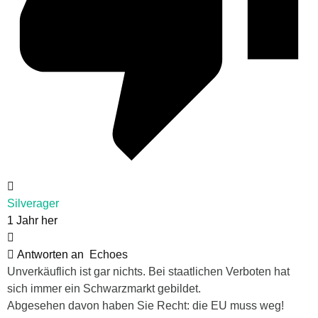
Silverager
1 Jahr her
Antworten an
Echoes
Unverkäuflich ist gar nichts. Bei staatlichen Verboten hat
sich immer ein Schwarzmarkt gebildet.
Abgesehen davon haben Sie Recht: die EU muss weg!