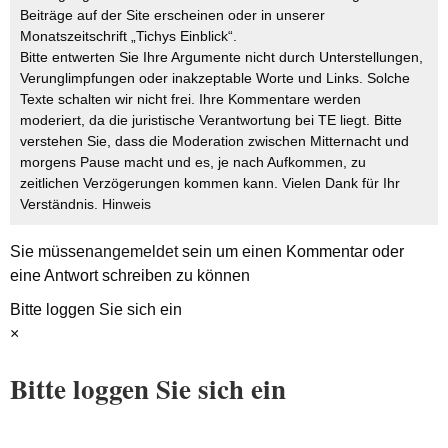
Beiträge auf der Site erscheinen oder in unserer
Monatszeitschrift „Tichys Einblick“.
Bitte entwerten Sie Ihre Argumente nicht durch Unterstellungen,
Verunglimpfungen oder inakzeptable Worte und Links. Solche
Texte schalten wir nicht frei. Ihre Kommentare werden
moderiert, da die juristische Verantwortung bei TE liegt. Bitte
verstehen Sie, dass die Moderation zwischen Mitternacht und
morgens Pause macht und es, je nach Aufkommen, zu
zeitlichen Verzögerungen kommen kann. Vielen Dank für Ihr
Verständnis.
Hinweis
Sie müssen
angemeldet
sein um einen Kommentar oder
eine Antwort schreiben zu können
Bitte loggen Sie sich ein
×
Bitte loggen Sie sich ein