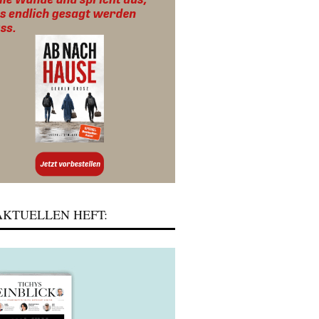
KTUELLEN HEFT: