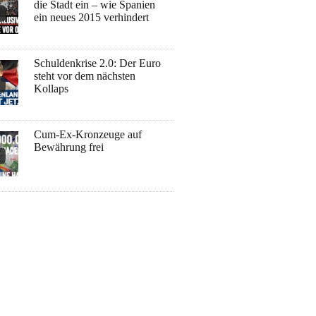
die Stadt ein – wie Spanien
ein neues 2015 verhindert
Schuldenkrise 2.0: Der Euro
steht vor dem nächsten
Kollaps
Cum-Ex-Kronzeuge auf
Bewährung frei