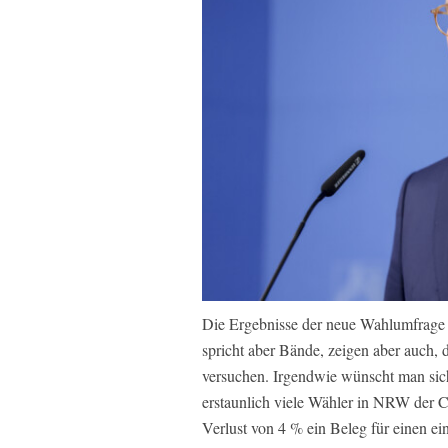
Die Ergebnisse der neue Wahlumfrage i
spricht aber Bände, zeigen aber auch, 
versuchen. Irgendwie wünscht man sic
erstaunlich viele Wähler in NRW der 
Verlust von 4 % ein Beleg für einen e