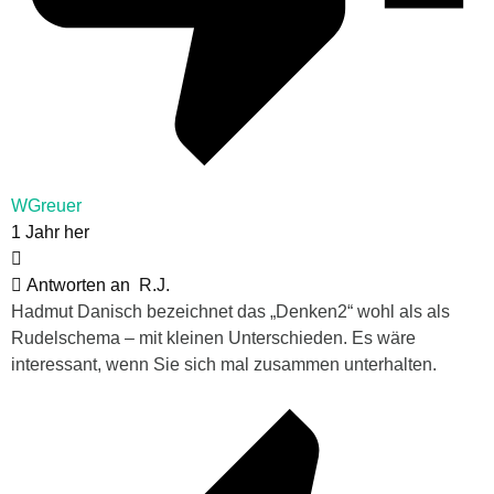
WGreuer
1 Jahr her
Antworten an
R.J.
Hadmut Danisch bezeichnet das „Denken2“ wohl als als
Rudelschema – mit kleinen Unterschieden. Es wäre
interessant, wenn Sie sich mal zusammen unterhalten.