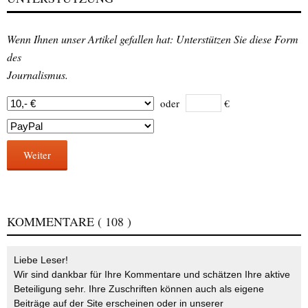
Wenn Ihnen unser Artikel gefallen hat: Unterstützen Sie diese Form
des
Journalismus.
oder
€
Weiter
KOMMENTARE
( 108 )
Liebe Leser!
Wir sind dankbar für Ihre Kommentare und schätzen Ihre aktive
Beteiligung sehr. Ihre Zuschriften können auch als eigene
Beiträge auf der Site erscheinen oder in unserer