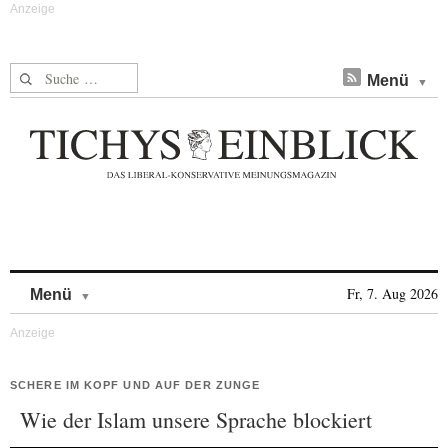
Suche nach:
Menü
Skip to content
Fr, 7. Aug 2026
Menü
SCHERE IM KOPF UND AUF DER ZUNGE
Wie der Islam unsere Sprache blockiert