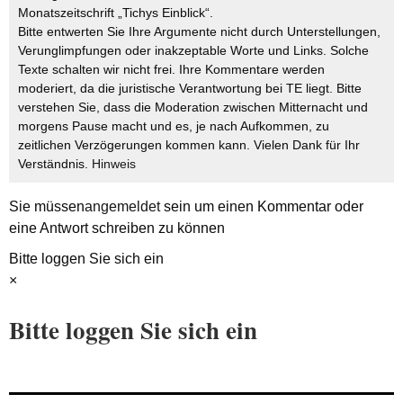
Monatszeitschrift „Tichys Einblick“.
Bitte entwerten Sie Ihre Argumente nicht durch Unterstellungen,
Verunglimpfungen oder inakzeptable Worte und Links. Solche
Texte schalten wir nicht frei. Ihre Kommentare werden
moderiert, da die juristische Verantwortung bei TE liegt. Bitte
verstehen Sie, dass die Moderation zwischen Mitternacht und
morgens Pause macht und es, je nach Aufkommen, zu
zeitlichen Verzögerungen kommen kann. Vielen Dank für Ihr
Verständnis.
Hinweis
Sie müssen
angemeldet
sein um einen Kommentar oder
eine Antwort schreiben zu können
Bitte loggen Sie sich ein
×
Bitte loggen Sie sich ein