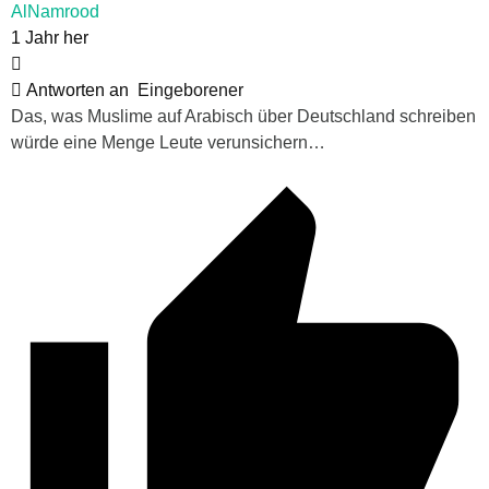
AlNamrood
1 Jahr her
Antworten an
Eingeborener
Das, was Muslime auf Arabisch über Deutschland schreiben
würde eine Menge Leute verunsichern…