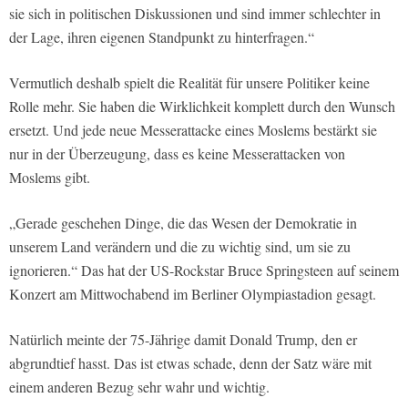
sie sich in politischen Diskussionen und sind immer schlechter in
der Lage, ihren eigenen Standpunkt zu hinterfragen.“
Vermutlich deshalb spielt die Realität für unsere Politiker keine
Rolle mehr. Sie haben die Wirklichkeit komplett durch den Wunsch
ersetzt. Und jede neue Messerattacke eines Moslems bestärkt sie
nur in der Überzeugung, dass es keine Messerattacken von
Moslems gibt.
„Gerade geschehen Dinge, die das Wesen der Demokratie in
unserem Land verändern und die zu wichtig sind, um sie zu
ignorieren.“ Das hat der US-Rockstar Bruce Springsteen auf seinem
Konzert am Mittwochabend im Berliner Olympiastadion gesagt.
Natürlich meinte der 75-Jährige damit Donald Trump, den er
abgrundtief hasst. Das ist etwas schade, denn der Satz wäre mit
einem anderen Bezug sehr wahr und wichtig.