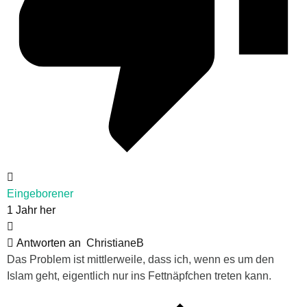
Eingeborener
1 Jahr her
Antworten an
ChristianeB
Das Problem ist mittlerweile, dass ich, wenn es um den
Islam geht, eigentlich nur ins Fettnäpfchen treten kann.