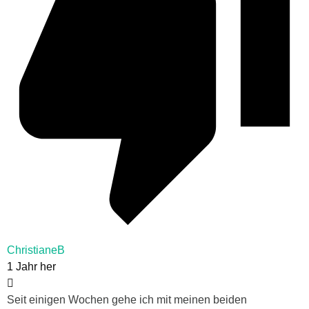
ChristianeB
1 Jahr her
Seit einigen Wochen gehe ich mit meinen beiden