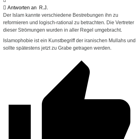
Antworten an
R.J.
Der Islam kannte verschiedene Bestrebungen ihn zu
reformieren und logisch-rational zu betrachten. Die Vertreter
dieser Strömungen wurden in aller Regel umgebracht.
Islamophobie ist ein Kunstbegriff der iranischen Mullahs und
sollte spätestens jetzt zu Grabe getragen werden.