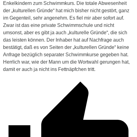
Enkelkindern zum Schwimmkurs. Die totale Abwesenheit
der „kulturellen Gründe“ hat mich bisher nicht gestört, ganz
im Gegenteil, sehr angenehm. Es fiel mir aber sofort auf.
Zwar ist das eine private Schwimmschule und nicht
umsonst, aber es gibt ja auch „kulturelle Gründe“, die sich
das leisten können. Der Inhaber hat auf Nachfrage auch
bestätigt, daß es von Seiten der „kulturellen Gründe“ keine
Anfrage bezüglich separater Schwimmkurse gegeben hat.
Herrlich war, wie der Mann um die Wortwahl gerungen hat,
damit er auch ja nicht ins Fettnäpfchen tritt.