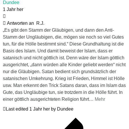
Dundee
1 Jahr her
Antworten an
R.J.
„Es gibt den Stamm der Gläubigen, und dann den Anti-
Stamm der Ungläubigen, die, mögen sie noch so viel Gutes
tun, für die Hölle bestimmt sind.“ Diese Grundhaltung ist die
Basis des Islam. Und damit beweist der Islam, dass er
satanisch und nicht göttlich ist. Denn wäre der Islam göttlich
ausgerichtet, „dann würden alle Kinder geliebt werden“ nicht
nur die Gläubigen. Satan bedient sich grundsätzlich der
satanischen Umkehrung. Krieg ist Frieden, Himmel ist Hölle
usw. Man erkennt den Trick Satans daran, dass im Islam das
Gute, das Ungläubige tun, sie trotzdem in die Hölle führt. In
einer göttlich ausgerichteten Religion führt
…
Mehr
Last edited 1 Jahr her by Dundee