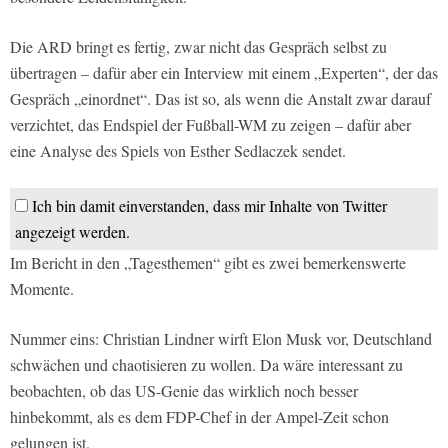
Die ARD bringt es fertig, zwar nicht das Gespräch selbst zu
übertragen – dafür aber ein Interview mit einem „Experten“, der das
Gespräch „einordnet“. Das ist so, als wenn die Anstalt zwar darauf
verzichtet, das Endspiel der Fußball-WM zu zeigen – dafür aber
eine Analyse des Spiels von Esther Sedlaczek sendet.
Ich bin damit einverstanden, dass mir Inhalte von Twitter
angezeigt werden.
Im Bericht in den „Tagesthemen“ gibt es zwei bemerkenswerte
Momente.
Nummer eins: Christian Lindner wirft Elon Musk vor, Deutschland
schwächen und chaotisieren zu wollen. Da wäre interessant zu
beobachten, ob das US-Genie das wirklich noch besser
hinbekommt, als es dem FDP-Chef in der Ampel-Zeit schon
gelungen ist.