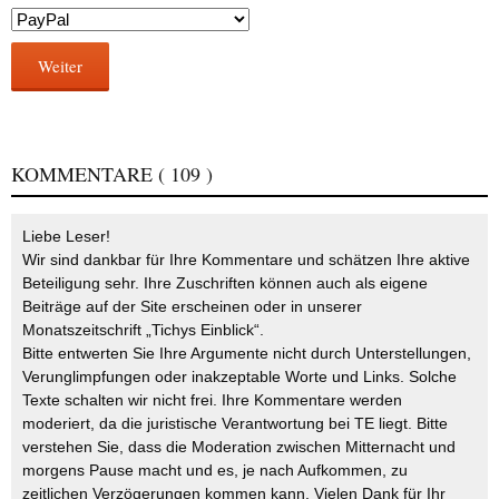
Weiter
KOMMENTARE
( 109 )
Liebe Leser!
Wir sind dankbar für Ihre Kommentare und schätzen Ihre aktive
Beteiligung sehr. Ihre Zuschriften können auch als eigene
Beiträge auf der Site erscheinen oder in unserer
Monatszeitschrift „Tichys Einblick“.
Bitte entwerten Sie Ihre Argumente nicht durch Unterstellungen,
Verunglimpfungen oder inakzeptable Worte und Links. Solche
Texte schalten wir nicht frei. Ihre Kommentare werden
moderiert, da die juristische Verantwortung bei TE liegt. Bitte
verstehen Sie, dass die Moderation zwischen Mitternacht und
morgens Pause macht und es, je nach Aufkommen, zu
zeitlichen Verzögerungen kommen kann. Vielen Dank für Ihr