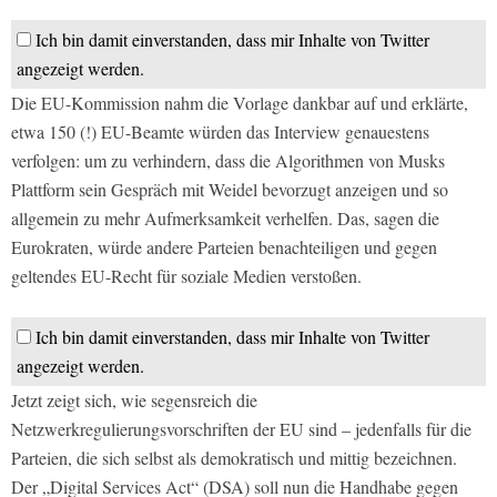
Ich bin damit einverstanden, dass mir Inhalte von Twitter
angezeigt werden.
Die EU-Kommission nahm die Vorlage dankbar auf und erklärte,
etwa 150 (!) EU-Beamte würden das Interview genauestens
verfolgen: um zu verhindern, dass die Algorithmen von Musks
Plattform sein Gespräch mit Weidel bevorzugt anzeigen und so
allgemein zu mehr Aufmerksamkeit verhelfen. Das, sagen die
Eurokraten, würde andere Parteien benachteiligen und gegen
geltendes EU-Recht für soziale Medien verstoßen.
Ich bin damit einverstanden, dass mir Inhalte von Twitter
angezeigt werden.
Jetzt zeigt sich, wie segensreich die
Netzwerkregulierungsvorschriften der EU sind – jedenfalls für die
Parteien, die sich selbst als demokratisch und mittig bezeichnen.
Der „Digital Services Act“ (DSA) soll nun die Handhabe gegen