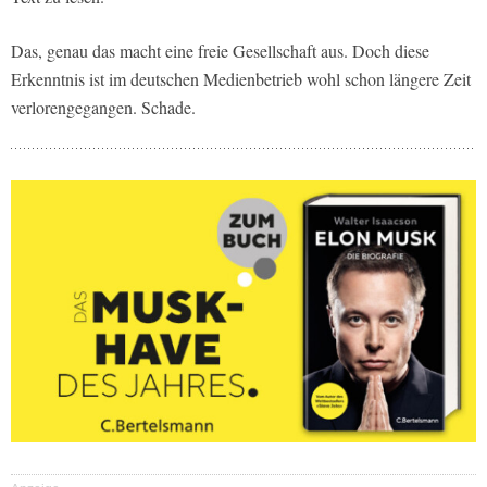
Das, genau das macht eine freie Gesellschaft aus. Doch diese
Erkenntnis ist im deutschen Medienbetrieb wohl schon längere Zeit
verlorengegangen. Schade.