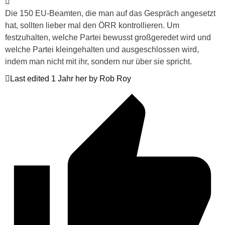
Die 150 EU-Beamten, die man auf das Gespräch angesetzt
hat, sollten lieber mal den ÖRR kontrollieren. Um
festzuhalten, welche Partei bewusst großgeredet wird und
welche Partei kleingehalten und ausgeschlossen wird,
indem man nicht mit ihr, sondern nur über sie spricht.
Last edited 1 Jahr her by Rob Roy