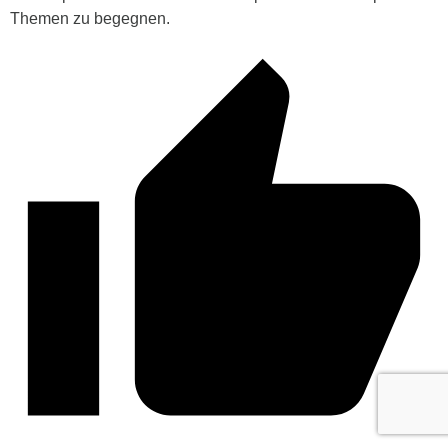
Themen zu begegnen.