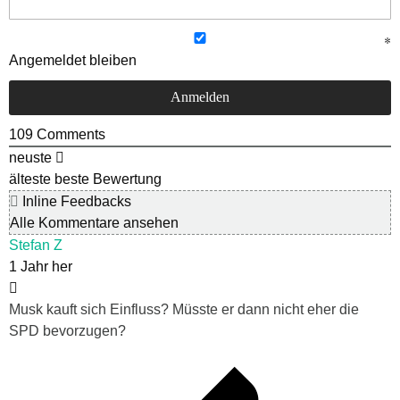
Angemeldet bleiben
109
Comments
neuste
älteste
beste Bewertung
Inline Feedbacks
Alle Kommentare ansehen
Stefan Z
1 Jahr her
Musk kauft sich Einfluss? Müsste er dann nicht eher die
SPD bevorzugen?