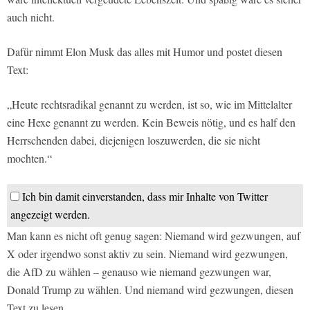
auch nicht.
Dafür nimmt Elon Musk das alles mit Humor und postet diesen
Text:
„Heute rechtsradikal genannt zu werden, ist so, wie im Mittelalter
eine Hexe genannt zu werden. Kein Beweis nötig, und es half den
Herrschenden dabei, diejenigen loszuwerden, die sie nicht
mochten.“
Ich bin damit einverstanden, dass mir Inhalte von Twitter
angezeigt werden.
Man kann es nicht oft genug sagen: Niemand wird gezwungen, auf
X oder irgendwo sonst aktiv zu sein. Niemand wird gezwungen,
die AfD zu wählen – genauso wie niemand gezwungen war,
Donald Trump zu wählen. Und niemand wird gezwungen, diesen
Text zu lesen.