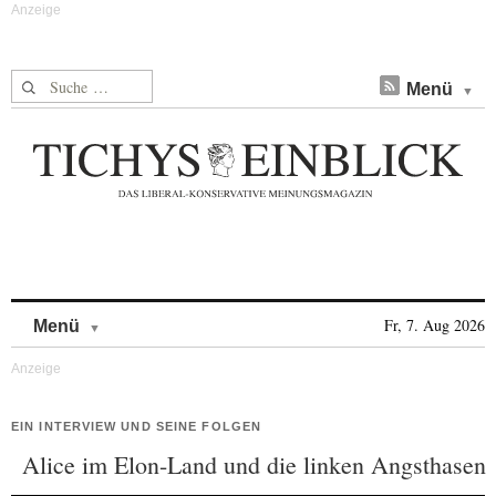
Suche nach:
Menü
Skip to content
Fr, 7. Aug 2026
Menü
EIN INTERVIEW UND SEINE FOLGEN
Alice im Elon-Land und die linken Angsthasen