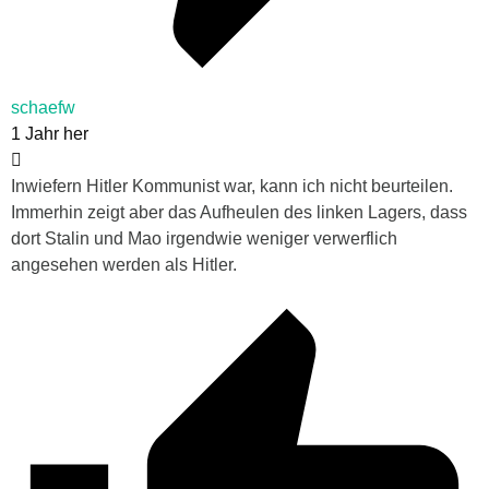
schaefw
1 Jahr her
Inwiefern Hitler Kommunist war, kann ich nicht beurteilen.
Immerhin zeigt aber das Aufheulen des linken Lagers, dass
dort Stalin und Mao irgendwie weniger verwerflich
angesehen werden als Hitler.