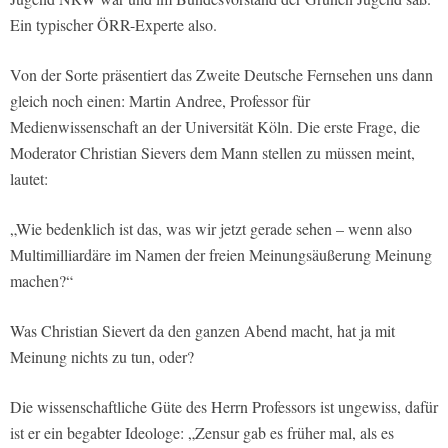
Ein typischer ÖRR-Experte also.
Von der Sorte präsentiert das Zweite Deutsche Fernsehen uns dann
gleich noch einen: Martin Andree, Professor für
Medienwissenschaft an der Universität Köln. Die erste Frage, die
Moderator Christian Sievers dem Mann stellen zu müssen meint,
lautet:
„Wie bedenklich ist das, was wir jetzt gerade sehen – wenn also
Multimilliardäre im Namen der freien Meinungsäußerung Meinung
machen?“
Was Christian Sievert da den ganzen Abend macht, hat ja mit
Meinung nichts zu tun, oder?
Die wissenschaftliche Güte des Herrn Professors ist ungewiss, dafür
ist er ein begabter Ideologe: „Zensur gab es früher mal, als es