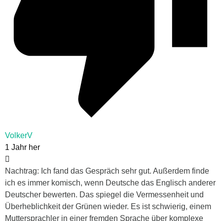
VolkerV
1 Jahr her
Nachtrag: Ich fand das Gespräch sehr gut. Außerdem finde
ich es immer komisch, wenn Deutsche das Englisch anderer
Deutscher bewerten. Das spiegel die Vermessenheit und
Überheblichkeit der Grünen wieder. Es ist schwierig, einem
Muttersprachler in einer fremden Sprache über komplexe