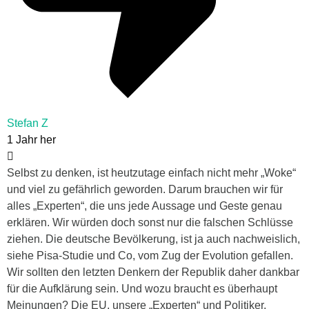
Stefan Z
1 Jahr her
Selbst zu denken, ist heutzutage einfach nicht mehr „Woke“
und viel zu gefährlich geworden. Darum brauchen wir für
alles „Experten“, die uns jede Aussage und Geste genau
erklären. Wir würden doch sonst nur die falschen Schlüsse
ziehen. Die deutsche Bevölkerung, ist ja auch nachweislich,
siehe Pisa-Studie und Co, vom Zug der Evolution gefallen.
Wir sollten den letzten Denkern der Republik daher dankbar
für die Aufklärung sein. Und wozu braucht es überhaupt
Meinungen? Die EU, unsere „Experten“ und Politiker,