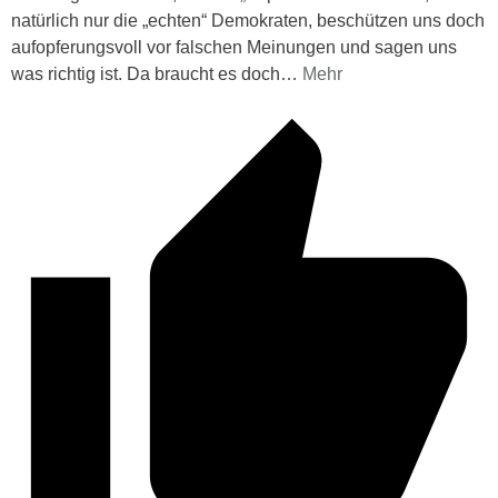
natürlich nur die „echten“ Demokraten, beschützen uns doch
aufopferungsvoll vor falschen Meinungen und sagen uns
was richtig ist. Da braucht es doch
…
Mehr