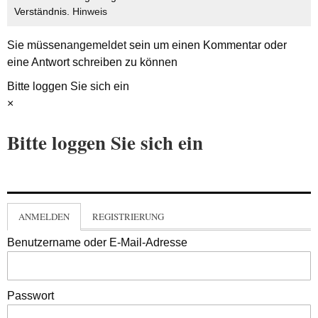
Verständnis.
Hinweis
Sie müssen
angemeldet
sein um einen Kommentar oder
eine Antwort schreiben zu können
Bitte loggen Sie sich ein
×
Bitte loggen Sie sich ein
ANMELDEN
REGISTRIERUNG
Benutzername oder E-Mail-Adresse
Passwort