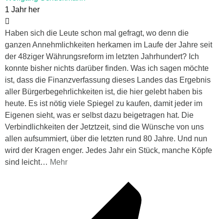
1 Jahr her
Haben sich die Leute schon mal gefragt, wo denn die
ganzen Annehmlichkeiten herkamen im Laufe der Jahre seit
der 48ziger Währungsreform im letzten Jahrhundert? Ich
konnte bisher nichts darüber finden. Was ich sagen möchte
ist, dass die Finanzverfassung dieses Landes das Ergebnis
aller Bürgerbegehrlichkeiten ist, die hier gelebt haben bis
heute. Es ist nötig viele Spiegel zu kaufen, damit jeder im
Eigenen sieht, was er selbst dazu beigetragen hat. Die
Verbindlichkeiten der Jetztzeit, sind die Wünsche von uns
allen aufsummiert, über die letzten rund 80 Jahre. Und nun
wird der Kragen enger. Jedes Jahr ein Stück, manche Köpfe
sind leicht
…
Mehr