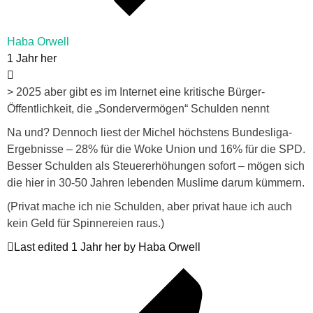
Haba Orwell
1 Jahr her
> 2025 aber gibt es im Internet eine kritische Bürger-
Öffentlichkeit, die „Sondervermögen“ Schulden nennt
Na und? Dennoch liest der Michel höchstens Bundesliga-
Ergebnisse – 28% für die Woke Union und 16% für die SPD.
Besser Schulden als Steuererhöhungen sofort – mögen sich
die hier in 30-50 Jahren lebenden Muslime darum kümmern.
(Privat mache ich nie Schulden, aber privat haue ich auch
kein Geld für Spinnereien raus.)
Last edited 1 Jahr her by Haba Orwell