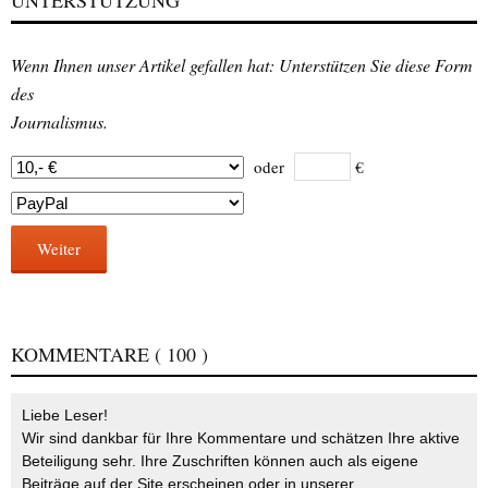
Wenn Ihnen unser Artikel gefallen hat: Unterstützen Sie diese Form
des
Journalismus.
oder
€
Weiter
KOMMENTARE
( 100 )
Liebe Leser!
Wir sind dankbar für Ihre Kommentare und schätzen Ihre aktive
Beteiligung sehr. Ihre Zuschriften können auch als eigene
Beiträge auf der Site erscheinen oder in unserer