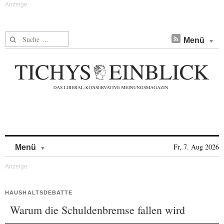
Suche nach:
Menü
Skip to content
Fr, 7. Aug 2026
Menü
HAUSHALTSDEBATTE
Warum die Schuldenbremse fallen wird