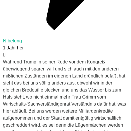
Nibelung
1 Jahr her
Während Trump in seiner Rede vor dem Kongreß
überwiegend sparen will und sich auch mit den anderen
mißlichen Zuständen im eigenen Land gründlich befaßt hat
sieht das bei uns völlig anders aus, obwohl wir in der
gleichen Bredouille stecken und uns das Wasser bis zum
Hals steht, wo nicht einmal mehr Frau Grimm vom
Wirtschafts-Sachverständigenrat Verständnis dafür hat, was
hier abläuft. Bei uns werden weitere Milliardenkredite
aufgenommen und der Staat damit entgültig wirtschaftlich
geschreddert wird, es sei denn die Lügenmärchen werden