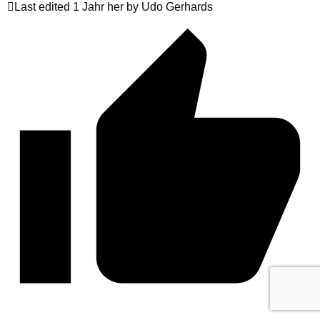
Last edited 1 Jahr her by Udo Gerhards