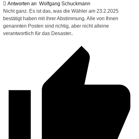
Antworten an
Wolfgang Schuckmann
Nicht ganz. Es ist das, was die Wähler am 23.2.2025
bestätigt haben mit ihrer Abstimmung. Alle von Ihnen
genannten Posten sind richtig, aber nicht alleine
verantwortlich für das Desaster..