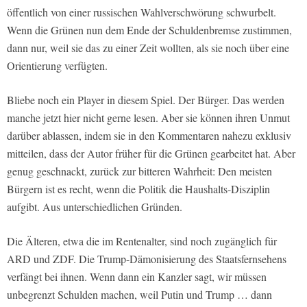
öffentlich von einer russischen Wahlverschwörung schwurbelt.
Wenn die Grünen nun dem Ende der Schuldenbremse zustimmen,
dann nur, weil sie das zu einer Zeit wollten, als sie noch über eine
Orientierung verfügten.
Bliebe noch ein Player in diesem Spiel. Der Bürger. Das werden
manche jetzt hier nicht gerne lesen. Aber sie können ihren Unmut
darüber ablassen, indem sie in den Kommentaren nahezu exklusiv
mitteilen, dass der Autor früher für die Grünen gearbeitet hat. Aber
genug geschnackt, zurück zur bitteren Wahrheit: Den meisten
Bürgern ist es recht, wenn die Politik die Haushalts-Disziplin
aufgibt. Aus unterschiedlichen Gründen.
Die Älteren, etwa die im Rentenalter, sind noch zugänglich für
ARD und ZDF. Die Trump-Dämonisierung des Staatsfernsehens
verfängt bei ihnen. Wenn dann ein Kanzler sagt, wir müssen
unbegrenzt Schulden machen, weil Putin und Trump … dann