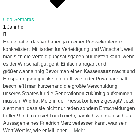
Udo Gerhards
1 Jahr her
Heute hat er das Vorhaben ja in einer Pressekonferenz
konkretisiert. Milliarden für Verteidigung und Wirtschaft, weil
man sich die Verteidigungsausgaben nur leisten kann, wenn
es der Wirtschaft gut geht. Einfach arrogant und
größenwahnsinnig Bevor man einen Kassensturz macht und
Einsparungsmöglichkeiten prüft, wie jeder Privathaushalt,
beschließt man kurzerhand die größte Verschuldung
unseres Staates für die Generationen zukünftig aufkommen
müssen. Wie hat Merz in der Pressekonferenz gesagt? Jetzt
sieht man, dass sie nicht nur reden sondern Entscheidungen
treffen! Und man sieht noch mehr, nämlich wie man sich auf
Aussagen eines Friedrich Merz verlassen kann, was sein
Wort Wert ist, wie er Millionen
…
Mehr