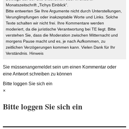
Monatszeitschrift „Tichys Einblick“.
Bitte entwerten Sie Ihre Argumente nicht durch Unterstellungen,
Verunglimpfungen oder inakzeptable Worte und Links. Solche
Texte schalten wir nicht frei. Ihre Kommentare werden
moderiert, da die juristische Verantwortung bei TE liegt. Bitte
verstehen Sie, dass die Moderation zwischen Mitternacht und
morgens Pause macht und es, je nach Aufkommen, zu
zeitlichen Verzögerungen kommen kann. Vielen Dank für Ihr
Verständnis.
Hinweis
Sie müssen
angemeldet
sein um einen Kommentar oder
eine Antwort schreiben zu können
Bitte loggen Sie sich ein
×
Bitte loggen Sie sich ein