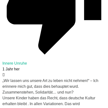
Innere Unruhe
1 Jahr her
„Wir lassen uns unsere Art zu leben nicht nehmen!“ – Ich
erinnere mich gut, dass dies behauptet wurd.
Zusammenstehen, Solidarität… und nun?
Unsere Kinder haben das Recht, dass deutsche Kultur
erhalten bleibt . In allen Variationen. Das wird