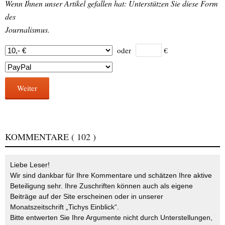
Wenn Ihnen unser Artikel gefallen hat: Unterstützen Sie diese Form
des
Journalismus.
oder
€
Weiter
KOMMENTARE
( 102 )
Liebe Leser!
Wir sind dankbar für Ihre Kommentare und schätzen Ihre aktive
Beteiligung sehr. Ihre Zuschriften können auch als eigene
Beiträge auf der Site erscheinen oder in unserer
Monatszeitschrift „Tichys Einblick“.
Bitte entwerten Sie Ihre Argumente nicht durch Unterstellungen,