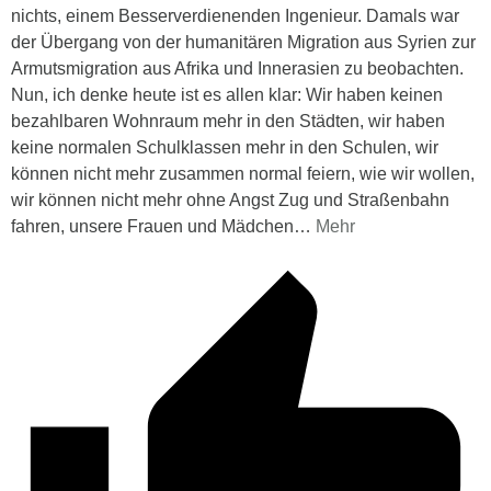
nichts, einem Besserverdienenden Ingenieur. Damals war
der Übergang von der humanitären Migration aus Syrien zur
Armutsmigration aus Afrika und Innerasien zu beobachten.
Nun, ich denke heute ist es allen klar: Wir haben keinen
bezahlbaren Wohnraum mehr in den Städten, wir haben
keine normalen Schulklassen mehr in den Schulen, wir
können nicht mehr zusammen normal feiern, wie wir wollen,
wir können nicht mehr ohne Angst Zug und Straßenbahn
fahren, unsere Frauen und Mädchen
…
Mehr