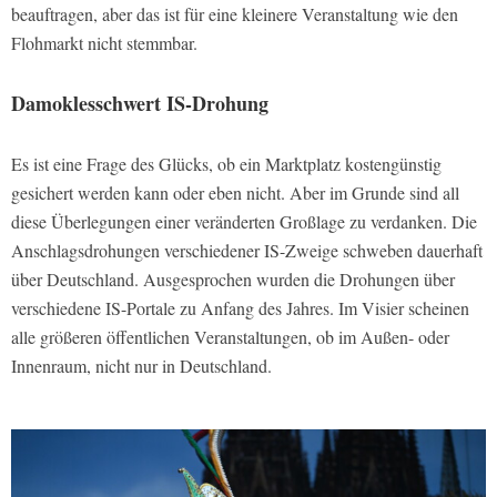
beauftragen, aber das ist für eine kleinere Veranstaltung wie den
Flohmarkt nicht stemmbar.
Damoklesschwert IS-Drohung
Es ist eine Frage des Glücks, ob ein Marktplatz kostengünstig
gesichert werden kann oder eben nicht. Aber im Grunde sind all
diese Überlegungen einer veränderten Großlage zu verdanken. Die
Anschlagsdrohungen verschiedener IS-Zweige schweben dauerhaft
über Deutschland. Ausgesprochen wurden die Drohungen über
verschiedene IS-Portale zu Anfang des Jahres. Im Visier scheinen
alle größeren öffentlichen Veranstaltungen, ob im Außen- oder
Innenraum, nicht nur in Deutschland.