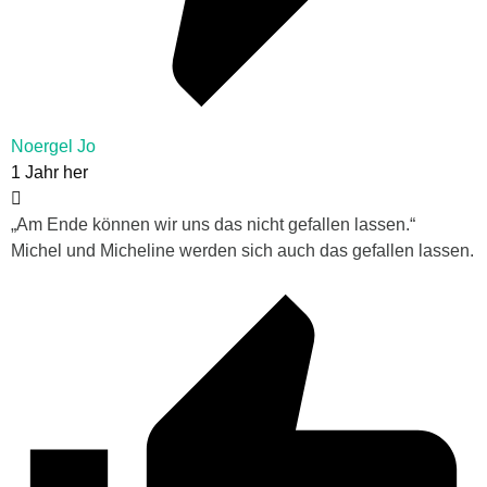
Noergel Jo
1 Jahr her
„
Am Ende können wir uns das nicht gefallen lassen.“
Michel und Micheline werden sich auch das gefallen lassen.