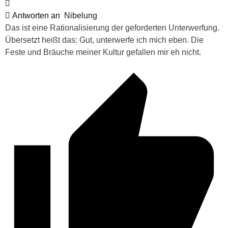
Antworten an
Nibelung
Das ist eine Rationalisierung der geforderten Unterwerfung.
Übersetzt heißt das: Gut, unterwerfe ich mich eben. Die
Feste und Bräuche meiner Kultur gefallen mir eh nicht.