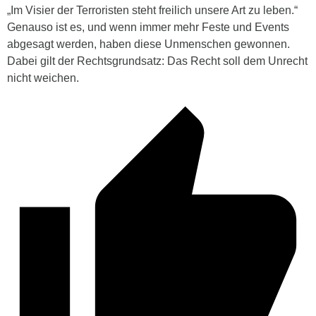
„Im Visier der Terroristen steht freilich unsere Art zu leben.“
Genauso ist es, und wenn immer mehr Feste und Events
abgesagt werden, haben diese Unmenschen gewonnen.
Dabei gilt der Rechtsgrundsatz: Das Recht soll dem Unrecht
nicht weichen.