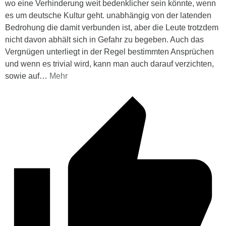
wo eine Verhinderung weit bedenklicher sein könnte, wenn
es um deutsche Kultur geht. unabhängig von der latenden
Bedrohung die damit verbunden ist, aber die Leute trotzdem
nicht davon abhält sich in Gefahr zu begeben. Auch das
Vergnügen unterliegt in der Regel bestimmten Ansprüchen
und wenn es trivial wird, kann man auch darauf verzichten,
sowie auf
…
Mehr