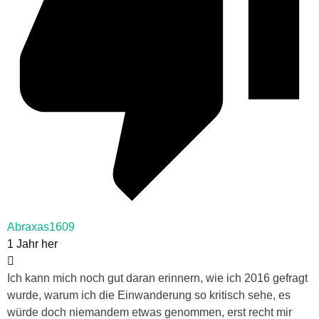
Abraxas1609
1 Jahr her
Ich kann mich noch gut daran erinnern, wie ich 2016 gefragt
wurde, warum ich die Einwanderung so kritisch sehe, es
würde doch niemandem etwas genommen, erst recht mir