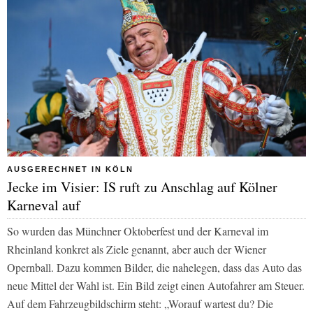
AUSGERECHNET IN KÖLN
Jecke im Visier: IS ruft zu Anschlag auf Kölner
Karneval auf
So wurden das Münchner Oktoberfest und der Karneval im
Rheinland konkret als Ziele genannt, aber auch der Wiener
Opernball. Dazu kommen Bilder, die nahelegen, dass das Auto das
neue Mittel der Wahl ist. Ein Bild zeigt einen Autofahrer am Steuer.
Auf dem Fahrzeugbildschirm steht: „Worauf wartest du? Die