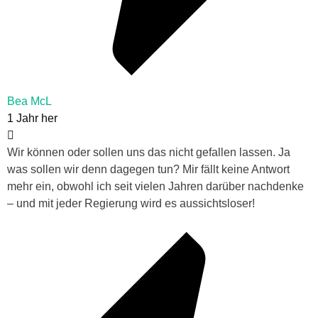
Bea McL
1 Jahr her
Wir können oder sollen uns das nicht gefallen lassen. Ja
was sollen wir denn dagegen tun? Mir fällt keine Antwort
mehr ein, obwohl ich seit vielen Jahren darüber nachdenke
– und mit jeder Regierung wird es aussichtsloser!