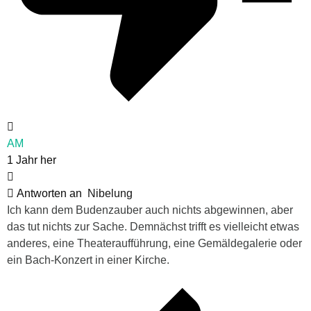
AM
1 Jahr her
Antworten an
Nibelung
Ich kann dem Budenzauber auch nichts abgewinnen, aber
das tut nichts zur Sache. Demnächst trifft es vielleicht etwas
anderes, eine Theateraufführung, eine Gemäldegalerie oder
ein Bach-Konzert in einer Kirche.