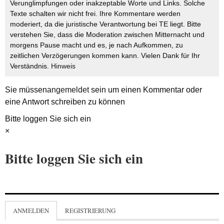
Verunglimpfungen oder inakzeptable Worte und Links. Solche
Texte schalten wir nicht frei. Ihre Kommentare werden
moderiert, da die juristische Verantwortung bei TE liegt. Bitte
verstehen Sie, dass die Moderation zwischen Mitternacht und
morgens Pause macht und es, je nach Aufkommen, zu
zeitlichen Verzögerungen kommen kann. Vielen Dank für Ihr
Verständnis.
Hinweis
Sie müssen
angemeldet
sein um einen Kommentar oder
eine Antwort schreiben zu können
Bitte loggen Sie sich ein
×
Bitte loggen Sie sich ein
ANMELDEN
REGISTRIERUNG