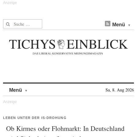
Suche nach:
Menü
Skip to content
Sa, 8. Aug 2026
Menü
LEBEN UNTER DER IS-DROHUNG
Ob Kirmes oder Flohmarkt: In Deutschland