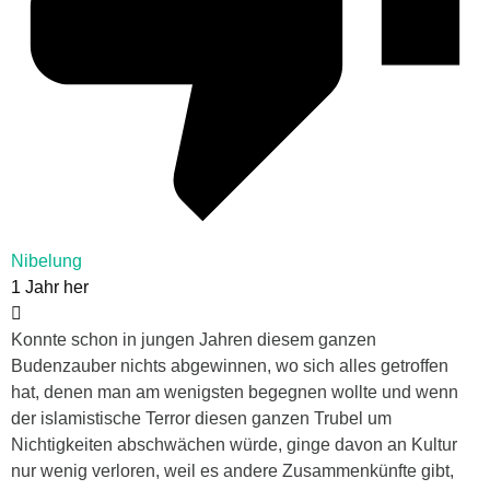
Nibelung
1 Jahr her
Konnte schon in jungen Jahren diesem ganzen
Budenzauber nichts abgewinnen, wo sich alles getroffen
hat, denen man am wenigsten begegnen wollte und wenn
der islamistische Terror diesen ganzen Trubel um
Nichtigkeiten abschwächen würde, ginge davon an Kultur
nur wenig verloren, weil es andere Zusammenkünfte gibt,