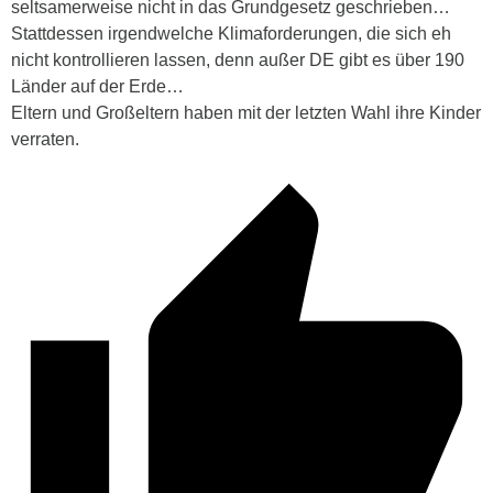
seltsamerweise nicht in das Grundgesetz geschrieben…
Stattdessen irgendwelche Klimaforderungen, die sich eh
nicht kontrollieren lassen, denn außer DE gibt es über 190
Länder auf der Erde…
Eltern und Großeltern haben mit der letzten Wahl ihre Kinder
verraten.