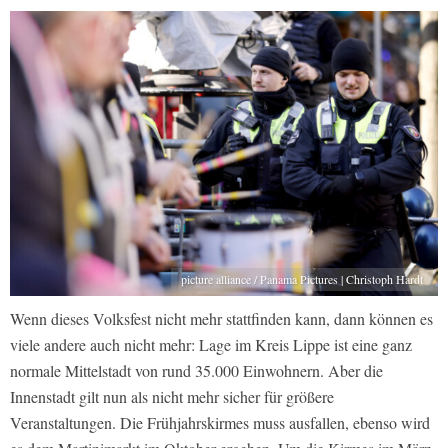
picture alliance / Panama Pictures | Christoph Hardt
Wenn dieses Volksfest nicht mehr stattfinden kann, dann können es
viele andere auch nicht mehr: Lage im Kreis Lippe ist eine ganz
normale Mittelstadt von rund 35.000 Einwohnern. Aber die
Innenstadt gilt nun als nicht mehr sicher für größere
Veranstaltungen. Die Frühjahrskirmes muss ausfallen, ebenso wird