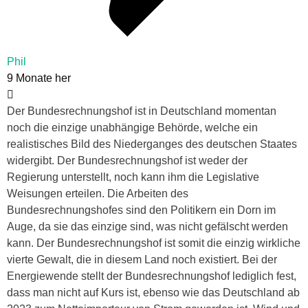
Phil
9 Monate her
Der Bundesrechnungshof ist in Deutschland momentan
noch die einzige unabhängige Behörde, welche ein
realistisches Bild des Niederganges des deutschen Staates
widergibt. Der Bundesrechnungshof ist weder der
Regierung unterstellt, noch kann ihm die Legislative
Weisungen erteilen. Die Arbeiten des
Bundesrechnungshofes sind den Politikern ein Dorn im
Auge, da sie das einzige sind, was nicht gefälscht werden
kann. Der Bundesrechnungshof ist somit die einzig wirkliche
vierte Gewalt, die in diesem Land noch existiert. Bei der
Energiewende stellt der Bundesrechnungshof lediglich fest,
dass man nicht auf Kurs ist, ebenso wie das Deutschland ab