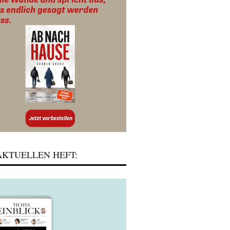
KTUELLEN HEFT: