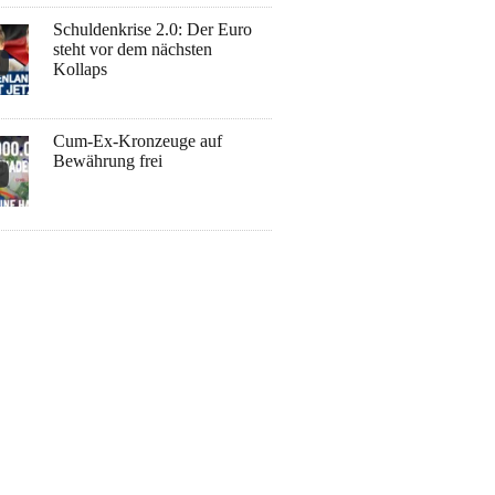
Schuldenkrise 2.0: Der Euro
steht vor dem nächsten
Kollaps
Cum-Ex-Kronzeuge auf
Bewährung frei