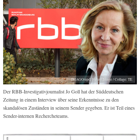
IMAGO/epd, Future Image / Collage: TE
Der RBB-Investigativjournalist Jo Goll hat der Süddeutschen
Zeitung in einem Interview über seine Erkenntnisse zu den
skandalösen Zuständen in seinem Sender gegeben. Er ist Teil eines
Sender-internen Rechercheteams.