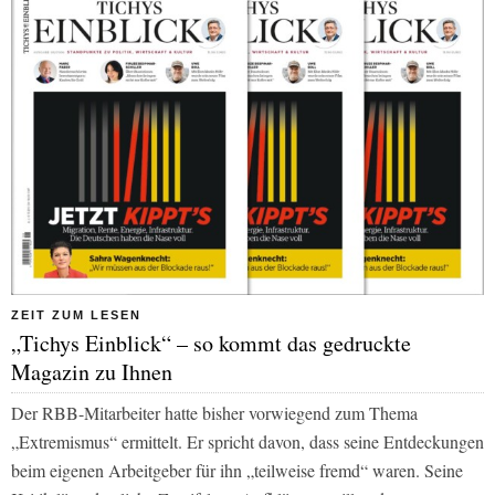
ZEIT ZUM LESEN
„Tichys Einblick“ – so kommt das gedruckte
Magazin zu Ihnen
Der RBB-Mitarbeiter hatte bisher vorwiegend zum Thema
„Extremismus“ ermittelt. Er spricht davon, dass seine Entdeckungen
beim eigenen Arbeitgeber für ihn „teilweise fremd“ waren. Seine