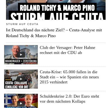
STURM AUF CEUTA
Ist Deutschland das nächste Ziel? – Ceuta-Analyse mit
Roland Tichy & Marco Pino
Club der Versager: Peter Hahne
rechnet mit der CDU ab
Ceuta-Krise: 65.000 fallen in die
Stadt ein – wie Spanien ein neues
2015 verhindert
Schuldenkrise 2.0: Der Euro steht
vor dem nächsten Kollaps