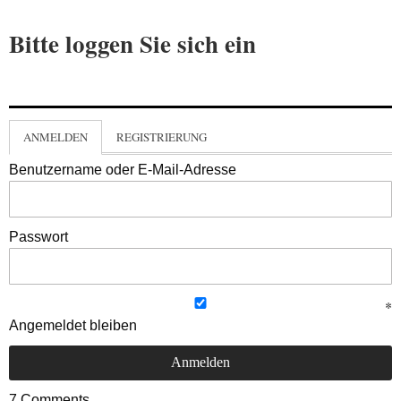
Bitte loggen Sie sich ein
ANMELDEN
REGISTRIERUNG
Benutzername oder E-Mail-Adresse
Passwort
Angemeldet bleiben
7
Comments