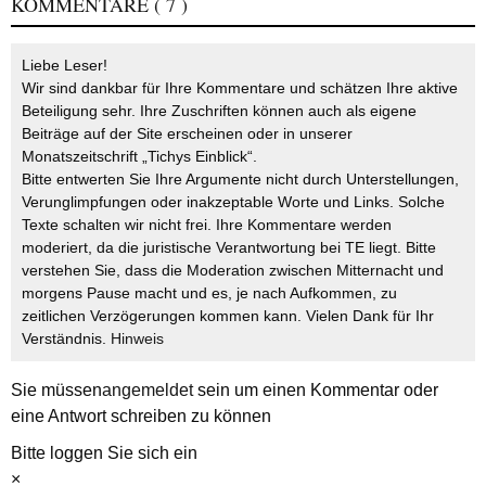
KOMMENTARE
( 7 )
Liebe Leser!
Wir sind dankbar für Ihre Kommentare und schätzen Ihre aktive
Beteiligung sehr. Ihre Zuschriften können auch als eigene
Beiträge auf der Site erscheinen oder in unserer
Monatszeitschrift „Tichys Einblick“.
Bitte entwerten Sie Ihre Argumente nicht durch Unterstellungen,
Verunglimpfungen oder inakzeptable Worte und Links. Solche
Texte schalten wir nicht frei. Ihre Kommentare werden
moderiert, da die juristische Verantwortung bei TE liegt. Bitte
verstehen Sie, dass die Moderation zwischen Mitternacht und
morgens Pause macht und es, je nach Aufkommen, zu
zeitlichen Verzögerungen kommen kann. Vielen Dank für Ihr
Verständnis.
Hinweis
Sie müssen
angemeldet
sein um einen Kommentar oder
eine Antwort schreiben zu können
Bitte loggen Sie sich ein
×