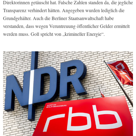
Direktorinnen getäuscht hat. Falsche Zahlen standen da, die jegliche
Transparenz verhindert hätten. Angegeben wurden lediglich die
Grundgehälter. Auch die Berliner Staatsanwaltschaft habe
verstanden, dass wegen Veruntreuung öffentlicher Gelder ermittelt
werden muss. Goll spricht von „krimineller Energie“.