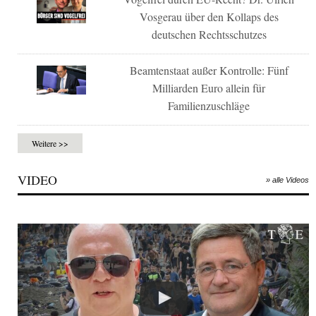
Vosgerau über den Kollaps des
deutschen Rechtsschutzes
Beamtenstaat außer Kontrolle: Fünf
Milliarden Euro allein für
Familienzuschläge
Weitere >>
VIDEO
» alle Videos