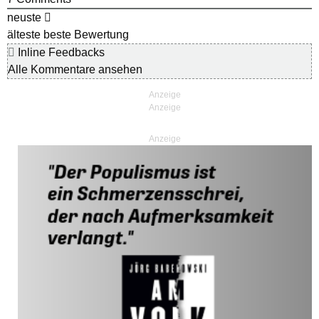
neuste
älteste
beste Bewertung
Inline Feedbacks
Alle Kommentare ansehen
Anzeige