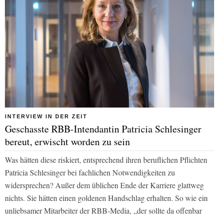
INTERVIEW IN DER ZEIT
Geschasste RBB-Intendantin Patricia Schlesinger
bereut, erwischt worden zu sein
Was hätten diese riskiert, entsprechend ihren beruflichen Pflichten
Patricia Schlesinger bei fachlichen Notwendigkeiten zu
widersprechen? Außer dem üblichen Ende der Karriere glattweg
nichts. Sie hätten einen goldenen Handschlag erhalten. So wie ein
unliebsamer Mitarbeiter der RBB-Media, „der sollte da offenbar