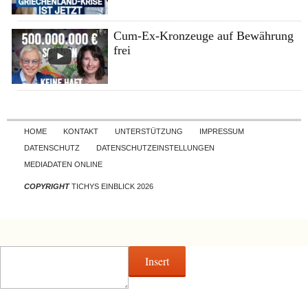
Cum-Ex-Kronzeuge auf Bewährung
frei
Skip to content
HOME
KONTAKT
UNTERSTÜTZUNG
IMPRESSUM
DATENSCHUTZ
DATENSCHUTZEINSTELLUNGEN
MEDIADATEN ONLINE
COPYRIGHT
TICHYS EINBLICK 2026
Insert