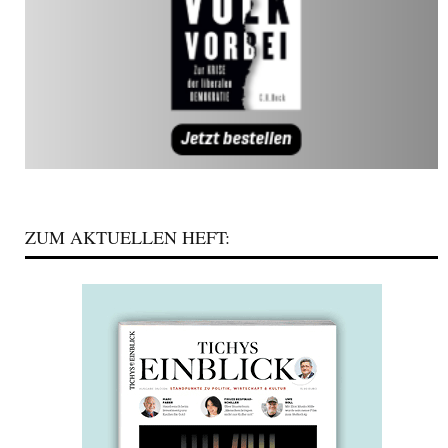
ZUM AKTUELLEN HEFT: