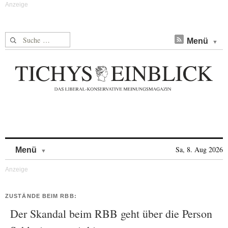
Suche nach:
Menü
Skip to content
Sa, 8. Aug 2026
Menü
ZUSTÄNDE BEIM RBB:
Der Skandal beim RBB geht über die Person