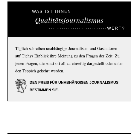
WAS IST IHNEN
Qualitätsjournalismus
WERT?
Täglich schreiben unabhängige Journalisten und Gastautoren
auf Tichys Einblick ihre Meinung zu den Fragen der Zeit. Zu
jenen Fragen, die sonst oft all zu einseitig dargestellt oder unter
den Teppich gekehrt werden.
DEN PREIS FÜR UNABHÄNGIGEN JOURNALISMUS
BESTIMMEN SIE.