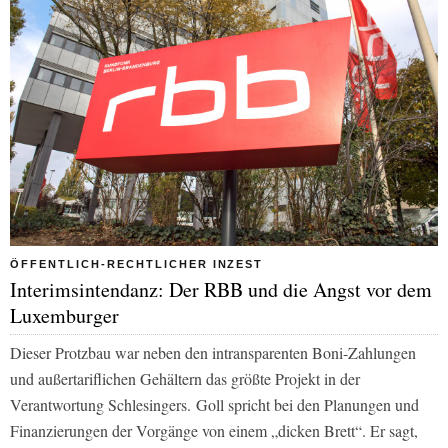
ÖFFENTLICH-RECHTLICHER INZEST
Interimsintendanz: Der RBB und die Angst vor dem
Luxemburger
Dieser Protzbau war neben den intransparenten Boni-Zahlungen
und außertariflichen Gehältern das größte Projekt in der
Verantwortung Schlesingers.
Goll spricht bei den Planungen und
Finanzierungen der Vorgänge von einem „dicken Brett“. Er sagt,