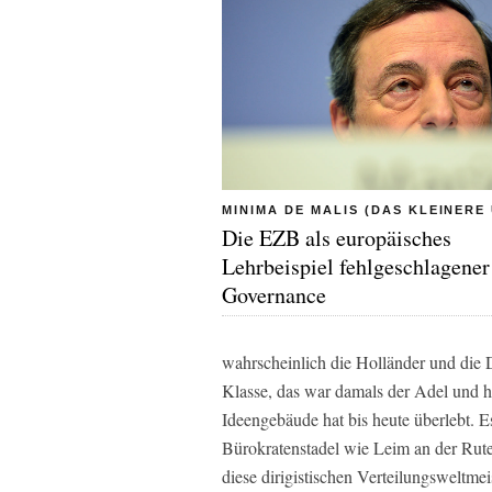
MINIMA DE MALIS (DAS KLEINERE
Die EZB als europäisches
Lehrbeispiel fehlgeschlagener
Governance
wahrscheinlich die Holländer und die D
Klasse, das war damals der Adel und h
Ideengebäude hat bis heute überlebt. 
Bürokratenstadel wie Leim an der Rute
diese dirigistischen Verteilungsweltme