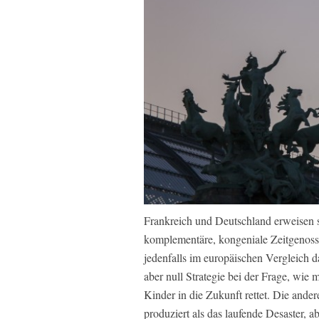
Frankreich und Deutschland erweisen s
komplementäre, kongeniale Zeitgenosse
jedenfalls im europäischen Vergleich 
aber null Strategie bei der Frage, wie
Kinder in die Zukunft rettet. Die ander
produziert als das laufende Desaster, 