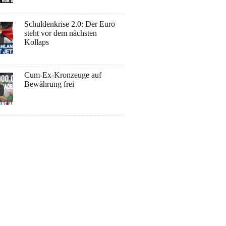
Schuldenkrise 2.0: Der Euro
steht vor dem nächsten
Kollaps
Cum-Ex-Kronzeuge auf
Bewährung frei