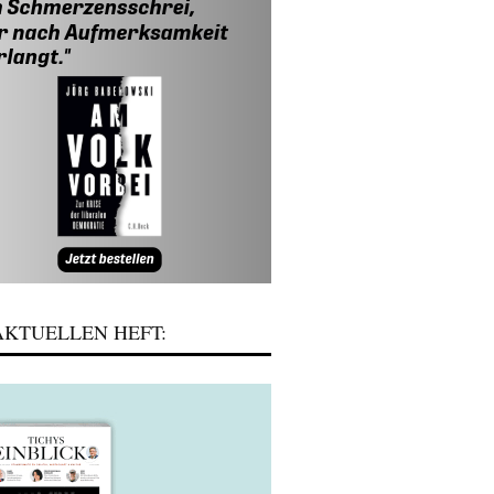
KTUELLEN HEFT: