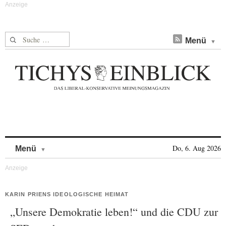
Suche nach:
Menü
Skip to content
Do, 6. Aug 2026
Menü
KARIN PRIENS IDEOLOGISCHE HEIMAT
„Unsere Demokratie leben!“ und die CDU zur