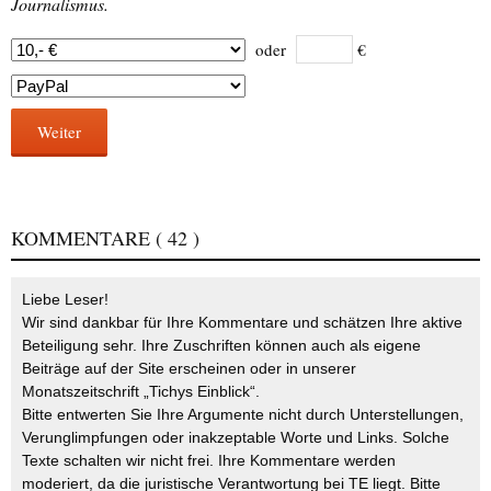
Journalismus.
oder
€
Weiter
KOMMENTARE
( 42 )
Liebe Leser!
Wir sind dankbar für Ihre Kommentare und schätzen Ihre aktive
Beteiligung sehr. Ihre Zuschriften können auch als eigene
Beiträge auf der Site erscheinen oder in unserer
Monatszeitschrift „Tichys Einblick“.
Bitte entwerten Sie Ihre Argumente nicht durch Unterstellungen,
Verunglimpfungen oder inakzeptable Worte und Links. Solche
Texte schalten wir nicht frei. Ihre Kommentare werden
moderiert, da die juristische Verantwortung bei TE liegt. Bitte