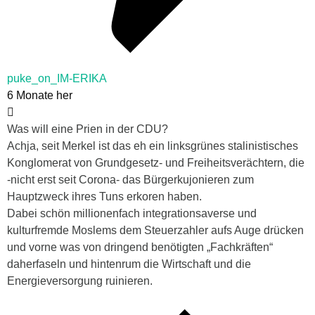
puke_on_IM-ERIKA
6 Monate her
Was will eine Prien in der CDU?
Achja, seit Merkel ist das eh ein linksgrünes stalinistisches
Konglomerat von Grundgesetz- und Freiheitsverächtern, die
-nicht erst seit Corona- das Bürgerkujonieren zum
Hauptzweck ihres Tuns erkoren haben.
Dabei schön millionenfach integrationsaverse und
kulturfremde Moslems dem Steuerzahler aufs Auge drücken
und vorne was von dringend benötigten „Fachkräften“
daherfaseln und hintenrum die Wirtschaft und die
Energieversorgung ruinieren.