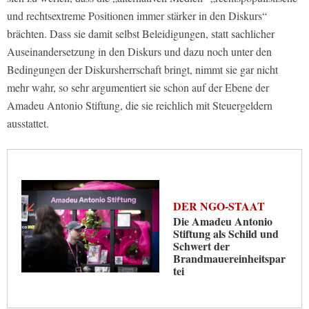
und rechtsextreme Positionen immer stärker in den Diskurs“
brächten. Dass sie damit selbst Beleidigungen, statt sachlicher
Auseinandersetzung in den Diskurs und dazu noch unter den
Bedingungen der Diskursherrschaft bringt, nimmt sie gar nicht
mehr wahr, so sehr argumentiert sie schon auf der Ebene der
Amadeu Antonio Stiftung, die sie reichlich mit Steuergeldern
ausstattet.
DER NGO-STAAT
Die Amadeu Antonio
Stiftung als Schild und
Schwert der
Brandmauereinheitspar
tei