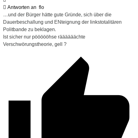
Antworten an
flo
…und der Bürger hätte gute Gründe, sich über die
Dauerbeschallung und ENteignung der linkstotalitären
Politbande zu beklagen.
Ist sicher nur pöööööhse räääääächte
Verschwörungstheorie, gell ?