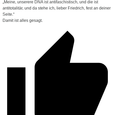
„Meine, unserere DNA ist antifaschistisch, und die ist
antitotalitär, und da stehe ich, lieber Friedrich, fest an deiner
Seite.“
Damit ist alles gesagt.