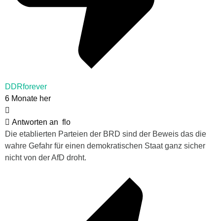
DDRforever
6 Monate her
Antworten an
flo
Die etablierten Parteien der BRD sind der Beweis das die
wahre Gefahr für einen demokratischen Staat ganz sicher
nicht von der AfD droht.