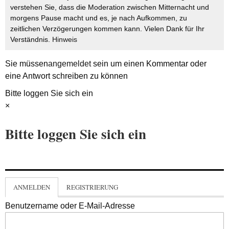
verstehen Sie, dass die Moderation zwischen Mitternacht und
morgens Pause macht und es, je nach Aufkommen, zu
zeitlichen Verzögerungen kommen kann. Vielen Dank für Ihr
Verständnis.
Hinweis
Sie müssen
angemeldet
sein um einen Kommentar oder
eine Antwort schreiben zu können
Bitte loggen Sie sich ein
×
Bitte loggen Sie sich ein
ANMELDEN
REGISTRIERUNG
Benutzername oder E-Mail-Adresse