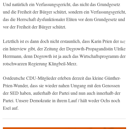
Und natürlich ein Verfassungsgericht, das nicht das Grundgesetz
und die Freiheit der Bürger schützt, sondern ein Verfassungsgericht,
das die Herrschaft dysfunktionaler Eliten vor dem Grundgesetz und
vor der Freiheit der Bürger schützt.
Letztlich ist es dann doch nicht erstaunlich, dass Karin Prien der
taz
ein Interview gibt, der Zeitung der Degrowth-Propagandistin Ulrike
Herrmann, denn Degrowth ist ja auch das Wirtschaftsprogramm der
rotschwarzen Regierung Klingbeil-Merz.
Ostdeutsche CDU-Mitglieder erleben derzeit das kleine Günther-
Prien-Wunder, dass sie wieder nahen Umgang mit den Genossen
der SED haben, außerhalb der Partei und nun auch innerhalb der
Partei. Unsere Demokratie in ihrem Lauf / hält weder Ochs noch
Esel auf.