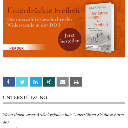
Facebook
Twitter
Linkedin
Xing
Email
Print
UNTERSTÜTZUNG
Wenn Ihnen unser Artikel gefallen hat: Unterstützen Sie diese Form
des