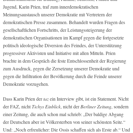
Jugend, Karin Prien, traf zum innerdemokratischen
Meinungsaustausch unserer Demokratie mit Vertretern der
demokratischen Presse zusammen. Behandelt wurden Fragen des
gesellschaftlichen Fortschritts, der Leistungssteigerung der
demokratischen Organisationen im Kampf gegen die fortgesetzte
politisch ideologische Diversion des Feindes, der Unterstützung
progressiver Aktivisten und Initiative mit allen Mitteln. Prien
brachte in dem Gespräch die feste Entschlossenheit der Regierung
zum Ausdruck, gegen die Zersetzung unserer Demokratie und
gegen die Infiltration der Bevölkerung durch die Feinde unserer
Demokratie vorzugehen.
Dass Karin Prien der
taz
ein Interview gibt, ist ein Statement. Nicht
der FAZ, nicht
Tichys Einblick
, nicht der
Berliner Zeitung
, sondern
einer Zeitung, die auch schon mal schrieb: „Der baldige Abgang
der Deutschen aber ist Völkersterben von seiner schönsten Seite.“
Und: „Noch erfreulicher: Die Ossis schaffen sich als Erste ab.“ Und