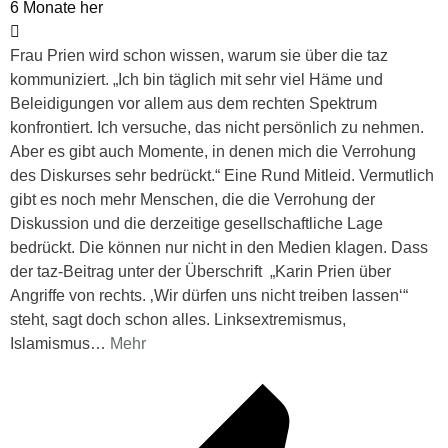
6 Monate her
Frau Prien wird schon wissen, warum sie über die taz
kommuniziert. „Ich bin täglich mit sehr viel Häme und
Beleidigungen vor allem aus dem rechten Spektrum
konfrontiert. Ich versuche, das nicht persönlich zu nehmen.
Aber es gibt auch Momente, in denen mich die Verrohung
des Diskurses sehr bedrückt.“ Eine Rund Mitleid. Vermutlich
gibt es noch mehr Menschen, die die Verrohung der
Diskussion und die derzeitige gesellschaftliche Lage
bedrückt. Die können nur nicht in den Medien klagen. Dass
der taz-Beitrag unter der Überschrift „Karin Prien über
Angriffe von rechts. ‚Wir dürfen uns nicht treiben lassen‘“
steht, sagt doch schon alles. Linksextremismus,
Islamismus
…
Mehr