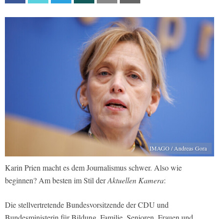
IMAGO / Andreas Gora
Karin Prien macht es dem Journalismus schwer. Also wie
beginnen? Am besten im Stil der
Aktuellen Kamera
:
Die stellvertretende Bundesvorsitzende der CDU und
Bundesministerin für Bildung, Familie, Senioren, Frauen und