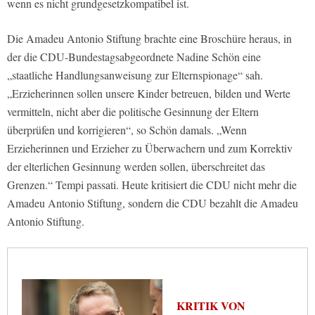
wenn es nicht grundgesetzkompatibel ist.
Die Amadeu Antonio Stiftung brachte eine Broschüre heraus, in
der die CDU-Bundestagsabgeordnete Nadine Schön eine
„staatliche Handlungsanweisung zur Elternspionage“ sah.
„Erzieherinnen sollen unsere Kinder betreuen, bilden und Werte
vermitteln, nicht aber die politische Gesinnung der Eltern
überprüfen und korrigieren“, so Schön damals. „Wenn
Erzieherinnen und Erzieher zu Überwachern und zum Korrektiv
der elterlichen Gesinnung werden sollen, überschreitet das
Grenzen.“ Tempi passati. Heute kritisiert die CDU nicht mehr die
Amadeu Antonio Stiftung, sondern die CDU bezahlt die Amadeu
Antonio Stiftung.
KRITIK VON