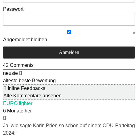
Passwort
Angemeldet bleiben
42
Comments
neuste
älteste
beste Bewertung
Inline Feedbacks
Alle Kommentare ansehen
EURO fighter
6 Monate her
Ja, wie sagte Karin Prien so schön auf einem CDU-Parteitag
2024: