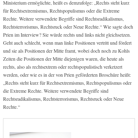
Ministerium ermöglichte, heißt es demzufolge: „Rechts steht kurz
für Rechtsextremismus, Rechtspopulismus oder die Extreme
Rechte. Weitere verwendete Begriffe sind Rechtsradikalismus,
Rechtsterrorismus, Rechtsruck oder Neue Rechte.“ Wie sagte doch
Prien im Interview? Sie würde rechts und links nicht gleichsetzen.
Geht auch schlecht, wenn man linke Positionen vertritt und fördert
und sie als Positionen der Mitte framt, wobei doch noch zu Kohls
Zeiten die Positionen der Mitte diejenigen waren, die heute als
rechts, also als rechtsextrem oder rechtspopulistisch verketzert
werden, oder wie es in der von Prien geförderten Broschüre heißt:
„Rechts steht kurz für Rechtsextremismus, Rechtspopulismus oder
die Extreme Rechte. Weitere verwendete Begriffe sind
Rechtsradikalismus, Rechtsterrorismus, Rechtsruck oder Neue
Rechte.“