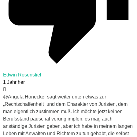
Edwin Rosenstiel
1 Jahr her
@Angela Honecker sagt weiter unten etwas zur
„Rechtschaffenheit“ und dem Charakter von Juristen, dem
man eigentlich zustimmen muß. Ich möchte jetzt keinen
Berufsstand pauschal verunglimpfen, es mag auch
anständige Juristen geben, aber ich habe in meinem langen
Leben mit Anwälten und Richtern zu tun gehabt, die selbst