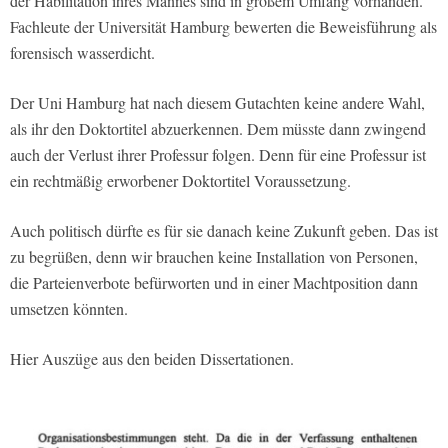
der Habilitation ihres Mannes sind in großem Umfang vorhanden.
Fachleute der Universität Hamburg bewerten die Beweisführung als
forensisch wasserdicht.
Der Uni Hamburg hat nach diesem Gutachten keine andere Wahl,
als ihr den Doktortitel abzuerkennen. Dem müsste dann zwingend
auch der Verlust ihrer Professur folgen. Denn für eine Professur ist
ein rechtmäßig erworbener Doktortitel Voraussetzung.
Auch politisch dürfte es für sie danach keine Zukunft geben. Das ist
zu begrüßen, denn wir brauchen keine Installation von Personen,
die Parteienverbote befürworten und in einer Machtposition dann
umsetzen könnten.
Hier Auszüge aus den beiden Dissertationen.