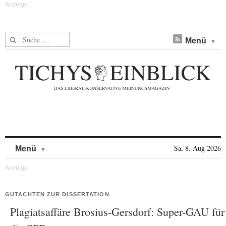
Suche nach:
Menü
Skip to content
Sa, 8. Aug 2026
Menü
GUTACHTEN ZUR DISSERTATION
Plagiatsaffäre Brosius-Gersdorf: Super-GAU für