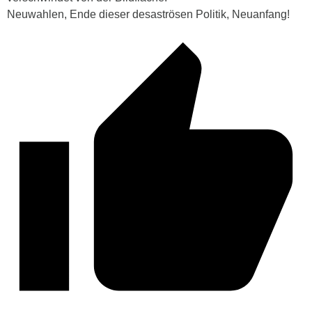
Neuwahlen, Ende dieser desaströsen Politik, Neuanfang!