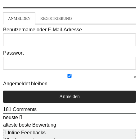
ANMELDEN
REGISTRIERUNG
Benutzername oder E-Mail-Adresse
Passwort
Angemeldet bleiben
181
Comments
neuste
älteste
beste Bewertung
Inline Feedbacks