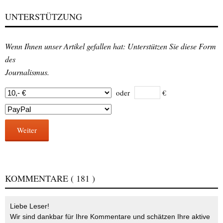
UNTERSTÜTZUNG
Wenn Ihnen unser Artikel gefallen hat: Unterstützen Sie diese Form
des
Journalismus.
oder
€
Weiter
KOMMENTARE
( 181 )
Liebe Leser!
Wir sind dankbar für Ihre Kommentare und schätzen Ihre aktive