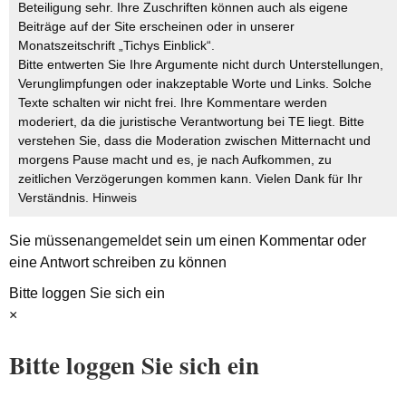
Beteiligung sehr. Ihre Zuschriften können auch als eigene
Beiträge auf der Site erscheinen oder in unserer
Monatszeitschrift „Tichys Einblick“.
Bitte entwerten Sie Ihre Argumente nicht durch Unterstellungen,
Verunglimpfungen oder inakzeptable Worte und Links. Solche
Texte schalten wir nicht frei. Ihre Kommentare werden
moderiert, da die juristische Verantwortung bei TE liegt. Bitte
verstehen Sie, dass die Moderation zwischen Mitternacht und
morgens Pause macht und es, je nach Aufkommen, zu
zeitlichen Verzögerungen kommen kann. Vielen Dank für Ihr
Verständnis.
Hinweis
Sie müssen
angemeldet
sein um einen Kommentar oder
eine Antwort schreiben zu können
Bitte loggen Sie sich ein
×
Bitte loggen Sie sich ein