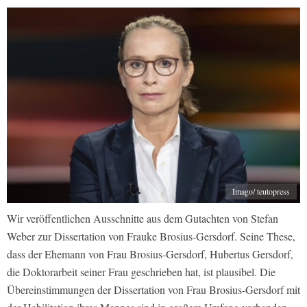
Imago/ teutopress
Wir veröffentlichen Ausschnitte aus dem Gutachten von Stefan
Weber zur Dissertation von Frauke Brosius-Gersdorf. Seine These,
dass der Ehemann von Frau Brosius-Gersdorf, Hubertus Gersdorf,
die Doktorarbeit seiner Frau geschrieben hat, ist plausibel. Die
Übereinstimmungen der Dissertation von Frau Brosius-Gersdorf mit