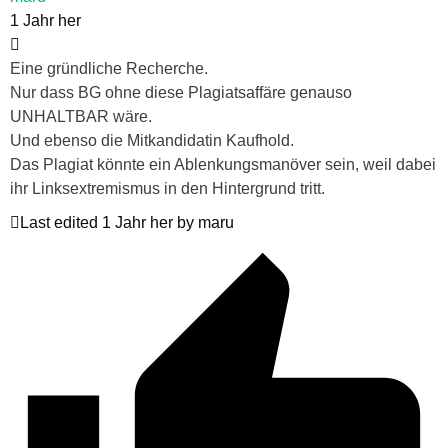
1 Jahr her
Eine gründliche Recherche.
Nur dass BG ohne diese Plagiatsaffäre genauso
UNHALTBAR wäre.
Und ebenso die Mitkandidatin Kaufhold.
Das Plagiat könnte ein Ablenkungsmanöver sein, weil dabei
ihr Linksextremismus in den Hintergrund tritt.
Last edited 1 Jahr her by maru