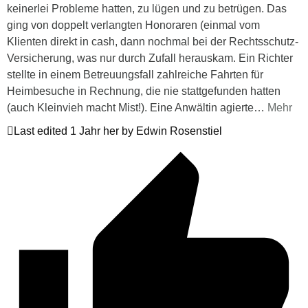
keinerlei Probleme hatten, zu lügen und zu betrügen. Das
ging von doppelt verlangten Honoraren (einmal vom
Klienten direkt in cash, dann nochmal bei der Rechtsschutz-
Versicherung, was nur durch Zufall herauskam. Ein Richter
stellte in einem Betreuungsfall zahlreiche Fahrten für
Heimbesuche in Rechnung, die nie stattgefunden hatten
(auch Kleinvieh macht Mist!). Eine Anwältin agierte
…
Mehr
Last edited 1 Jahr her by Edwin Rosenstiel