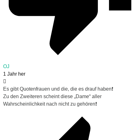
OJ
1 Jahr her
Es gibt Quotenfrauen und die, die es drauf haben❗
Zu den Zweiteren scheint diese „Dame“ aller
Wahrscheinlichkeit nach nicht zu gehören❗