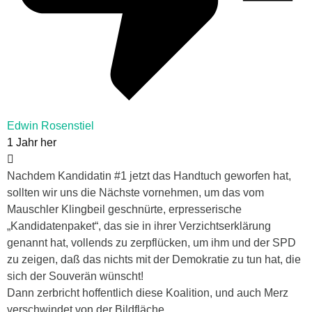
Edwin Rosenstiel
1 Jahr her
Nachdem Kandidatin #1 jetzt das Handtuch geworfen hat,
sollten wir uns die Nächste vornehmen, um das vom
Mauschler Klingbeil geschnürte, erpresserische
„Kandidatenpaket“, das sie in ihrer Verzichtserklärung
genannt hat, vollends zu zerpflücken, um ihm und der SPD
zu zeigen, daß das nichts mit der Demokratie zu tun hat, die
sich der Souverän wünscht!
Dann zerbricht hoffentlich diese Koalition, und auch Merz
verschwindet von der Bildfläche.