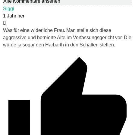
Alle Kommentare ansehen
Siggi
1 Jahr her
Was für eine widerliche Frau. Man stelle sich diese
aggressive und bornierte Alte im Verfassungsgericht vor. Die
würde ja sogar den Harbarth in den Schatten stellen.