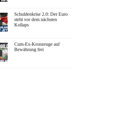
Schuldenkrise 2.0: Der Euro
steht vor dem nächsten
Kollaps
Cum-Ex-Kronzeuge auf
Bewährung frei