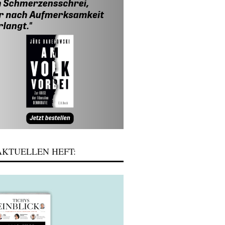
KTUELLEN HEFT: