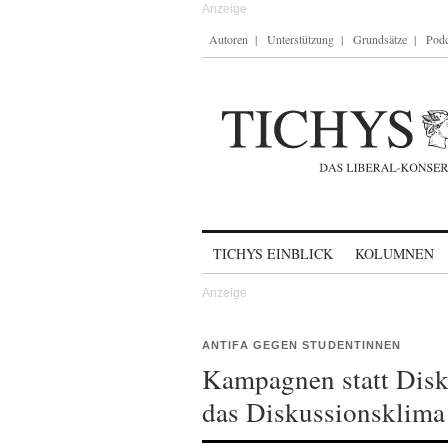
Autoren
Unterstützung
Grundsätze
Podc
Skip to content
TICHYS EINBLICK
KOLUMNEN
ANTIFA GEGEN STUDENTINNEN
Kampagnen statt Disk
das Diskussionsklima 