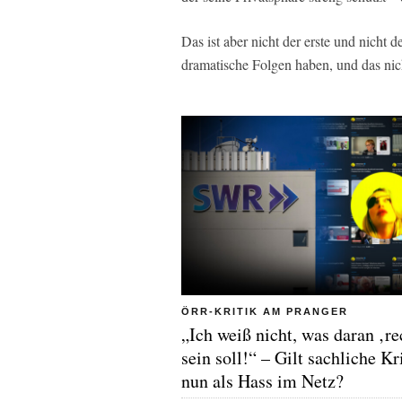
Das ist aber nicht der erste und nicht 
dramatische Folgen haben, und das nic
ÖRR-KRITIK AM PRANGER
„Ich weiß nicht, was daran ‚re
sein soll!“ – Gilt sachliche Kr
nun als Hass im Netz?