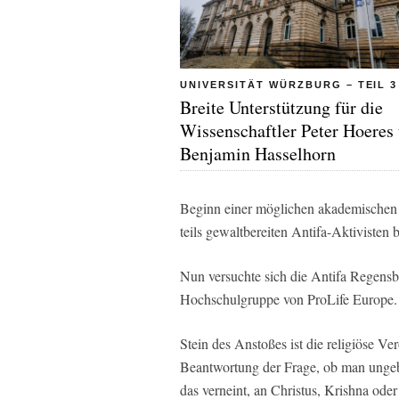
UNIVERSITÄT WÜRZBURG – TEIL 3
Breite Unterstützung für die
Wissenschaftler Peter Hoeres
Benjamin Hasselhorn
Beginn einer möglichen akademischen K
teils gewaltbereiten Antifa-Aktivisten 
Nun versuchte sich die Antifa Regens
Hochschulgruppe von ProLife Europe.
Stein des Anstoßes ist die religiöse Ver
Beantwortung der Frage, ob man ungebo
das verneint, an Christus, Krishna oder