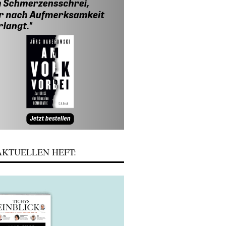
KTUELLEN HEFT: