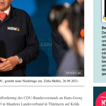
IMAGO / ari
 gesteht seine Niederlage ein, Zella-Mehlis, 26.09.2021.
Aufforderung des CDU-Bundesvorstands an Hans-Georg
ft in Maaßens Landesverband in Thüringen auf Kritik.