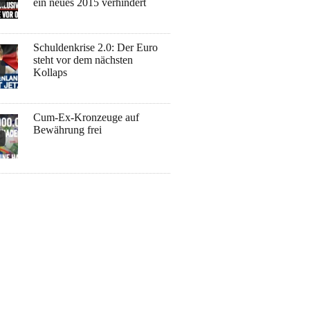
ein neues 2015 verhindert
Schuldenkrise 2.0: Der Euro
steht vor dem nächsten
Kollaps
Cum-Ex-Kronzeuge auf
Bewährung frei