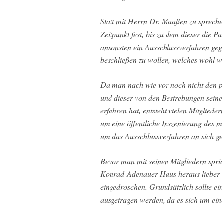
Statt mit Herrn Dr. Maaßen zu spreche
Zeitpunkt fest, bis zu dem dieser die P
ansonsten ein Ausschlussverfahren g
beschließen zu wollen, welches wohl w
Da man nach wie vor noch nicht den p
und dieser von den Bestrebungen seine
erfahren hat, entsteht vielen Mitglie
um eine öffentliche Inszenierung des 
um das Ausschlussverfahren an sich ge
Bevor man mit seinen Mitgliedern spri
Konrad-Adenauer-Haus heraus lieber üb
eingedroschen. Grundsätzlich sollte ei
ausgetragen werden, da es sich um ein