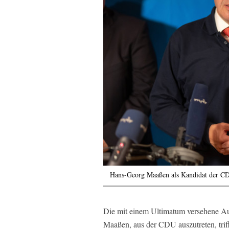
Hans-Georg Maaßen als Kandidat der CDU,
Die mit einem Ultimatum versehene 
Maaßen, aus der CDU auszutreten, trif