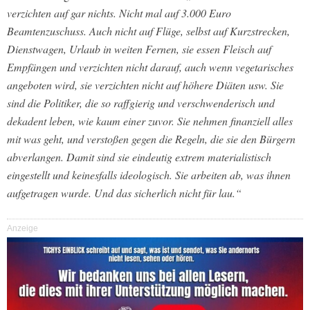
verzichten auf gar nichts. Nicht mal auf 3.000 Euro
Beamtenzuschuss. Auch nicht auf Flüge, selbst auf Kurzstrecken,
Dienstwagen, Urlaub in weiten Fernen, sie essen Fleisch auf
Empfängen und verzichten nicht darauf, auch wenn vegetarisches
angeboten wird, sie verzichten nicht auf höhere Diäten usw. Sie
sind die Politiker, die so raffgierig und verschwenderisch und
dekadent leben, wie kaum einer zuvor. Sie nehmen finanziell alles
mit was geht, und verstoßen gegen die Regeln, die sie den Bürgern
abverlangen. Damit sind sie eindeutig extrem materialistisch
eingestellt und keinesfalls ideologisch. Sie arbeiten ab, was ihnen
aufgetragen wurde. Und das sicherlich nicht für lau.“
Anzeige