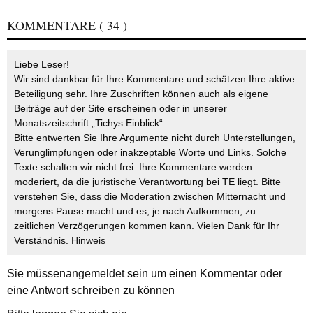
KOMMENTARE
( 34 )
Liebe Leser!
Wir sind dankbar für Ihre Kommentare und schätzen Ihre aktive
Beteiligung sehr. Ihre Zuschriften können auch als eigene
Beiträge auf der Site erscheinen oder in unserer
Monatszeitschrift „Tichys Einblick“.
Bitte entwerten Sie Ihre Argumente nicht durch Unterstellungen,
Verunglimpfungen oder inakzeptable Worte und Links. Solche
Texte schalten wir nicht frei. Ihre Kommentare werden
moderiert, da die juristische Verantwortung bei TE liegt. Bitte
verstehen Sie, dass die Moderation zwischen Mitternacht und
morgens Pause macht und es, je nach Aufkommen, zu
zeitlichen Verzögerungen kommen kann. Vielen Dank für Ihr
Verständnis.
Hinweis
Sie müssen
angemeldet
sein um einen Kommentar oder
eine Antwort schreiben zu können