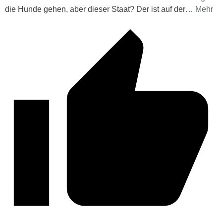
die Hunde gehen, aber dieser Staat? Der ist auf der
…
Mehr