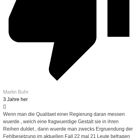
Martin Buhr
3 Jahre her
Wenn man die Qualitaet einer Regierung daran messen
wuerde , welch eine fragwuerdige Gestalt sie in ihren
Reihen duldet , dann wuerde man zwecks Ergruendung der
Fehlbesetzung im aktuellen Fall 22 mal 21 Leute befragen