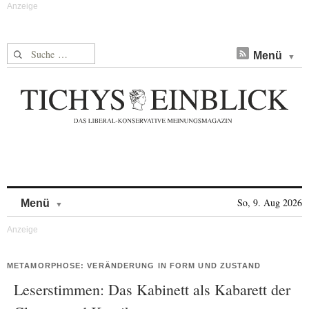
Suche nach:
Menü
Skip to content
So, 9. Aug 2026
Menü
METAMORPHOSE: VERÄNDERUNG IN FORM UND ZUSTAND
Leserstimmen: Das Kabinett als Kabarett der