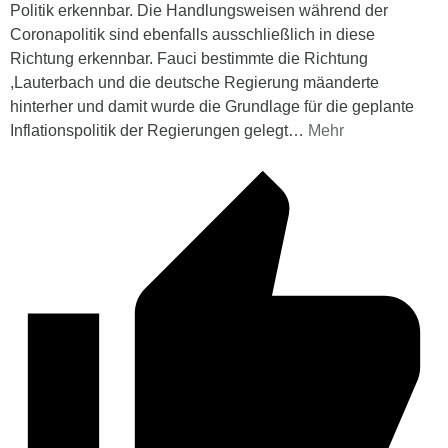
Politik erkennbar. Die Handlungsweisen während der
Coronapolitik sind ebenfalls ausschließlich in diese
Richtung erkennbar. Fauci bestimmte die Richtung
,Lauterbach und die deutsche Regierung mäanderte
hinterher und damit wurde die Grundlage für die geplante
Inflationspolitik der Regierungen gelegt
…
Mehr