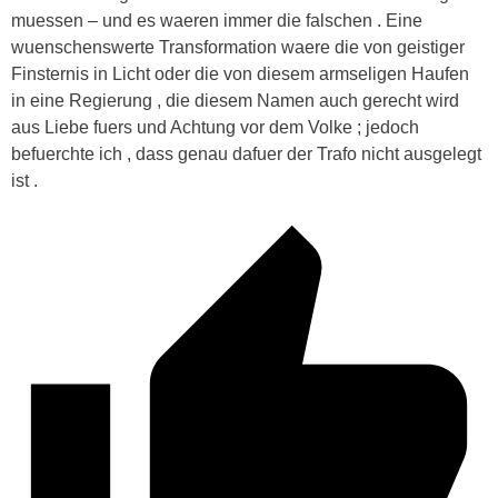
muessen – und es waeren immer die falschen . Eine
wuenschenswerte Transformation waere die von geistiger
Finsternis in Licht oder die von diesem armseligen Haufen
in eine Regierung , die diesem Namen auch gerecht wird
aus Liebe fuers und Achtung vor dem Volke ; jedoch
befuerchte ich , dass genau dafuer der Trafo nicht ausgelegt
ist .