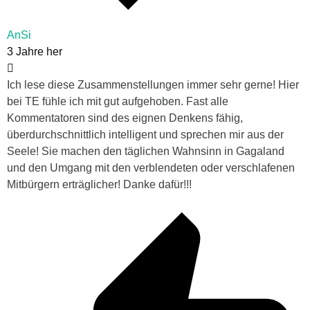
AnSi
3 Jahre her
Ich lese diese Zusammenstellungen immer sehr gerne! Hier
bei TE fühle ich mit gut aufgehoben. Fast alle
Kommentatoren sind des eignen Denkens fähig,
überdurchschnittlich intelligent und sprechen mir aus der
Seele! Sie machen den täglichen Wahnsinn in Gagaland
und den Umgang mit den verblendeten oder verschlafenen
Mitbürgern erträglicher! Danke dafür!!!