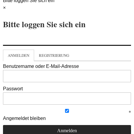
Bitte loggen Sie sich ein
×
Bitte loggen Sie sich ein
ANMELDEN
REGISTRIERUNG
Benutzername oder E-Mail-Adresse
Passwort
Angemeldet bleiben