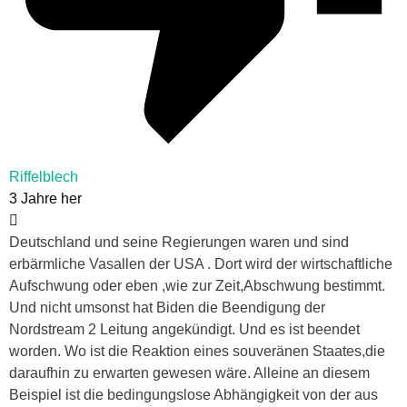
Riffelblech
3 Jahre her
Deutschland und seine Regierungen waren und sind
erbärmliche Vasallen der USA . Dort wird der wirtschaftliche
Aufschwung oder eben ,wie zur Zeit,Abschwung bestimmt.
Und nicht umsonst hat Biden die Beendigung der
Nordstream 2 Leitung angekündigt. Und es ist beendet
worden. Wo ist die Reaktion eines souveränen Staates,die
daraufhin zu erwarten gewesen wäre. Alleine an diesem
Beispiel ist die bedingungslose Abhängigkeit von der aus