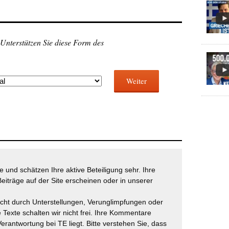
 Unterstützen Sie diese Form des
Weiter
 und schätzen Ihre aktive Beteiligung sehr. Ihre
eiträge auf der Site erscheinen oder in unserer
icht durch Unterstellungen, Verunglimpfungen oder
 Texte schalten wir nicht frei. Ihre Kommentare
Verantwortung bei TE liegt. Bitte verstehen Sie, dass