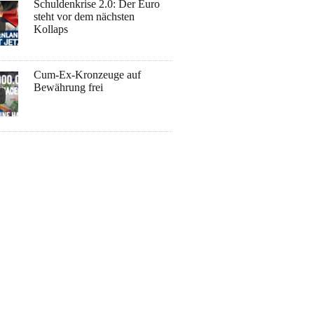
Schuldenkrise 2.0: Der Euro
steht vor dem nächsten
Kollaps
Cum-Ex-Kronzeuge auf
Bewährung frei