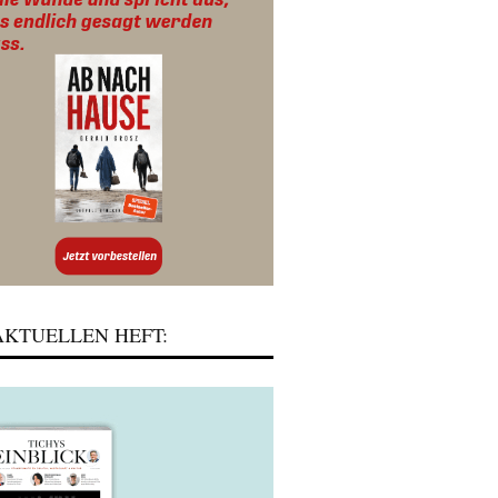
KTUELLEN HEFT: