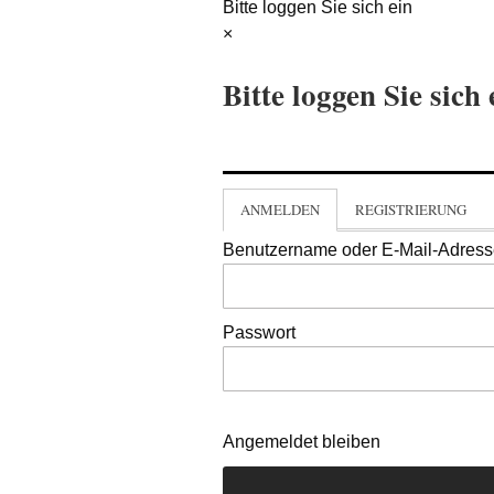
Bitte loggen Sie sich ein
×
Bitte loggen Sie sich 
ANMELDEN
REGISTRIERUNG
Benutzername oder E-Mail-Adres
Passwort
Angemeldet bleiben