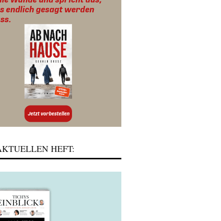
KTUELLEN HEFT: