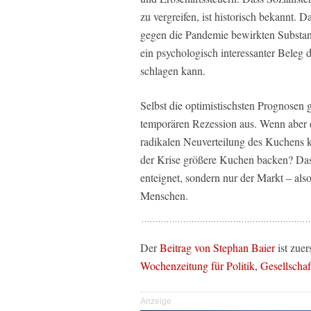
zu vergreifen, ist historisch bekannt.
gegen die Pandemie bewirkten Substanz
ein psychologisch interessanter Beleg 
schlagen kann.
Selbst die optimistischsten Prognosen 
temporären Rezession aus. Wenn aber d
radikalen Neuverteilung des Kuchens k
der Krise größere Kuchen backen? Das 
enteignet, sondern nur der Markt – also
Menschen.
Der
Beitrag von Stephan Baier
ist zuer
Wochenzeitung für Politik, Gesellschaf
Anzeige