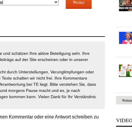
Weiter
 und schätzen Ihre aktive Beteiligung sehr. Ihre
eiträge auf der Site erscheinen oder in unserer
icht durch Unterstellungen, Verunglimpfungen oder
 Texte schalten wir nicht frei. Ihre Kommentare
Verantwortung bei TE liegt. Bitte verstehen Sie, dass
t und morgens Pause macht und es, je nach
gen kommen kann. Vielen Dank für Ihr Verständnis.
Weiter
nen Kommentar oder eine Antwort schreiben zu
VIDE