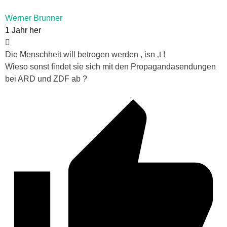
Werner Brunner
1 Jahr her
Die Menschheit will betrogen werden , isn ‚t !
Wieso sonst findet sie sich mit den Propagandasendungen
bei ARD und ZDF ab ?