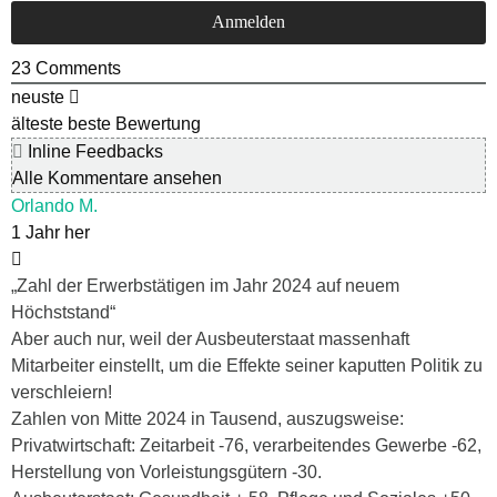
23
Comments
neuste
älteste
beste Bewertung
Inline Feedbacks
Alle Kommentare ansehen
Orlando M.
1 Jahr her
„Zahl der Erwerbstätigen im Jahr 2024 auf neuem
Höchststand“
Aber auch nur, weil der Ausbeuterstaat massenhaft
Mitarbeiter einstellt, um die Effekte seiner kaputten Politik zu
verschleiern!
Zahlen von Mitte 2024 in Tausend, auszugsweise:
Privatwirtschaft: Zeitarbeit -76, verarbeitendes Gewerbe -62,
Herstellung von Vorleistungsgütern -30.