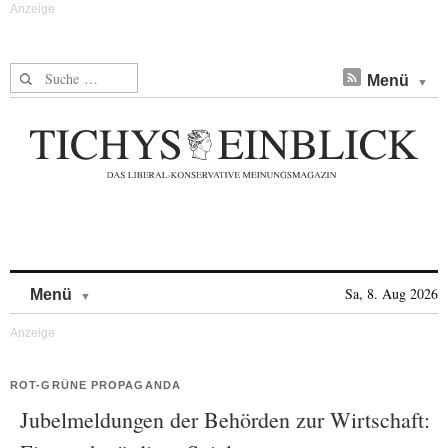
Suche nach:
Menü
Skip to content
Sa, 8. Aug 2026
Menü
ROT-GRÜNE PROPAGANDA
Jubelmeldungen der Behörden zur Wirtschaft: