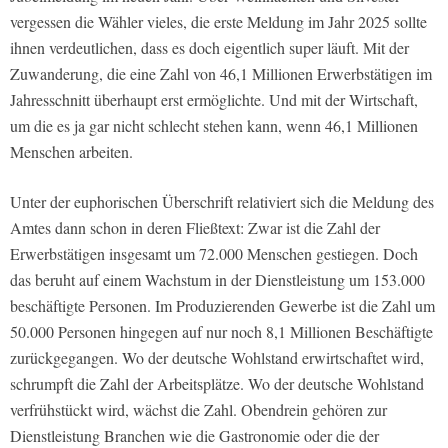
vergessen die Wähler vieles, die erste Meldung im Jahr 2025 sollte
ihnen verdeutlichen, dass es doch eigentlich super läuft. Mit der
Zuwanderung, die eine Zahl von 46,1 Millionen Erwerbstätigen im
Jahresschnitt überhaupt erst ermöglichte. Und mit der Wirtschaft,
um die es ja gar nicht schlecht stehen kann, wenn 46,1 Millionen
Menschen arbeiten.
Unter der euphorischen Überschrift relativiert sich die Meldung des
Amtes dann schon in deren Fließtext: Zwar ist die Zahl der
Erwerbstätigen insgesamt um 72.000 Menschen gestiegen. Doch
das beruht auf einem Wachstum in der Dienstleistung um 153.000
beschäftigte Personen. Im Produzierenden Gewerbe ist die Zahl um
50.000 Personen hingegen auf nur noch 8,1 Millionen Beschäftigte
zurückgegangen. Wo der deutsche Wohlstand erwirtschaftet wird,
schrumpft die Zahl der Arbeitsplätze. Wo der deutsche Wohlstand
verfrühstückt wird, wächst die Zahl. Obendrein gehören zur
Dienstleistung Branchen wie die Gastronomie oder die der