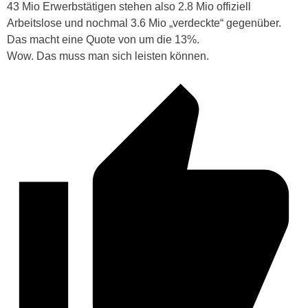
43 Mio Erwerbstätigen stehen also 2.8 Mio offiziell
Arbeitslose und nochmal 3.6 Mio „verdeckte“ gegenüber.
Das macht eine Quote von um die 13%.
Wow. Das muss man sich leisten können.