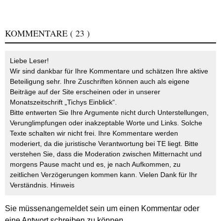
KOMMENTARE
( 23 )
Liebe Leser!
Wir sind dankbar für Ihre Kommentare und schätzen Ihre aktive
Beteiligung sehr. Ihre Zuschriften können auch als eigene
Beiträge auf der Site erscheinen oder in unserer
Monatszeitschrift „Tichys Einblick“.
Bitte entwerten Sie Ihre Argumente nicht durch Unterstellungen,
Verunglimpfungen oder inakzeptable Worte und Links. Solche
Texte schalten wir nicht frei. Ihre Kommentare werden
moderiert, da die juristische Verantwortung bei TE liegt. Bitte
verstehen Sie, dass die Moderation zwischen Mitternacht und
morgens Pause macht und es, je nach Aufkommen, zu
zeitlichen Verzögerungen kommen kann. Vielen Dank für Ihr
Verständnis.
Hinweis
Sie müssen
angemeldet
sein um einen Kommentar oder
eine Antwort schreiben zu können