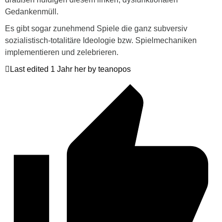
Gedankenmüll.
Es gibt sogar zunehmend Spiele die ganz subversiv
sozialistisch-totalitäre Ideologie bzw. Spielmechaniken
implementieren und zelebrieren.
Last edited 1 Jahr her by teanopos