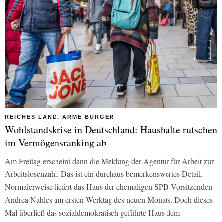
REICHES LAND, ARME BÜRGER
Wohlstandskrise in Deutschland: Haushalte rutschen
im Vermögensranking ab
Am Freitag erscheint dann die Meldung der Agentur für Arbeit zur
Arbeitslosenzahl. Das ist ein durchaus bemerkenswertes Detail.
Normalerweise liefert das Haus der ehemaligen SPD-Vorsitzenden
Andrea Nahles am ersten Werktag des neuen Monats. Doch dieses
Mal überließ das sozialdemokratisch geführte Haus dem