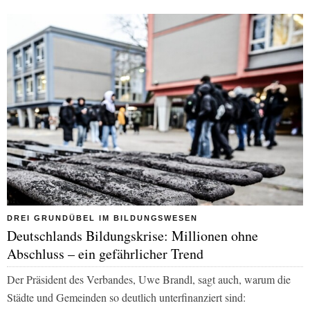
DREI GRUNDÜBEL IM BILDUNGSWESEN
Deutschlands Bildungskrise: Millionen ohne
Abschluss – ein gefährlicher Trend
Der Präsident des Verbandes, Uwe Brandl, sagt auch, warum die
Städte und Gemeinden so deutlich unterfinanziert sind: