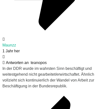
Maunzz
1 Jahr her
Antworten an
teanopos
In der DDR wurde im wahrsten Sinn beschäftigt und
weitestgehend nicht gearbeitet/erwirtschaftet. Ähnlich
vollzieht sich kontinuierlich der Wandel von Arbeit zur
Beschäftigung in der Bundesrepublik.