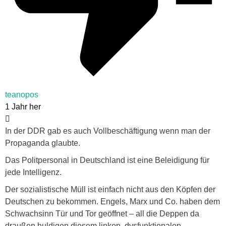
teanopos
1 Jahr her
In der DDR gab es auch Vollbeschäftigung wenn man der
Propaganda glaubte.
Das Politpersonal in Deutschland ist eine Beleidigung für
jede Intelligenz.
Der sozialistische Müll ist einfach nicht aus den Köpfen der
Deutschen zu bekommen. Engels, Marx und Co. haben dem
Schwachsinn Tür und Tor geöffnet – all die Deppen da
draußen huldigen diesem linken, dysfunktionalen