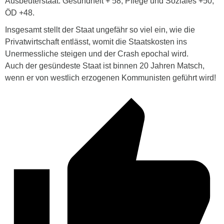
Ausbeuterstaat: Gesundheit + 58, Pflege und Soziales +50,
ÖD +48.
Insgesamt stellt der Staat ungefähr so viel ein, wie die
Privatwirtschaft entlässt, womit die Staatskosten ins
Unermessliche steigen und der Crash epochal wird.
Auch der gesündeste Staat ist binnen 20 Jahren Matsch,
wenn er von westlich erzogenen Kommunisten geführt wird!