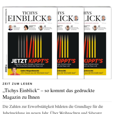
ZEIT ZUM LESEN
„Tichys Einblick“ – so kommt das gedruckte
Magazin zu Ihnen
Die Zahlen zur Erwerbstätigkeit bildeten die Grundlage für die
Jubelmeldung im neuen Jahr. Über Weihnachten und Silvester