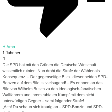
H.Arno
1 Jahr her
Die SPD hat mit den Grünen die Deutsche Wirtschaft
wissentlich ruiniert. Nun droht die Strafe der Wähler als
Konsequenz. – Der gegenseitige Blick, dieser beiden SPD-
Bonzen auf dem Bild ist vielsagend! – Es erinnert an das
Bild von Wilhelm Busch zu den ideologisch-fanatischen
Wallfahrern und ihrem rabiaten Kampf mit dem nicht
unterwürfigen Gegner – samt folgender Strafe!
„Ach! Da schaun sich traurig an – SPD-Bonzin und SPD-