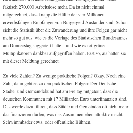
faktisch 270.000 Arbeitslose mehr. Da ist nicht einmal
mitgerechnet, dass knapp die Hälfte der vier Millionen
erwerbsfähigen Empfänger von Bürgergeld Ausländer sind. Schon
sieht die Statistik über die Zuwanderung und ihre Folgen gar nicht
mehr so gut aus, wie es die Vorlage des Statistischen Bundesamtes
am Donnerstag suggeriert hatte – und wie es rot-grüne
Multiplikatoren dankbar aufgegriffen haben. Fast so, als hätten sie
mit dieser Meldung gerechnet.
Zu viele Zahlen? Zu wenige praktische Folgen? Okay. Noch eine
Zahl, dann geht es zu den praktischen Folgen: Der Deutsche
Städte- und Gemeindebund hat am Freitag mitgeteilt, dass die
deutschen Kommunen mit 17 Milliarden Euro unterfinanziert sind.
Das werde dazu führen, dass Städte und Gemeinden oft nicht mehr
das finanzieren dürfen, was das Zusammenleben attraktiv macht:
Schwimmbäder etwa, oder öffentliche Bühnen.