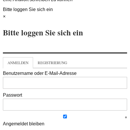
Bitte loggen Sie sich ein
×
Bitte loggen Sie sich ein
ANMELDEN
REGISTRIERUNG
Benutzername oder E-Mail-Adresse
Passwort
Angemeldet bleiben