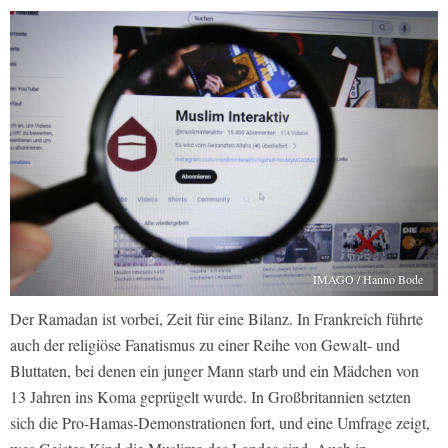
IMAGO / Hanno Bode
Der Ramadan ist vorbei, Zeit für eine Bilanz. In Frankreich führte
auch der religiöse Fanatismus zu einer Reihe von Gewalt- und
Bluttaten, bei denen ein junger Mann starb und ein Mädchen von
13 Jahren ins Koma geprügelt wurde. In Großbritannien setzten
sich die Pro-Hamas-Demonstrationen fort, und eine Umfrage zeigt,