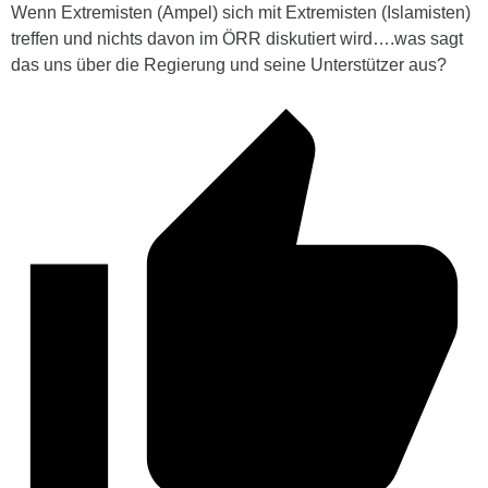
Wenn Extremisten (Ampel) sich mit Extremisten (Islamisten)
treffen und nichts davon im ÖRR diskutiert wird….was sagt
das uns über die Regierung und seine Unterstützer aus?