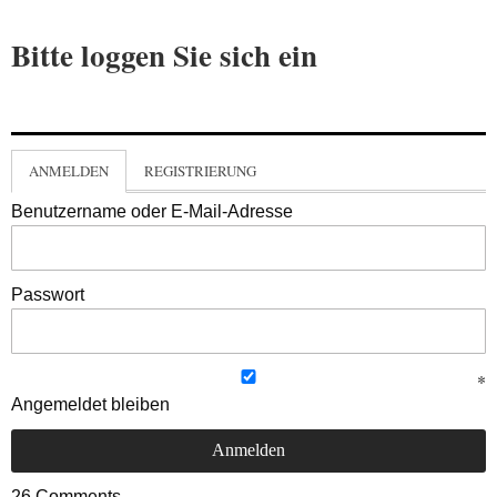
Bitte loggen Sie sich ein
ANMELDEN
REGISTRIERUNG
Benutzername oder E-Mail-Adresse
Passwort
Angemeldet bleiben
26
Comments