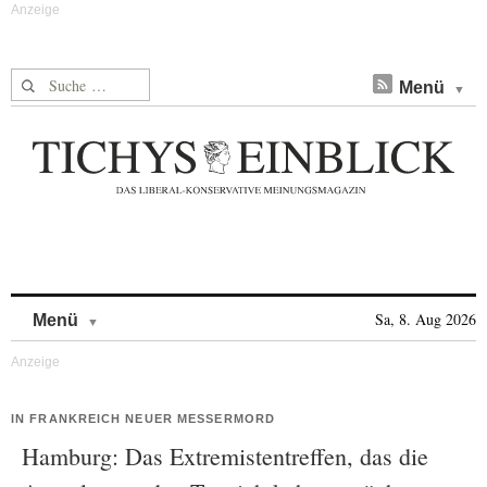
Suche nach:
Menü
Skip to content
Sa, 8. Aug 2026
Menü
IN FRANKREICH NEUER MESSERMORD
Hamburg: Das Extremistentreffen, das die