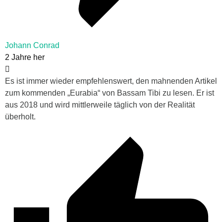
Johann Conrad
2 Jahre her
Es ist immer wieder empfehlenswert, den mahnenden Artikel
zum kommenden „Eurabia“ von Bassam Tibi zu lesen. Er ist
aus 2018 und wird mittlerweile täglich von der Realität
überholt.