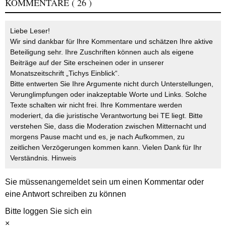
KOMMENTARE
( 26 )
Liebe Leser!
Wir sind dankbar für Ihre Kommentare und schätzen Ihre aktive
Beteiligung sehr. Ihre Zuschriften können auch als eigene
Beiträge auf der Site erscheinen oder in unserer
Monatszeitschrift „Tichys Einblick“.
Bitte entwerten Sie Ihre Argumente nicht durch Unterstellungen,
Verunglimpfungen oder inakzeptable Worte und Links. Solche
Texte schalten wir nicht frei. Ihre Kommentare werden
moderiert, da die juristische Verantwortung bei TE liegt. Bitte
verstehen Sie, dass die Moderation zwischen Mitternacht und
morgens Pause macht und es, je nach Aufkommen, zu
zeitlichen Verzögerungen kommen kann. Vielen Dank für Ihr
Verständnis.
Hinweis
Sie müssen
angemeldet
sein um einen Kommentar oder
eine Antwort schreiben zu können
Bitte loggen Sie sich ein
×