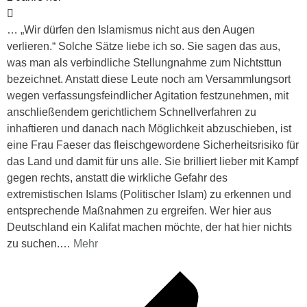
… „Wir dürfen den Islamismus nicht aus den Augen
verlieren.“ Solche Sätze liebe ich so. Sie sagen das aus,
was man als verbindliche Stellungnahme zum Nichtsttun
bezeichnet. Anstatt diese Leute noch am Versammlungsort
wegen verfassungsfeindlicher Agitation festzunehmen, mit
anschließendem gerichtlichem Schnellverfahren zu
inhaftieren und danach nach Möglichkeit abzuschieben, ist
eine Frau Faeser das fleischgewordene Sicherheitsrisiko für
das Land und damit für uns alle. Sie brilliert lieber mit Kampf
gegen rechts, anstatt die wirkliche Gefahr des
extremistischen Islams (Politischer Islam) zu erkennen und
entsprechende Maßnahmen zu ergreifen. Wer hier aus
Deutschland ein Kalifat machen möchte, der hat hier nichts
zu suchen.
…
Mehr