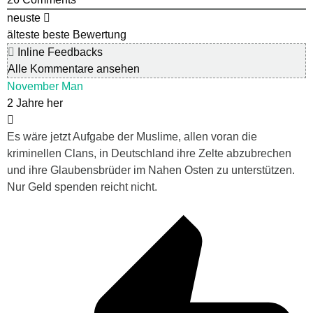
neuste
älteste
beste Bewertung
Inline Feedbacks
Alle Kommentare ansehen
November Man
2 Jahre her
Es wäre jetzt Aufgabe der Muslime, allen voran die
kriminellen Clans, in Deutschland ihre Zelte abzubrechen
und ihre Glaubensbrüder im Nahen Osten zu unterstützen.
Nur Geld spenden reicht nicht.