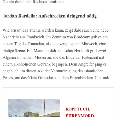
Gefahr durch den Rechtsextremismus.
Jordan Bardella: Aufschrecken dringend nötig
Wie brisant das Thema werden kann, zeigt dabei auch eine neue
Nachricht aus Frankreich. Im Zentrum von Bordeaux gab es am
letzten Tag des Ramadan, also am vergangenen Mittwoch, eine
blutige Szene. Ein Mann nordafrikanischer Herkunft griff zwei
Algerier mit einem Messer an, die das Ende der Fastenzeit mit
einem alkoholischen Getränk begingen. Dem Angreifer ging es
angeblich um diesen Akt der Verunreinigung des islamischen
Festes, um das Nicht-Orthodoxe an dem Fastenbrechen-Umtrunk.
KOPFTUCH,
EHRENMORD,