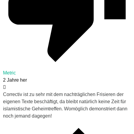
Metric
2 Jahre her
Correctiv ist zu sehr mit dem nachträglichen Frisieren der
eigenen Texte beschäftigt, da bleibt natürlich keine Zeit für
islamistische Geheimtreffen. Womöglich demonstriert dann
noch jemand dagegen!