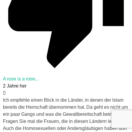
A rose is a rose...
2 Jahre her
Ich empfehle einen Blick in die Länder, in denen der Islam
bereits die Herrschaft übernommen hat. Da geht es nicht um
ein paar Gangs und was die Gewaltbereitschaft betrifft:
Fragen Sie mal die Frauen, die in diesen Ländern leben.
Auch die Homosexuellen oder Andersgläubigen haben dort