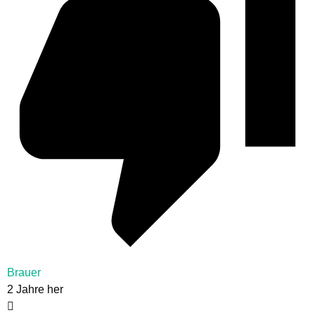
Brauer
2 Jahre her