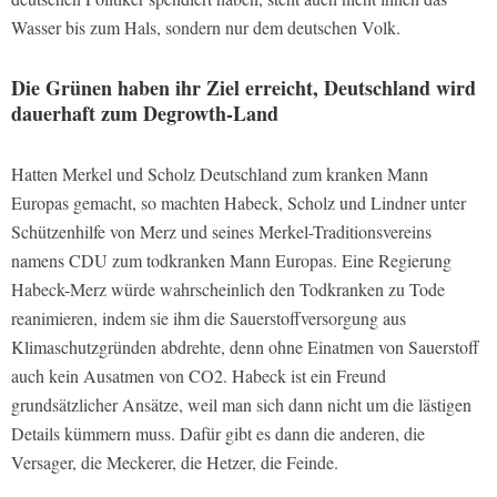
Wasser bis zum Hals, sondern nur dem deutschen Volk.
Die Grünen haben ihr Ziel erreicht, Deutschland wird
dauerhaft zum Degrowth-Land
Hatten Merkel und Scholz Deutschland zum kranken Mann
Europas gemacht, so machten Habeck, Scholz und Lindner unter
Schützenhilfe von Merz und seines Merkel-Traditionsvereins
namens CDU zum todkranken Mann Europas. Eine Regierung
Habeck-Merz würde wahrscheinlich den Todkranken zu Tode
reanimieren, indem sie ihm die Sauerstoffversorgung aus
Klimaschutzgründen abdrehte, denn ohne Einatmen von Sauerstoff
auch kein Ausatmen von CO2. Habeck ist ein Freund
grundsätzlicher Ansätze, weil man sich dann nicht um die lästigen
Details kümmern muss. Dafür gibt es dann die anderen, die
Versager, die Meckerer, die Hetzer, die Feinde.