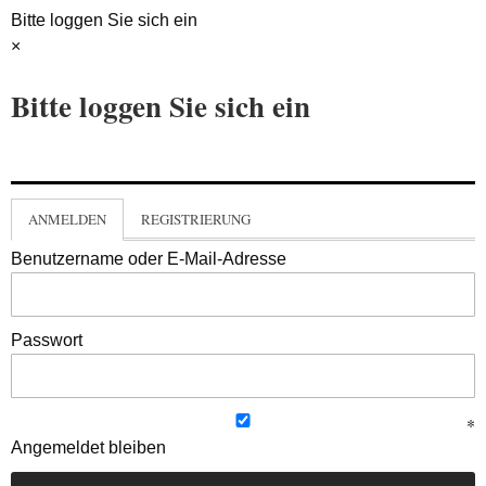
Bitte loggen Sie sich ein
×
Bitte loggen Sie sich ein
ANMELDEN
REGISTRIERUNG
Benutzername oder E-Mail-Adresse
Passwort
Angemeldet bleiben