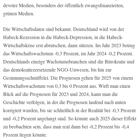
devoter Medien, besonders der öffentlich zwangsfinanzierten,
grünen Medien.
Die Wirtschaftsdaten sind bekannt. Deutschland wird von der
Habeck-Rezession in die Habeck-Depression, in die Habeck-
Wirtschaftskrise erst abrutschen, dann stürzen. Im Jahr 2023 betrug
das Wirtschaftswachstum -0,3 Prozent, im Jahr 2024 -0,2 Prozent.
Deutschlands einzige Wachstumsbranchen sind die Bürokratie und
das demokratiezersetzende NGO-Unwesen, bis hin zur
Gesinnungsschnüffelei. Die Prognosen gehen für 2025 von einem
Wirtschaftswachstum von 0,3 bis 0 Prozent aus. Wirft man einen
Blick auf die Prognosen für 2023 und 2024, kann man die
Geschichte verfolgen, in der die Prognosen laufend nach unten
korrigiert wurden, bis sie schließlich in der Realität bei -0,3 Prozent
und -0,2 Prozent angelangt sind. So könnte auch 2025 dieser Effekt
zu beobachten sein, dass man real dann bei -0,2 Prozent bis -0,4
Prozent liegen könnte.