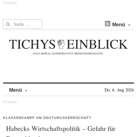
Suche nach:
Menü
Skip to content
Do, 6. Aug 2026
Menü
KLASSENKAMPF UM DEUTUNGSHERRSCHAFT
Habecks Wirtschaftspolitik – Gefahr für