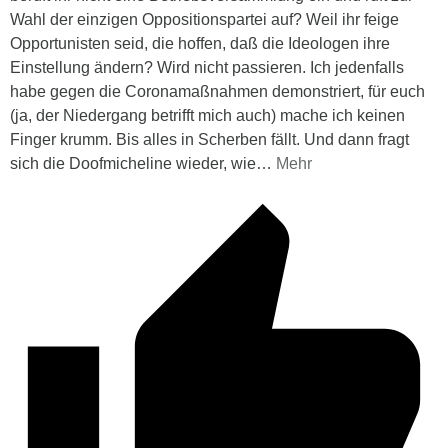
Wahl der einzigen Oppositionspartei auf? Weil ihr feige
Opportunisten seid, die hoffen, daß die Ideologen ihre
Einstellung ändern? Wird nicht passieren. Ich jedenfalls
habe gegen die Coronamaßnahmen demonstriert, für euch
(ja, der Niedergang betrifft mich auch) mache ich keinen
Finger krumm. Bis alles in Scherben fällt. Und dann fragt
sich die Doofmicheline wieder, wie
…
Mehr