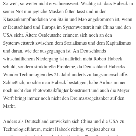
So weit, so weiter nicht erwähnenswert. Wichtig ist, dass Habeck in
seiner Not nun jegliche Masken fallen lässt und in den
Klassenkampfmodellen von Stalin und Mao angekommen ist, wenn
er Deutschland und Europa im Systemwettstreit mit China und den
USA sieht. Ältere Ostdeutsche erinnern sich noch an den
Systemwettstreit zwischen dem Sozialismus und dem Kapitalismus
und daran, wie der ausgegangen ist. An Deutschlands
wirtschaftlichem Niedergang ist natürlich nicht Robert Habeck
schuld, sondern strukturelle Probleme, da Deutschland Habecks
Wunder-Technologien des 21. Jahrhunderts zu langsam erschaffe.
Schließlich, möchte man Habeck bestätigen, habe Airbus immer
noch nicht den Photovoltaikflügler konstruiert und auch die Meyer
Werft bringt immer noch nicht den Dreimastsegeltanker auf den
Markt.
Anders als Deutschland entwickeln sich China und die USA zu
Technologieführern, meint Habeck richtig, vergisst aber zu