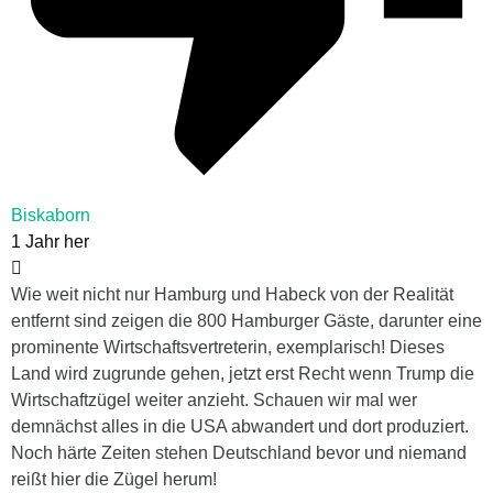
Biskaborn
1 Jahr her
Wie weit nicht nur Hamburg und Habeck von der Realität
entfernt sind zeigen die 800 Hamburger Gäste, darunter eine
prominente Wirtschaftsvertreterin, exemplarisch! Dieses
Land wird zugrunde gehen, jetzt erst Recht wenn Trump die
Wirtschaftzügel weiter anzieht. Schauen wir mal wer
demnächst alles in die USA abwandert und dort produziert.
Noch härte Zeiten stehen Deutschland bevor und niemand
reißt hier die Zügel herum!