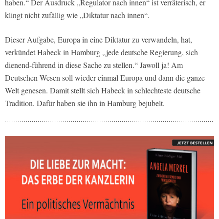
haben.“ Der Ausdruck „Regulator nach innen“ ist verräterisch, er
klingt nicht zufällig wie „Diktatur nach innen“.
Dieser Aufgabe, Europa in eine Diktatur zu verwandeln, hat,
verkündet Habeck in Hamburg „jede deutsche Regierung, sich
dienend-führend in diese Sache zu stellen.“ Jawoll ja! Am
Deutschen Wesen soll wieder einmal Europa und dann die ganze
Welt genesen. Damit stellt sich Habeck in schlechteste deutsche
Tradition. Dafür haben sie ihn in Hamburg bejubelt.