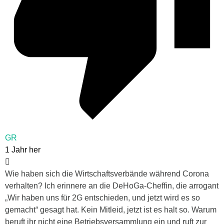
GR
1 Jahr her
Wie haben sich die Wirtschaftsverbände während Corona
verhalten? Ich erinnere an die DeHoGa-Cheffin, die arrogant
„Wir haben uns für 2G entschieden, und jetzt wird es so
gemacht“ gesagt hat. Kein Mitleid, jetzt ist es halt so. Warum
beruft ihr nicht eine Betriebsversammlung ein und ruft zur