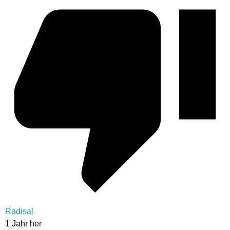
Radisal
1 Jahr her