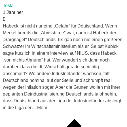
Tesla
1 Jahr her
Habeck ist nicht nur eine „Gefahr“ für Deutschland. Wenn
Merkel bereits die „Abrissbirne“ war, dann ist Habeck der
„Sargnagel“ Deutschlands. Es gab noch nie einen größeren
Schwätzer im Wirtschaftsministerium als er. Selbst Kubicki
sagte kürzlich in einem Interview auf NIUS, dass Habeck
„von nichts Ahnung“ hat. Wer wundert sich dann noch
darüber, dass die dt. Wirtschaft gerade so richtig
abschmiert? Wo andere Industrieländer wachsen, tritt
Deutschland nominal auf der Stelle und schrumpft real
wegen der Inflation sogar. Aber die Grünen wollen mit ihrer
geplanten Deindustrialisierung Deutschlands ja ohnehin,
dass Deutschland aus der Liga der Industrieländer absteigt
in die Liga der
…
Mehr