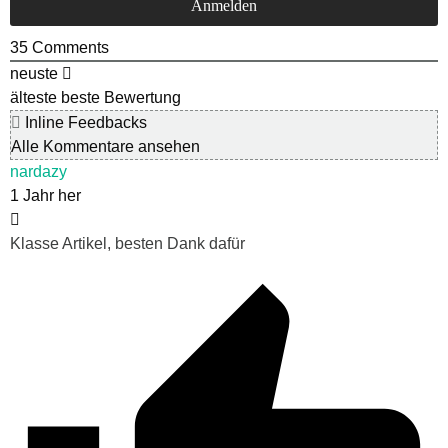
35
Comments
neuste
älteste
beste Bewertung
Inline Feedbacks
Alle Kommentare ansehen
nardazy
1 Jahr her
Klasse Artikel, besten Dank dafür