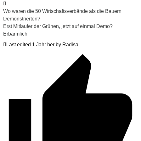
Wo waren die 50 Wirtschaftsverbände als die Bauern
Demonstrierten?
Erst Mitläufer der Grünen, jetzt auf einmal Demo?
Erbärmlich
Last edited 1 Jahr her by Radisal