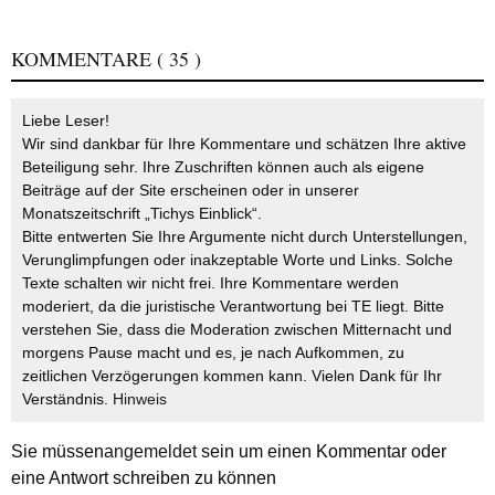
KOMMENTARE
( 35 )
Liebe Leser!
Wir sind dankbar für Ihre Kommentare und schätzen Ihre aktive
Beteiligung sehr. Ihre Zuschriften können auch als eigene
Beiträge auf der Site erscheinen oder in unserer
Monatszeitschrift „Tichys Einblick“.
Bitte entwerten Sie Ihre Argumente nicht durch Unterstellungen,
Verunglimpfungen oder inakzeptable Worte und Links. Solche
Texte schalten wir nicht frei. Ihre Kommentare werden
moderiert, da die juristische Verantwortung bei TE liegt. Bitte
verstehen Sie, dass die Moderation zwischen Mitternacht und
morgens Pause macht und es, je nach Aufkommen, zu
zeitlichen Verzögerungen kommen kann. Vielen Dank für Ihr
Verständnis.
Hinweis
Sie müssen
angemeldet
sein um einen Kommentar oder
eine Antwort schreiben zu können