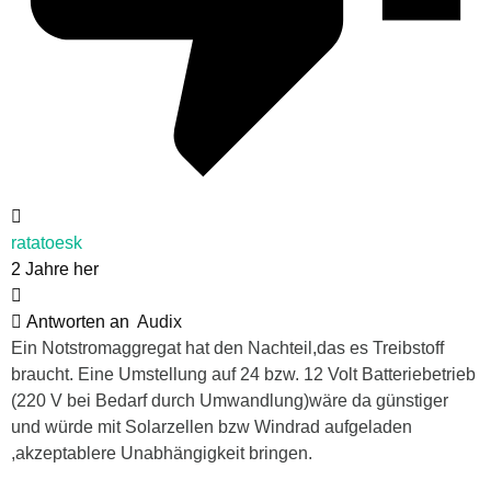
ratatoesk
2 Jahre her
Antworten an
Audix
Ein Notstromaggregat hat den Nachteil,das es Treibstoff
braucht. Eine Umstellung auf 24 bzw. 12 Volt Batteriebetrieb
(220 V bei Bedarf durch Umwandlung)wäre da günstiger
und würde mit Solarzellen bzw Windrad aufgeladen
,akzeptablere Unabhängigkeit bringen.