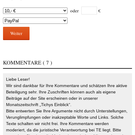
oder
€
Weiter
KOMMENTARE
( 7 )
Liebe Leser!
Wir sind dankbar für Ihre Kommentare und schätzen Ihre aktive
Beteiligung sehr. Ihre Zuschriften können auch als eigene
Beiträge auf der Site erscheinen oder in unserer
Monatszeitschrift „Tichys Einblick“.
Bitte entwerten Sie Ihre Argumente nicht durch Unterstellungen,
Verunglimpfungen oder inakzeptable Worte und Links. Solche
Texte schalten wir nicht frei. Ihre Kommentare werden
moderiert, da die juristische Verantwortung bei TE liegt. Bitte