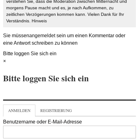
verstehen Sie, dass die Moderation zwischen Mitternacht und
morgens Pause macht und es, je nach Aufkommen, zu
zeitlichen Verzögerungen kommen kann. Vielen Dank für Ihr
Verständnis.
Hinweis
Sie müssen
angemeldet
sein um einen Kommentar oder
eine Antwort schreiben zu können
Bitte loggen Sie sich ein
×
Bitte loggen Sie sich ein
ANMELDEN
REGISTRIERUNG
Benutzername oder E-Mail-Adresse