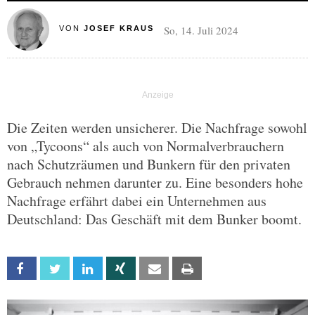
So, 14. Juli 2024
VON
JOSEF KRAUS
Die Zeiten werden unsicherer. Die Nachfrage sowohl
von „Tycoons“ als auch von Normalverbrauchern
nach Schutzräumen und Bunkern für den privaten
Gebrauch nehmen darunter zu. Eine besonders hohe
Nachfrage erfährt dabei ein Unternehmen aus
Deutschland: Das Geschäft mit dem Bunker boomt.
Facebook
Twitter
Linkedin
Xing
Email
Print