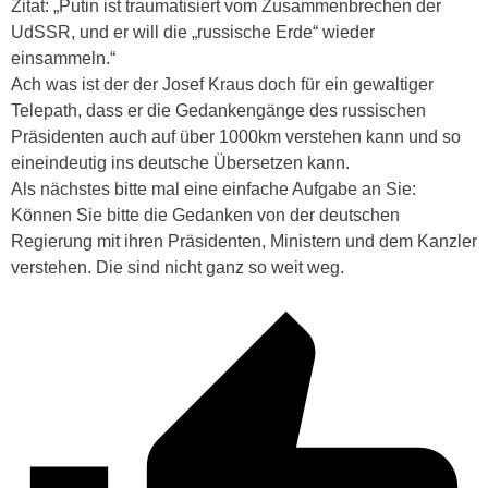
Zitat: „Putin ist traumatisiert vom Zusammenbrechen der
UdSSR, und er will die „russische Erde“ wieder
einsammeln.“
Ach was ist der der Josef Kraus doch für ein gewaltiger
Telepath, dass er die Gedankengänge des russischen
Präsidenten auch auf über 1000km verstehen kann und so
eineindeutig ins deutsche Übersetzen kann.
Als nächstes bitte mal eine einfache Aufgabe an Sie:
Können Sie bitte die Gedanken von der deutschen
Regierung mit ihren Präsidenten, Ministern und dem Kanzler
verstehen. Die sind nicht ganz so weit weg.