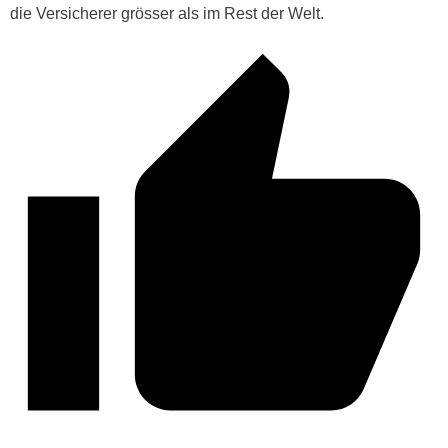
die Versicherer grösser als im Rest der Welt.