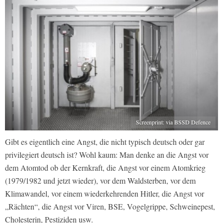
Screenprint: via BSSD Defence
Gibt es eigentlich eine Angst, die nicht typisch deutsch oder gar
privilegiert deutsch ist? Wohl kaum: Man denke an die Angst vor
dem Atomtod ob der Kernkraft, die Angst vor einem Atomkrieg
(1979/1982 und jetzt wieder), vor dem Waldsterben, vor dem
Klimawandel, vor einem wiederkehrenden Hitler, die Angst vor
„Rächten“, die Angst vor Viren, BSE, Vogelgrippe, Schweinepest,
Cholesterin, Pestiziden usw.