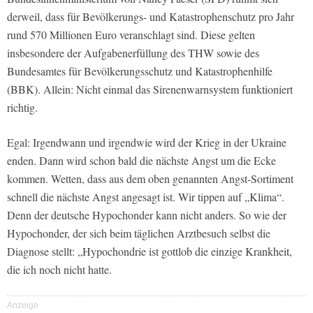
derweil, dass für Bevölkerungs- und Katastrophenschutz pro Jahr
rund 570 Millionen Euro veranschlagt sind. Diese gelten
insbesondere der Aufgabenerfüllung des THW sowie des
Bundesamtes für Bevölkerungsschutz und Katastrophenhilfe
(BBK). Allein: Nicht einmal das Sirenenwarnsystem funktioniert
richtig.
Egal: Irgendwann und irgendwie wird der Krieg in der Ukraine
enden. Dann wird schon bald die nächste Angst um die Ecke
kommen. Wetten, dass aus dem oben genannten Angst-Sortiment
schnell die nächste Angst angesagt ist. Wir tippen auf „Klima“.
Denn der deutsche Hypochonder kann nicht anders. So wie der
Hypochonder, der sich beim täglichen Arztbesuch selbst die
Diagnose stellt: „Hypochondrie ist gottlob die einzige Krankheit,
die ich noch nicht hatte.
Anzeige