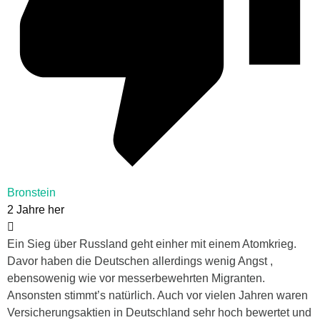
Bronstein
2 Jahre her
Ein Sieg über Russland geht einher mit einem Atomkrieg.
Davor haben die Deutschen allerdings wenig Angst ,
ebensowenig wie vor messerbewehrten Migranten.
Ansonsten stimmt’s natürlich. Auch vor vielen Jahren waren
Versicherungsaktien in Deutschland sehr hoch bewertet und