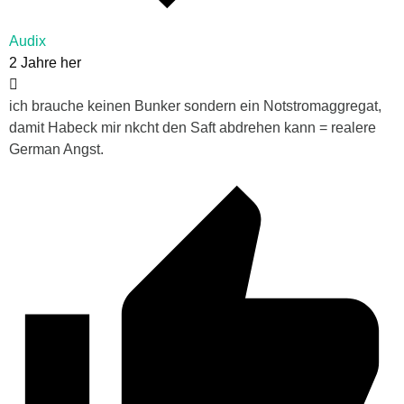
Audix
2 Jahre her
ich brauche keinen Bunker sondern ein Notstromaggregat,
damit Habeck mir nkcht den Saft abdrehen kann = realere
German Angst.