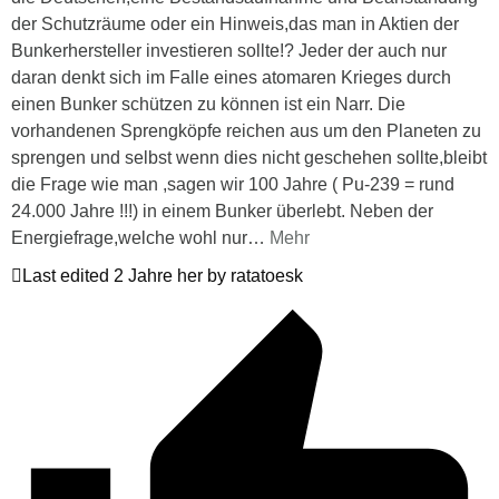
der Schutzräume oder ein Hinweis,das man in Aktien der
Bunkerhersteller investieren sollte!? Jeder der auch nur
daran denkt sich im Falle eines atomaren Krieges durch
einen Bunker schützen zu können ist ein Narr. Die
vorhandenen Sprengköpfe reichen aus um den Planeten zu
sprengen und selbst wenn dies nicht geschehen sollte,bleibt
die Frage wie man ,sagen wir 100 Jahre ( Pu-239 = rund
24.000 Jahre !!!) in einem Bunker überlebt. Neben der
Energiefrage,welche wohl nur
…
Mehr
Last edited 2 Jahre her by ratatoesk