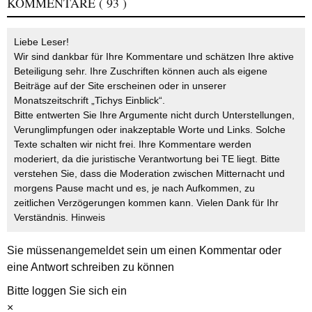
KOMMENTARE
( 93 )
Liebe Leser!
Wir sind dankbar für Ihre Kommentare und schätzen Ihre aktive
Beteiligung sehr. Ihre Zuschriften können auch als eigene
Beiträge auf der Site erscheinen oder in unserer
Monatszeitschrift „Tichys Einblick“.
Bitte entwerten Sie Ihre Argumente nicht durch Unterstellungen,
Verunglimpfungen oder inakzeptable Worte und Links. Solche
Texte schalten wir nicht frei. Ihre Kommentare werden
moderiert, da die juristische Verantwortung bei TE liegt. Bitte
verstehen Sie, dass die Moderation zwischen Mitternacht und
morgens Pause macht und es, je nach Aufkommen, zu
zeitlichen Verzögerungen kommen kann. Vielen Dank für Ihr
Verständnis.
Hinweis
Sie müssen
angemeldet
sein um einen Kommentar oder
eine Antwort schreiben zu können
Bitte loggen Sie sich ein
×