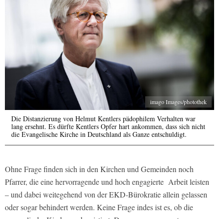
imago Images/photothek
Die Distanzierung von Helmut Kentlers pädophilem Verhalten war
lang ersehnt. Es dürfte Kentlers Opfer hart ankommen, dass sich nicht
die Evangelische Kirche in Deutschland als Ganze entschuldigt.
Ohne Frage finden sich in den Kirchen und Gemeinden noch
Pfarrer, die eine hervorragende und hoch engagierte
Arbeit leisten
– und dabei weitegehend von der EKD-Bürokratie allein gelassen
oder sogar behindert werden. Keine Frage indes ist es, ob die