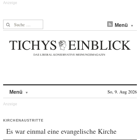
Suche nach:
Menü
Skip to content
So, 9. Aug 2026
Menü
KIRCHENAUSTRITTE
Es war einmal eine evangelische Kirche