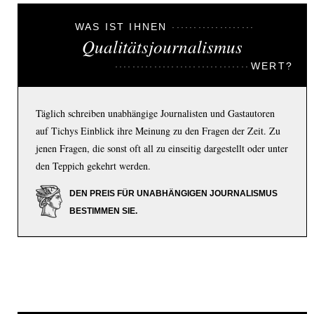
WAS IST IHNEN
Qualitätsjournalismus
WERT?
Täglich schreiben unabhängige Journalisten und Gastautoren
auf Tichys Einblick ihre Meinung zu den Fragen der Zeit. Zu
jenen Fragen, die sonst oft all zu einseitig dargestellt oder unter
den Teppich gekehrt werden.
DEN PREIS FÜR UNABHÄNGIGEN JOURNALISMUS
BESTIMMEN SIE.