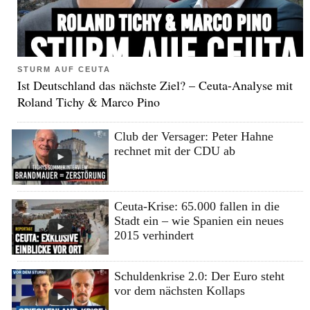
STURM AUF CEUTA
Ist Deutschland das nächste Ziel? – Ceuta-Analyse mit
Roland Tichy & Marco Pino
Club der Versager: Peter Hahne
rechnet mit der CDU ab
Ceuta-Krise: 65.000 fallen in die
Stadt ein – wie Spanien ein neues
2015 verhindert
Schuldenkrise 2.0: Der Euro steht
vor dem nächsten Kollaps