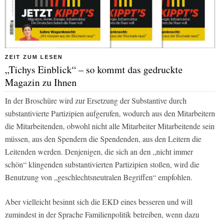
ZEIT ZUM LESEN
„Tichys Einblick“ – so kommt das gedruckte
Magazin zu Ihnen
In der Broschüre wird zur Ersetzung der Substantive durch
substantivierte Partizipien aufgerufen, wodurch aus den Mitarbeitern
die Mitarbeitenden, obwohl nicht alle Mitarbeiter Mitarbeitende sein
müssen, aus den Spendern die Spendenden, aus den Leitern die
Leitenden werden. Denjenigen, die sich an den „nicht immer
schön“ klingenden substantivierten Partizipien stoßen, wird die
Benutzung von „geschlechtsneutralen Begriffen“ empfohlen.
Aber vielleicht besinnt sich die EKD eines besseren und will
zumindest in der Sprache Familienpolitik betreiben, wenn dazu