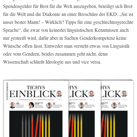
Spendengelder für Brot für die Welt auszugeben, beteiligt sich Brot
für die Welt und die Diakonie an einer Broschüre der EKD: „Sie ist
unser bester Mann! – Wirklich? Tipps für eine geschlechtergerechte
Sprache“, die zwar von keinerlei linguistischen Kenntnissen auch
nur gestreift wird, dafür aber in Sachen Genderkompetenz keine
Wünsche offen lässt. Entweder man versteht etwas von Linguistik
oder vom Gendern, beides zusammen geht nicht, denn
Wissenschaft schließt Ideologie aus und vice versa.