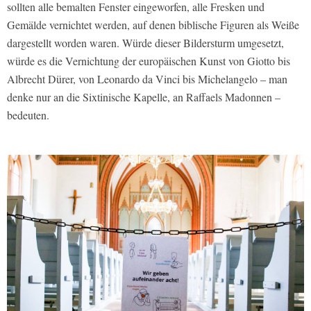
sollten alle bemalten Fenster eingeworfen, alle Fresken und
Gemälde vernichtet werden, auf denen biblische Figuren als Weiße
dargestellt worden waren. Würde dieser Bildersturm umgesetzt,
würde es die Vernichtung der europäischen Kunst von Giotto bis
Albrecht Dürer, von Leonardo da Vinci bis Michelangelo – man
denke nur an die Sixtinische Kapelle, an Raffaels Madonnen –
bedeuten.