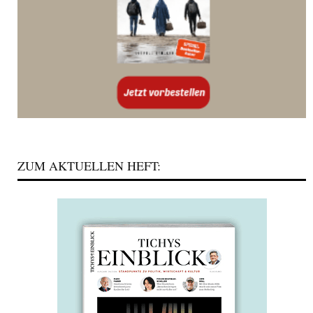
ZUM AKTUELLEN HEFT: