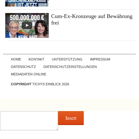
Cum-Ex-Kronzeuge auf Bewährung
frei
Skip to content
HOME
KONTAKT
UNTERSTÜTZUNG
IMPRESSUM
DATENSCHUTZ
DATENSCHUTZEINSTELLUNGEN
MEDIADATEN ONLINE
COPYRIGHT
TICHYS EINBLICK 2026
Insert