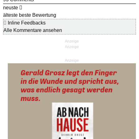
neuste
älteste
beste Bewertung
Inline Feedbacks
Alle Kommentare ansehen
Anzeige