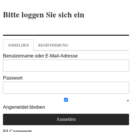
Bitte loggen Sie sich ein
ANMELDEN
REGISTRIERUNG
Benutzername oder E-Mail-Adresse
Passwort
Angemeldet bleiben
93
Comments