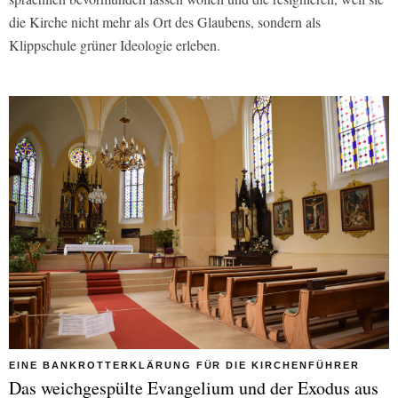
die Kirche nicht mehr als Ort des Glaubens, sondern als
Klippschule grüner Ideologie erleben.
EINE BANKROTTERKLÄRUNG FÜR DIE KIRCHENFÜHRER
Das weichgespülte Evangelium und der Exodus aus