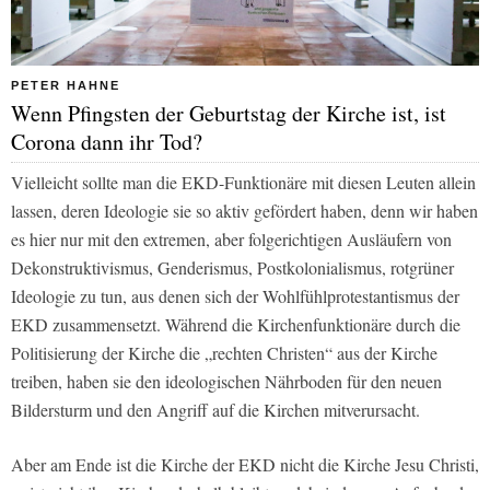
PETER HAHNE
Wenn Pfingsten der Geburtstag der Kirche ist, ist
Corona dann ihr Tod?
Vielleicht sollte man die EKD-Funktionäre mit diesen Leuten allein
lassen, deren Ideologie sie so aktiv gefördert haben, denn wir haben
es hier nur mit den extremen, aber folgerichtigen Ausläufern von
Dekonstruktivismus, Genderismus, Postkolonialismus, rotgrüner
Ideologie zu tun, aus denen sich der Wohlfühlprotestantismus der
EKD zusammensetzt. Während die Kirchenfunktionäre durch die
Politisierung der Kirche die „rechten Christen“ aus der Kirche
treiben, haben sie den ideologischen Nährboden für den neuen
Bildersturm und den Angriff auf die Kirchen mitverursacht.
Aber am Ende ist die Kirche der EKD nicht die Kirche Jesu Christi,