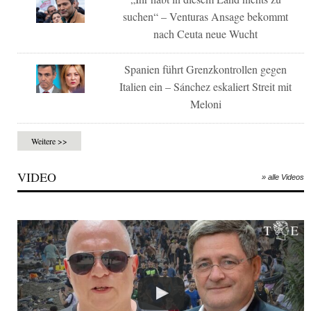
suchen“ – Venturas Ansage bekommt
nach Ceuta neue Wucht
Spanien führt Grenzkontrollen gegen
Italien ein – Sánchez eskaliert Streit mit
Meloni
Weitere >>
VIDEO
» alle Videos