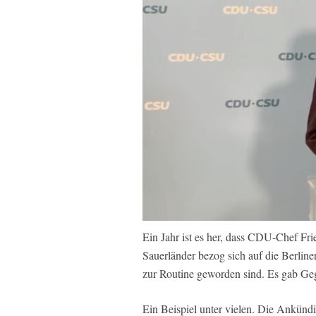
Ein Jahr ist es her, dass CDU-Chef Fr
Sauerländer bezog sich auf die Berline
zur Routine geworden sind. Es gab Ge
Ein Beispiel unter vielen. Die Ankün