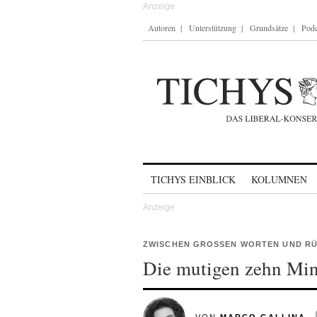
Autoren
Unterstützung
Grundsätze
Podc
Skip to content
TICHYS EINBLICK
KOLUMNEN
ZWISCHEN GROSSEN WORTEN UND RÜ
Die mutigen zehn Min