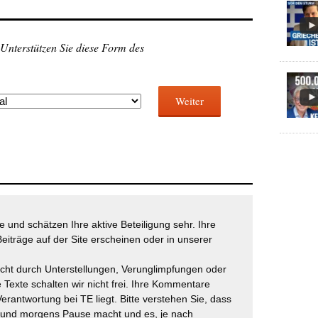
 Unterstützen Sie diese Form des
Weiter
 und schätzen Ihre aktive Beteiligung sehr. Ihre
eiträge auf der Site erscheinen oder in unserer
icht durch Unterstellungen, Verunglimpfungen oder
 Texte schalten wir nicht frei. Ihre Kommentare
Verantwortung bei TE liegt. Bitte verstehen Sie, dass
t und morgens Pause macht und es, je nach