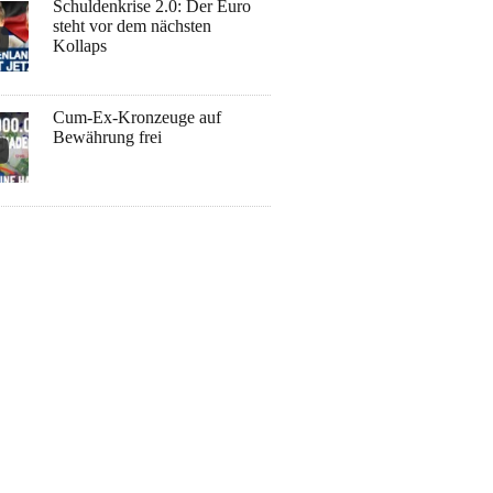
Schuldenkrise 2.0: Der Euro
steht vor dem nächsten
Kollaps
Cum-Ex-Kronzeuge auf
Bewährung frei