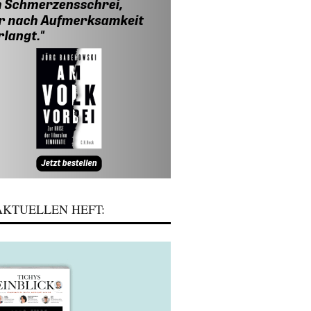
KTUELLEN HEFT: