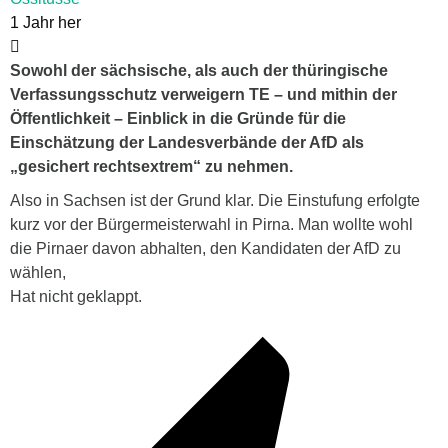
1 Jahr her
Sowohl der sächsische, als auch der thüringische
Verfassungsschutz verweigern TE – und mithin der
Öffentlichkeit – Einblick in die Gründe für die
Einschätzung der Landesverbände der AfD als
„gesichert rechtsextrem“ zu nehmen.
Also in Sachsen ist der Grund klar. Die Einstufung erfolgte
kurz vor der Bürgermeisterwahl in Pirna. Man wollte wohl
die Pirnaer davon abhalten, den Kandidaten der AfD zu
wählen,
Hat nicht geklappt.