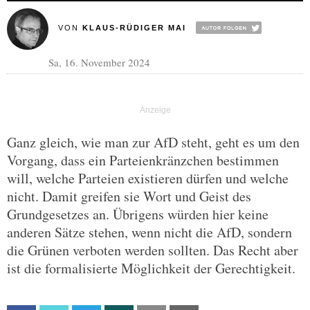
VON
KLAUS-RÜDIGER MAI
Sa, 16. November 2024
Ganz gleich, wie man zur AfD steht, geht es um den
Vorgang, dass ein Parteienkränzchen bestimmen
will, welche Parteien existieren dürfen und welche
nicht. Damit greifen sie Wort und Geist des
Grundgesetzes an. Übrigens würden hier keine
anderen Sätze stehen, wenn nicht die AfD, sondern
die Grünen verboten werden sollten. Das Recht aber
ist die formalisierte Möglichkeit der Gerechtigkeit.