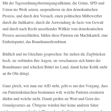
Mit der Tagesordnungsbereinigungsdiktatur, die Grüne, SPD und
Union ins Werk setzen, suspendieren sie den demokratischen
Prozess, und durch den Versuch, einen politischen Mitbewerber
durch die Judikative, durch die Anwendung de facto von Gewalt
und durch nach Recht aussehender Willkür vom demokratischen
Prozess auszuschließen, bilden diese Parteien ein Machtkartell, eine
Einheitspartei, das Brandmauerkombinat.
Bildlich und im Gleichnis gesprochen: Sie ziehen die Zugbrücken
hoch, sie verbinden ihre Augen, sie verschanzen sich hinter der
Brandmauer und schicken Büttel ins Land, damit keine Kritik mehr
an ihr Ohr dringt.
Ganz gleich, wie man zur AfD steht, geht es um den Vorgang, dass
ein Parteienkränzchen bestimmen will, welche Parteien existieren
dürfen und welche nicht. Damit greifen sie Wort und Geist des
Grundgesetzes an. Übrigens würden hier keine anderen Sätze