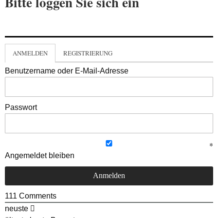
Bitte loggen Sie sich ein
ANMELDEN
REGISTRIERUNG
Benutzername oder E-Mail-Adresse
Passwort
Angemeldet bleiben
111
Comments
neuste