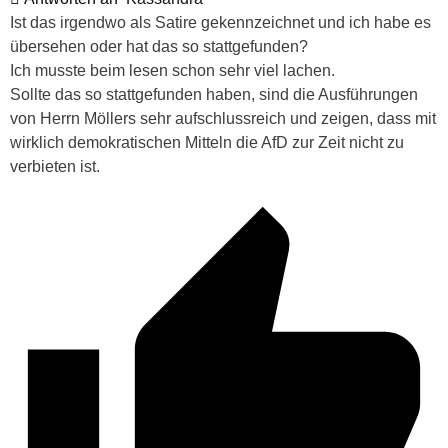
Ist das irgendwo als Satire gekennzeichnet und ich habe es
übersehen oder hat das so stattgefunden?
Ich musste beim lesen schon sehr viel lachen.
Sollte das so stattgefunden haben, sind die Ausführungen
von Herrn Möllers sehr aufschlussreich und zeigen, dass mit
wirklich demokratischen Mitteln die AfD zur Zeit nicht zu
verbieten ist.