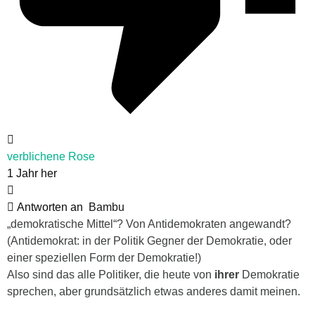
verblichene Rose
1 Jahr her
Antworten an
Bambu
„demokratische Mittel“? Von Antidemokraten angewandt?
(Antidemokrat: in der Politik Gegner der Demokratie, oder
einer speziellen Form der Demokratie!)
Also sind das alle Politiker, die heute von
ihrer
Demokratie
sprechen, aber grundsätzlich etwas anderes damit meinen.