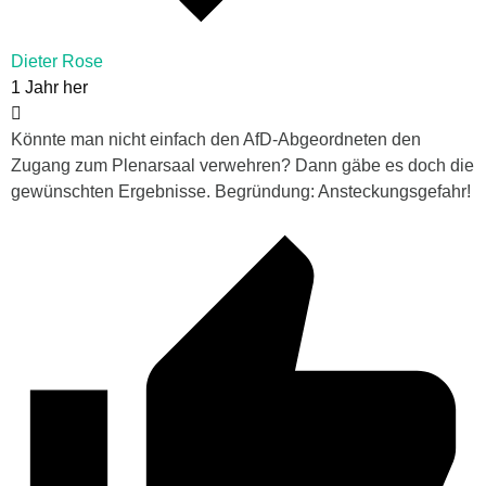
Dieter Rose
1 Jahr her
Könnte man nicht einfach den AfD-Abgeordneten den
Zugang zum Plenarsaal verwehren? Dann gäbe es doch die
gewünschten Ergebnisse. Begründung: Ansteckungsgefahr!