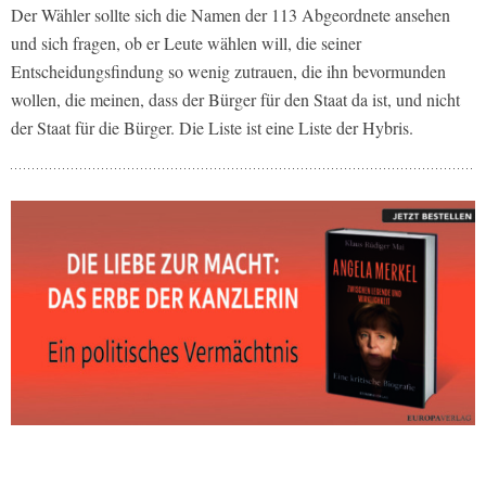
Der Wähler sollte sich die Namen der 113 Abgeordnete ansehen
und sich fragen, ob er Leute wählen will, die seiner
Entscheidungsfindung so wenig zutrauen, die ihn bevormunden
wollen, die meinen, dass der Bürger für den Staat da ist, und nicht
der Staat für die Bürger. Die Liste ist eine Liste der Hybris.