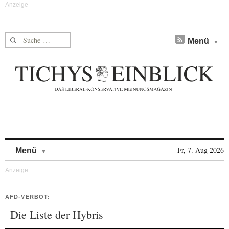
Suche nach:
Menü
Skip to content
Fr, 7. Aug 2026
Menü
AFD-VERBOT:
Die Liste der Hybris