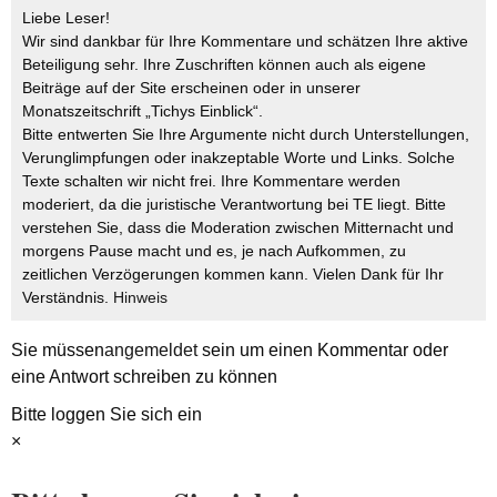
Liebe Leser!
Wir sind dankbar für Ihre Kommentare und schätzen Ihre aktive
Beteiligung sehr. Ihre Zuschriften können auch als eigene
Beiträge auf der Site erscheinen oder in unserer
Monatszeitschrift „Tichys Einblick“.
Bitte entwerten Sie Ihre Argumente nicht durch Unterstellungen,
Verunglimpfungen oder inakzeptable Worte und Links. Solche
Texte schalten wir nicht frei. Ihre Kommentare werden
moderiert, da die juristische Verantwortung bei TE liegt. Bitte
verstehen Sie, dass die Moderation zwischen Mitternacht und
morgens Pause macht und es, je nach Aufkommen, zu
zeitlichen Verzögerungen kommen kann. Vielen Dank für Ihr
Verständnis.
Hinweis
Sie müssen
angemeldet
sein um einen Kommentar oder
eine Antwort schreiben zu können
Bitte loggen Sie sich ein
×