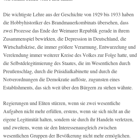
Die wichtigste Lehre aus der Geschichte von 1929 bis 1933 haben
die Hobbyhistoriker des Brandmauerkombinats übersehen, dass
zwei Prozesse das Ende der Weimarer Republik gerade in ihrem
Zusammenspiel bewirkten, die Depression in Deutschland, die
Wirtschaftskrise, die immer größere Verarmung, Entwurzelung und
Verelendung immer weiterer Kreise des Volkes zur Folge hatte, und
die Selbstdelegitimierung des Staates, die im Wesentlichen durch
Preußenschlag, durch die Präsidialkabinette und durch die
Notverordnungen die Demokratie auflöste, zugunsten eines
Establishments, das sich weit über den Bürgern zu stehen wähnte.
Regierungen und Eliten stürzen, wenn sie zwei wesentliche
Aufgaben nicht mehr erfüllen, erstens, wenn sie sich nicht an die
eigene Legitimität halten, sondern sie durch ihr Handeln verletzen,
und zweitens, wenn sie den Interessenausgleich zwischen
wesentlichen Gruppen der Bevölkerung nicht mehr ermöglichen.