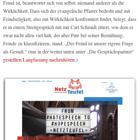
Feind ist, beantwortet sich von selbst: niemand anderer als die
Wirklichkeit. Dass sich der evangelische Pfarrer bedroht und mit
Feindseligkeit, also mit Wirklichkeit konfrontiert findet, belegt, dass
er in einem Streitgespräch mit mir Carl Schmidt zitiert, von dem er
zwar nicht allzu viel hält, der aber Pate bei seiner Bemühung,
Feinde zu klassifizieren, stand: „Der Feind ist unsere eigene Frage
als Gestalt.“ (nur in der weiter unten unter „Die Gesprächspartner“
gestellten Langfassung nachzuhören
.)