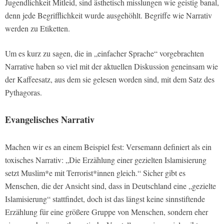
Jugendlichkeit Mitleid, sind ästhetisch misslungen wie geistig banal,
denn jede Begrifflichkeit wurde ausgehöhlt. Begriffe wie Narrativ
werden zu Etiketten.
Um es kurz zu sagen, die in „einfacher Sprache“ vorgebrachten
Narrative haben so viel mit der aktuellen Diskussion geneinsam wie
der Kaffeesatz, aus dem sie gelesen worden sind, mit dem Satz des
Pythagoras.
Evangelisches Narrativ
Machen wir es an einem Beispiel fest: Versemann definiert als ein
toxisches Narrativ: „Die Erzählung einer gezielten Islamisierung
setzt Muslim*e mit Terrorist*innen gleich.“ Sicher gibt es
Menschen, die der Ansicht sind, dass in Deutschland eine „gezielte
Islamisierung“ stattfindet, doch ist das längst keine sinnstiftende
Erzählung für eine größere Gruppe von Menschen, sondern eher