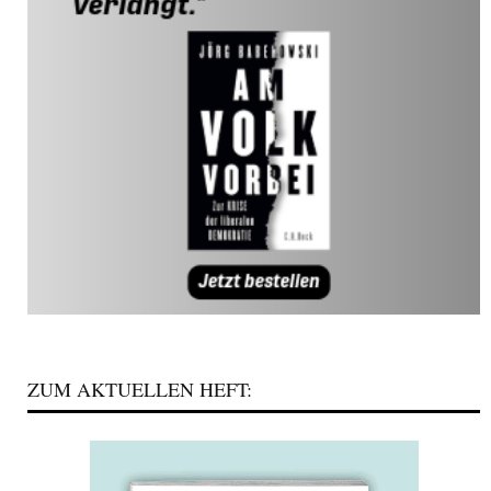
ZUM AKTUELLEN HEFT: