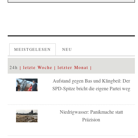
MEISTGELESEN
NEU
24h
letzte Woche
letzter Monat
Aufstand gegen Bas und Klingbeil: Der
SPD-Spitze bricht die eigene Partei weg
Niedrigwasser: Panikmache statt
Präzision