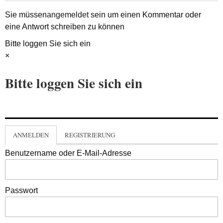
Sie müssen
angemeldet
sein um einen Kommentar oder
eine Antwort schreiben zu können
Bitte loggen Sie sich ein
×
Bitte loggen Sie sich ein
ANMELDEN
REGISTRIERUNG
Benutzername oder E-Mail-Adresse
Passwort