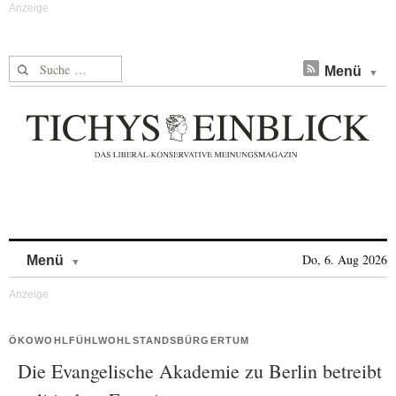
Suche nach:
Menü
Skip to content
Do, 6. Aug 2026
Menü
ÖKOWOHLFÜHLWOHLSTANDSBÜRGERTUM
Die Evangelische Akademie zu Berlin betreibt