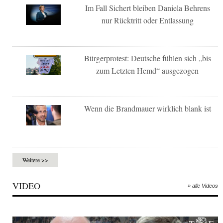
Im Fall Sichert bleiben Daniela Behrens
nur Rücktritt oder Entlassung
Bürgerprotest: Deutsche fühlen sich „bis
zum Letzten Hemd“ ausgezogen
Wenn die Brandmauer wirklich blank ist
Weitere >>
VIDEO
» alle Videos