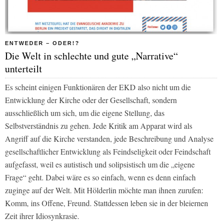
ENTWEDER – ODER!?
Die Welt in schlechte und gute „Narrative“
unterteilt
Es scheint einigen Funktionären der EKD also nicht um die
Entwicklung der Kirche oder der Gesellschaft, sondern
ausschließlich um sich, um die eigene Stellung, das
Selbstverständnis zu gehen. Jede Kritik am Apparat wird als
Angriff auf die Kirche verstanden, jede Beschreibung und Analyse
gesellschaftlicher Entwicklung als Feindseligkeit oder Feindschaft
aufgefasst, weil es autistisch und solipsistisch um die „eigene
Frage“ geht. Dabei wäre es so einfach, wenn es denn einfach
zuginge auf der Welt. Mit Hölderlin möchte man ihnen zurufen:
Komm, ins Offene, Freund. Stattdessen leben sie in der bleiernen
Zeit ihrer Idiosynkrasie.