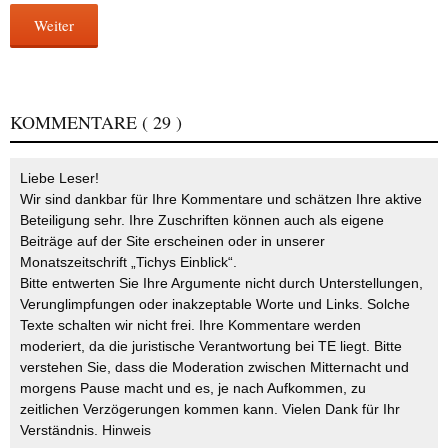
Weiter
KOMMENTARE
( 29 )
Liebe Leser!
Wir sind dankbar für Ihre Kommentare und schätzen Ihre aktive
Beteiligung sehr. Ihre Zuschriften können auch als eigene
Beiträge auf der Site erscheinen oder in unserer
Monatszeitschrift „Tichys Einblick“.
Bitte entwerten Sie Ihre Argumente nicht durch Unterstellungen,
Verunglimpfungen oder inakzeptable Worte und Links. Solche
Texte schalten wir nicht frei. Ihre Kommentare werden
moderiert, da die juristische Verantwortung bei TE liegt. Bitte
verstehen Sie, dass die Moderation zwischen Mitternacht und
morgens Pause macht und es, je nach Aufkommen, zu
zeitlichen Verzögerungen kommen kann. Vielen Dank für Ihr
Verständnis.
Hinweis