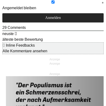
Angemeldet bleiben
29
Comments
neuste
älteste
beste Bewertung
Inline Feedbacks
Alle Kommentare ansehen
Anzeige