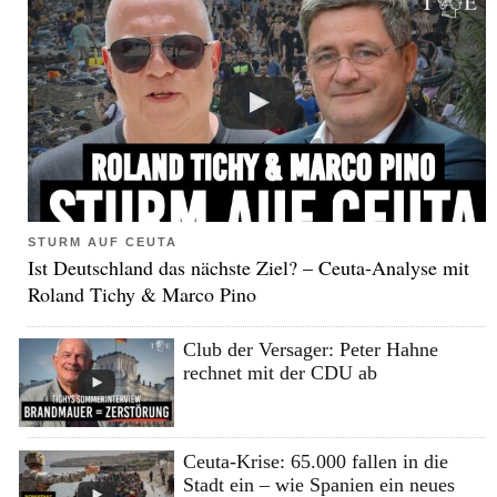
STURM AUF CEUTA
Ist Deutschland das nächste Ziel? – Ceuta-Analyse mit
Roland Tichy & Marco Pino
Club der Versager: Peter Hahne
rechnet mit der CDU ab
Ceuta-Krise: 65.000 fallen in die
Stadt ein – wie Spanien ein neues