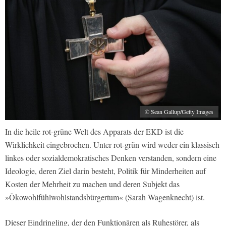
© Sean Gallup/Getty Images
In die heile rot-grüne Welt des Apparats der EKD ist die
Wirklichkeit eingebrochen. Unter rot-grün wird weder ein klassisch
linkes oder sozialdemokratisches Denken verstanden, sondern eine
Ideologie, deren Ziel darin besteht, Politik für Minderheiten auf
Kosten der Mehrheit zu machen und deren Subjekt das
»Ökowohlfühlwohlstandsbürgertum« (Sarah Wagenknecht) ist.
Dieser Eindringling, der den Funktionären als Ruhestörer, als