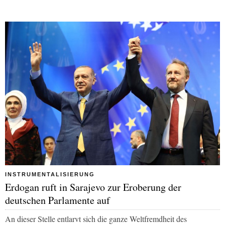
INSTRUMENTALISIERUNG
Erdogan ruft in Sarajevo zur Eroberung der
deutschen Parlamente auf
An dieser Stelle entlarvt sich die ganze Weltfremdheit des