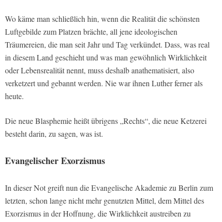
Wo käme man schließlich hin, wenn die Realität die schönsten
Luftgebilde zum Platzen brächte, all jene ideologischen
Träumereien, die man seit Jahr und Tag verkündet. Dass, was real
in diesem Land geschieht und was man gewöhnlich Wirklichkeit
oder Lebensrealität nennt, muss deshalb anathematisiert, also
verketzert und gebannt werden. Nie war ihnen Luther ferner als
heute.
Die neue Blasphemie heißt übrigens „Rechts“, die neue Ketzerei
besteht darin, zu sagen, was ist.
Evangelischer Exorzismus
In dieser Not greift nun die Evangelische Akademie zu Berlin zum
letzten, schon lange nicht mehr genutzten Mittel, dem Mittel des
Exorzismus in der Hoffnung, die Wirklichkeit austreiben zu