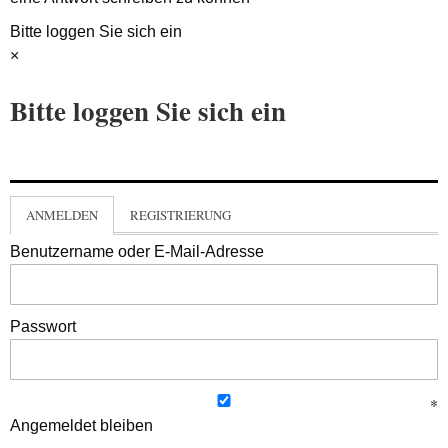
Bitte loggen Sie sich ein
×
Bitte loggen Sie sich ein
ANMELDEN
REGISTRIERUNG
Benutzername oder E-Mail-Adresse
Passwort
Angemeldet bleiben