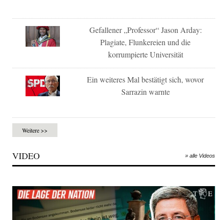
Gefallener „Professor“ Jason Arday:
Plagiate, Flunkereien und die
korrumpierte Universität
Ein weiteres Mal bestätigt sich, wovor
Sarrazin warnte
Weitere >>
VIDEO
» alle Videos