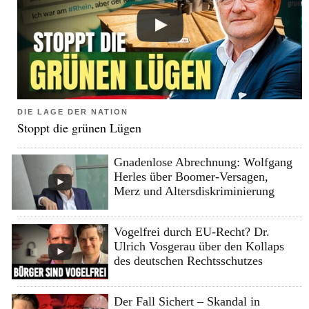
DIE LAGE DER NATION
Stoppt die grünen Lügen
Gnadenlose Abrechnung: Wolfgang
Herles über Boomer-Versagen,
Merz und Altersdiskriminierung
Vogelfrei durch EU-Recht? Dr.
Ulrich Vosgerau über den Kollaps
des deutschen Rechtsschutzes
Der Fall Sichert – Skandal in