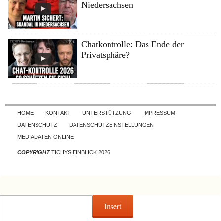
Niedersachsen
Chatkontrolle: Das Ende der
Privatsphäre?
Skip to content
HOME
KONTAKT
UNTERSTÜTZUNG
IMPRESSUM
DATENSCHUTZ
DATENSCHUTZEINSTELLUNGEN
MEDIADATEN ONLINE
COPYRIGHT
TICHYS EINBLICK 2026
Insert