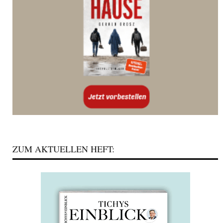
ZUM AKTUELLEN HEFT: