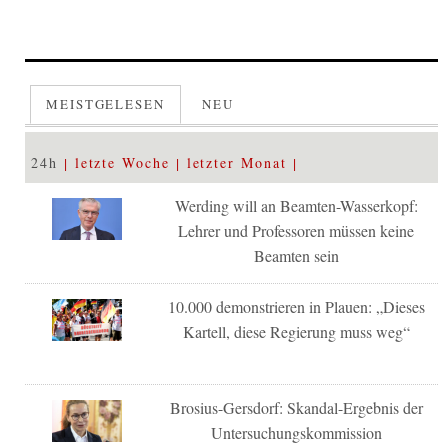
MEISTGELESEN
NEU
24h
letzte Woche
letzter Monat
Werding will an Beamten-Wasserkopf:
Lehrer und Professoren müssen keine
Beamten sein
10.000 demonstrieren in Plauen: „Dieses
Kartell, diese Regierung muss weg“
Brosius-Gersdorf: Skandal-Ergebnis der
Untersuchungskommission