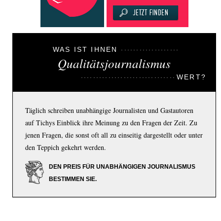
WAS IST IHNEN
Qualitätsjournalismus
WERT?
Täglich schreiben unabhängige Journalisten und Gastautoren
auf Tichys Einblick ihre Meinung zu den Fragen der Zeit. Zu
jenen Fragen, die sonst oft all zu einseitig dargestellt oder unter
den Teppich gekehrt werden.
DEN PREIS FÜR UNABHÄNGIGEN JOURNALISMUS
BESTIMMEN SIE.