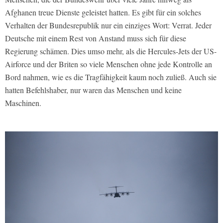
Afghanen treue Dienste geleistet hatten. Es gibt für ein solches
Verhalten der Bundesrepublik nur ein einziges Wort: Verrat. Jeder
Deutsche mit einem Rest von Anstand muss sich für diese
Regierung schämen. Dies umso mehr, als die Hercules-Jets der US-
Airforce und der Briten so viele Menschen ohne jede Kontrolle an
Bord nahmen, wie es die Tragfähigkeit kaum noch zuließ. Auch sie
hatten Befehlshaber, nur waren das Menschen und keine
Maschinen.