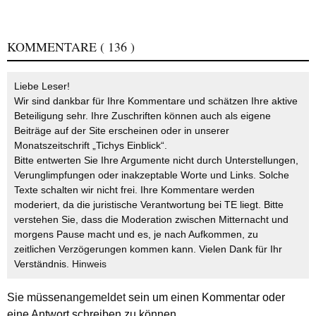
KOMMENTARE
( 136 )
Liebe Leser!
Wir sind dankbar für Ihre Kommentare und schätzen Ihre aktive
Beteiligung sehr. Ihre Zuschriften können auch als eigene
Beiträge auf der Site erscheinen oder in unserer
Monatszeitschrift „Tichys Einblick“.
Bitte entwerten Sie Ihre Argumente nicht durch Unterstellungen,
Verunglimpfungen oder inakzeptable Worte und Links. Solche
Texte schalten wir nicht frei. Ihre Kommentare werden
moderiert, da die juristische Verantwortung bei TE liegt. Bitte
verstehen Sie, dass die Moderation zwischen Mitternacht und
morgens Pause macht und es, je nach Aufkommen, zu
zeitlichen Verzögerungen kommen kann. Vielen Dank für Ihr
Verständnis.
Hinweis
Sie müssen
angemeldet
sein um einen Kommentar oder
eine Antwort schreiben zu können