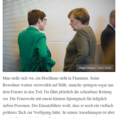
imago images / Jens Jeske
Man stelle sich vor, ein Hochhaus steht in Flammen. Seine
Bewohner warten verzweifelt auf Hilfe, manche springen sogar aus
dem Fenster in den Tod. Da fährt plötzlich die scheinbare Rettung
vor. Die Feuerwehr mit einem kleinen Sprungtuch für lediglich
sieben Personen. Der Einsatzführer weiß, dass er noch ein vielfach
größeres Tuch zur Verfügung hätte. In seinen Anordnungen ist aber