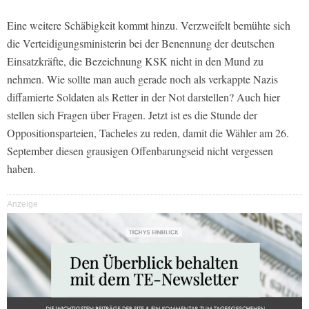
Eine weitere Schäbigkeit kommt hinzu. Verzweifelt bemühte sich
die Verteidigungsministerin bei der Benennung der deutschen
Einsatzkräfte, die Bezeichnung KSK nicht in den Mund zu
nehmen. Wie sollte man auch gerade noch als verkappte Nazis
diffamierte Soldaten als Retter in der Not darstellen? Auch hier
stellen sich Fragen über Fragen. Jetzt ist es die Stunde der
Oppositionsparteien, Tacheles zu reden, damit die Wähler am 26.
September diesen grausigen Offenbarungseid nicht vergessen
haben.
Anzeige