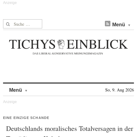
Suche nach:
Menü
Skip to content
So, 9. Aug 2026
Menü
EINE EINZIGE SCHANDE
Deutschlands moralisches Totalversagen in der