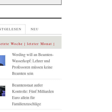
STGELESEN
NEU
letzte Woche
letzter Monat
Werding will an Beamten-
Wasserkopf: Lehrer und
Professoren müssen keine
Beamten sein
Beamtenstaat außer
Kontrolle: Fünf Milliarden
Euro allein für
Familienzuschläge