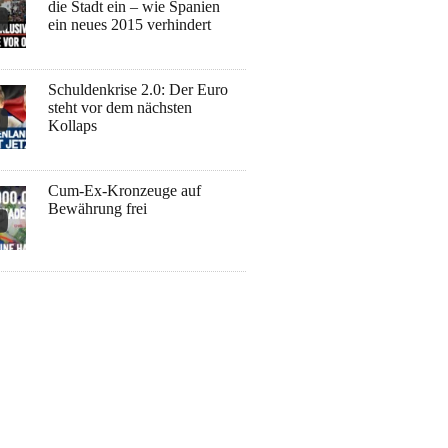
die Stadt ein – wie Spanien
ein neues 2015 verhindert
Schuldenkrise 2.0: Der Euro
steht vor dem nächsten
Kollaps
Cum-Ex-Kronzeuge auf
Bewährung frei