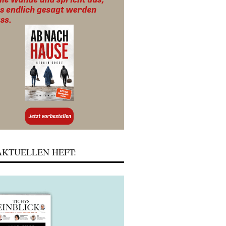
KTUELLEN HEFT: