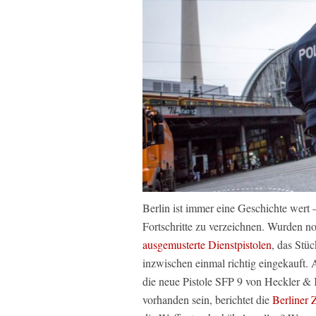
Berlin ist immer eine Geschichte wert –
Fortschritte zu verzeichnen. Wurden noc
ausgemusterte Dienstpistolen
, das Stü
inzwischen einmal richtig eingekauft. A
die neue Pistole SFP 9 von Heckler & 
vorhanden sein, berichtet die
Berliner 