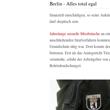
Berlin - Alles total egal
finanziell entschädigen, so seine Ankü
darf skeptisch sein.
Jahrelange sexuelle Missbräuche
an ein
anschließenden Strafverfahren konnten 
Grundschule tätig war. Dort konnte de
betreuen. Erst als das Amtsgericht Ti
verurteilte, erfuhr der Arbeitgeber von
Behördendschungel.