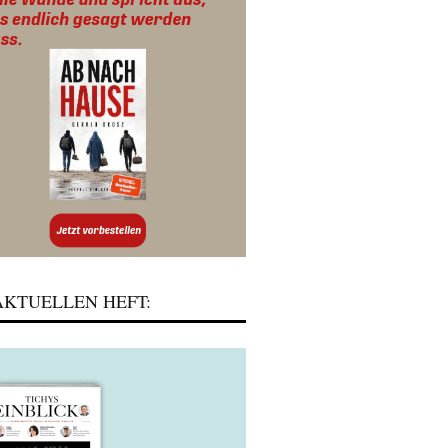
KTUELLEN HEFT: