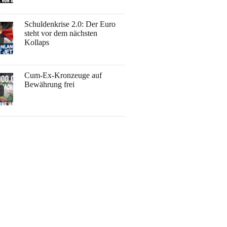
Schuldenkrise 2.0: Der Euro
steht vor dem nächsten
Kollaps
Cum-Ex-Kronzeuge auf
Bewährung frei