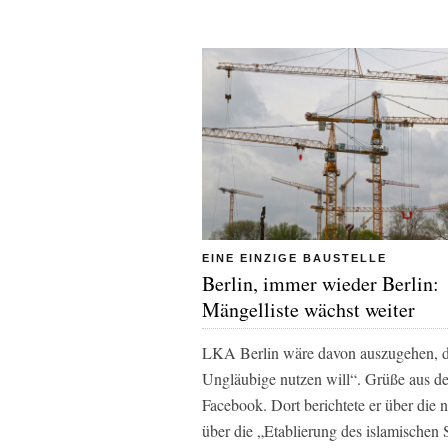
EINE EINZIGE BAUSTELLE
Berlin, immer wieder Berlin:
Mängelliste wächst weiter
LKA Berlin wäre davon auszugehen, da
Ungläubige nutzen will“. Grüße aus d
Facebook. Dort berichtete er über die 
über die „Etablierung des islamischen 