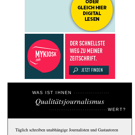
WAS IST IHNEN
Qualitätsjournalismus
WERT?
Täglich schreiben unabhängige Journalisten und Gastautoren