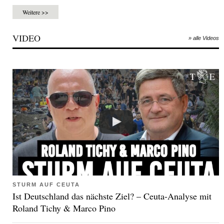
Weitere >>
VIDEO
» alle Videos
STURM AUF CEUTA
Ist Deutschland das nächste Ziel? – Ceuta-Analyse mit
Roland Tichy & Marco Pino