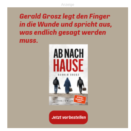
Anzeige