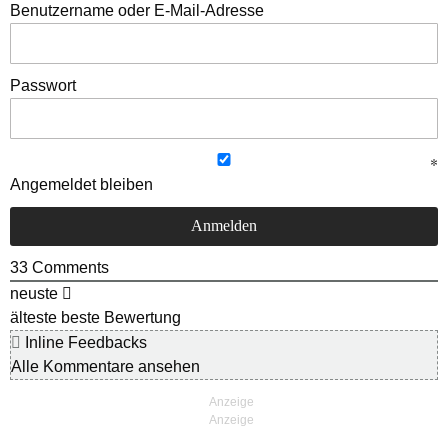
Benutzername oder E-Mail-Adresse
Passwort
Angemeldet bleiben
33
Comments
neuste
älteste
beste Bewertung
Inline Feedbacks
Alle Kommentare ansehen