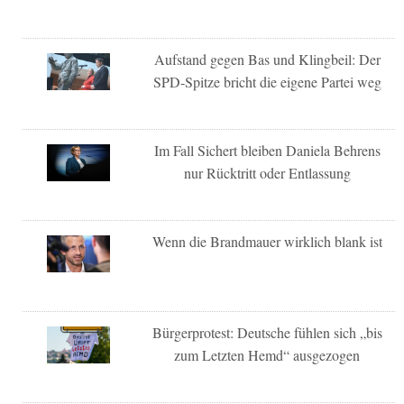
Aufstand gegen Bas und Klingbeil: Der
SPD-Spitze bricht die eigene Partei weg
Im Fall Sichert bleiben Daniela Behrens
nur Rücktritt oder Entlassung
Wenn die Brandmauer wirklich blank ist
Bürgerprotest: Deutsche fühlen sich „bis
zum Letzten Hemd“ ausgezogen