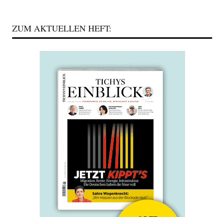
ZUM AKTUELLEN HEFT: