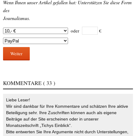
Wenn Ihnen unser Artikel gefallen hat: Unterstützen Sie diese Form
des
Journalismus.
oder
€
Weiter
KOMMENTARE
( 33 )
Liebe Leser!
Wir sind dankbar für Ihre Kommentare und schätzen Ihre aktive
Beteiligung sehr. Ihre Zuschriften können auch als eigene
Beiträge auf der Site erscheinen oder in unserer
Monatszeitschrift „Tichys Einblick“.
Bitte entwerten Sie Ihre Argumente nicht durch Unterstellungen,