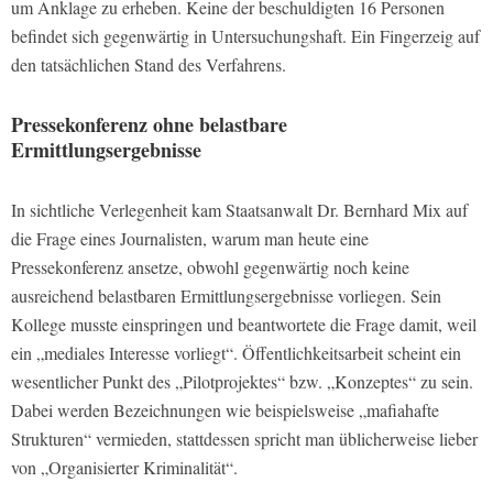
um Anklage zu erheben. Keine der beschuldigten 16 Personen
befindet sich gegenwärtig in Untersuchungshaft. Ein Fingerzeig auf
den tatsächlichen Stand des Verfahrens.
Pressekonferenz ohne belastbare
Ermittlungsergebnisse
In sichtliche Verlegenheit kam Staatsanwalt Dr. Bernhard Mix auf
die Frage eines Journalisten, warum man heute eine
Pressekonferenz ansetze, obwohl gegenwärtig noch keine
ausreichend belastbaren Ermittlungsergebnisse vorliegen. Sein
Kollege musste einspringen und beantwortete die Frage damit, weil
ein „mediales Interesse vorliegt“. Öffentlichkeitsarbeit scheint ein
wesentlicher Punkt des „Pilotprojektes“ bzw. „Konzeptes“ zu sein.
Dabei werden Bezeichnungen wie beispielsweise „mafiahafte
Strukturen“ vermieden, stattdessen spricht man üblicherweise lieber
von „Organisierter Kriminalität“.