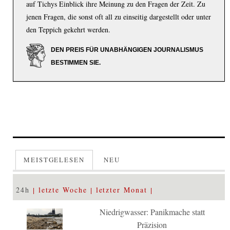
auf Tichys Einblick ihre Meinung zu den Fragen der Zeit. Zu
jenen Fragen, die sonst oft all zu einseitig dargestellt oder unter
den Teppich gekehrt werden.
DEN PREIS FÜR UNABHÄNGIGEN JOURNALISMUS
BESTIMMEN SIE.
MEISTGELESEN
NEU
24h
letzte Woche
letzter Monat
Niedrigwasser: Panikmache statt
Präzision