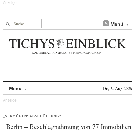
Suche nach:
Menü
Skip to content
Do, 6. Aug 2026
Menü
„VERMÖGENSABSCHÖPFUNG“
Berlin – Beschlagnahmung von 77 Immobilien