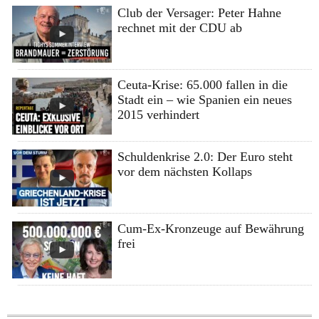
Club der Versager: Peter Hahne
rechnet mit der CDU ab
Ceuta-Krise: 65.000 fallen in die
Stadt ein – wie Spanien ein neues
2015 verhindert
Schuldenkrise 2.0: Der Euro steht
vor dem nächsten Kollaps
Cum-Ex-Kronzeuge auf Bewährung
frei