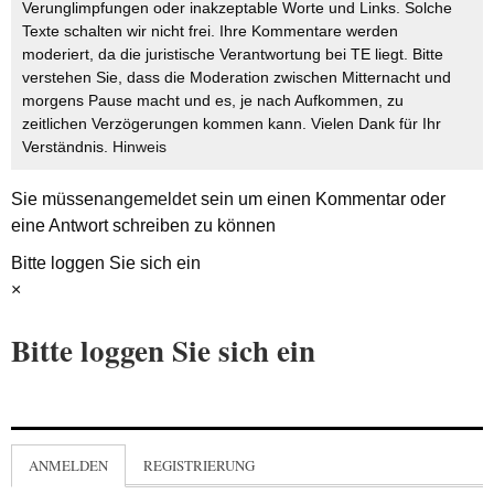
Verunglimpfungen oder inakzeptable Worte und Links. Solche
Texte schalten wir nicht frei. Ihre Kommentare werden
moderiert, da die juristische Verantwortung bei TE liegt. Bitte
verstehen Sie, dass die Moderation zwischen Mitternacht und
morgens Pause macht und es, je nach Aufkommen, zu
zeitlichen Verzögerungen kommen kann. Vielen Dank für Ihr
Verständnis.
Hinweis
Sie müssen
angemeldet
sein um einen Kommentar oder
eine Antwort schreiben zu können
Bitte loggen Sie sich ein
×
Bitte loggen Sie sich ein
ANMELDEN
REGISTRIERUNG