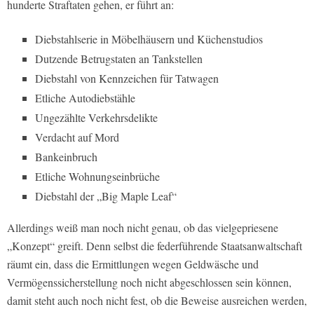
hunderte Straftaten gehen, er führt an:
Diebstahlserie in Möbelhäusern und Küchenstudios
Dutzende Betrugstaten an Tankstellen
Diebstahl von Kennzeichen für Tatwagen
Etliche Autodiebstähle
Ungezählte Verkehrsdelikte
Verdacht auf Mord
Bankeinbruch
Etliche Wohnungseinbrüche
Diebstahl der „Big Maple Leaf“
Allerdings weiß man noch nicht genau, ob das vielgepriesene
„Konzept“ greift. Denn selbst die federführende Staatsanwaltschaft
räumt ein, dass die Ermittlungen wegen Geldwäsche und
Vermögenssicherstellung noch nicht abgeschlossen sein können,
damit steht auch noch nicht fest, ob die Beweise ausreichen werden,