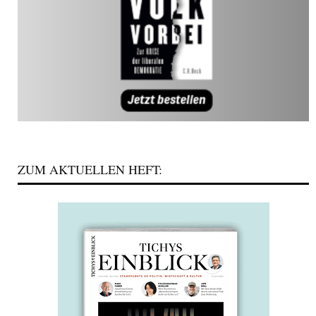
ZUM AKTUELLEN HEFT: