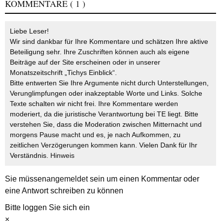
KOMMENTARE
( 1 )
Liebe Leser!
Wir sind dankbar für Ihre Kommentare und schätzen Ihre aktive
Beteiligung sehr. Ihre Zuschriften können auch als eigene
Beiträge auf der Site erscheinen oder in unserer
Monatszeitschrift „Tichys Einblick“.
Bitte entwerten Sie Ihre Argumente nicht durch Unterstellungen,
Verunglimpfungen oder inakzeptable Worte und Links. Solche
Texte schalten wir nicht frei. Ihre Kommentare werden
moderiert, da die juristische Verantwortung bei TE liegt. Bitte
verstehen Sie, dass die Moderation zwischen Mitternacht und
morgens Pause macht und es, je nach Aufkommen, zu
zeitlichen Verzögerungen kommen kann. Vielen Dank für Ihr
Verständnis.
Hinweis
Sie müssen
angemeldet
sein um einen Kommentar oder
eine Antwort schreiben zu können
Bitte loggen Sie sich ein
×