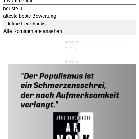
1
Kommentar
neuste
älteste
beste Bewertung
Inline Feedbacks
Alle Kommentare ansehen
Anzeige