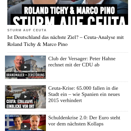
STURM AUF CEUTA
Ist Deutschland das nächste Ziel? – Ceuta-Analyse mit
Roland Tichy & Marco Pino
Club der Versager: Peter Hahne
rechnet mit der CDU ab
Ceuta-Krise: 65.000 fallen in die
Stadt ein – wie Spanien ein neues
2015 verhindert
Schuldenkrise 2.0: Der Euro steht
vor dem nächsten Kollaps