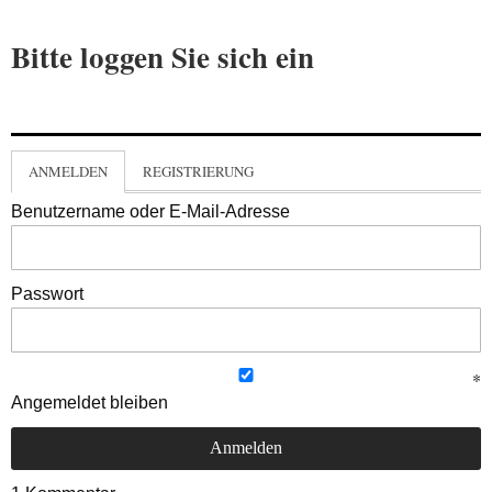
Bitte loggen Sie sich ein
ANMELDEN
REGISTRIERUNG
Benutzername oder E-Mail-Adresse
Passwort
Angemeldet bleiben