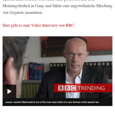
Meinungsfreiheit in Gang und führte eine ungewöhnliche Mischung
von Gegnern zusammen.
Hier geht es zum Video-Interview von BBC: