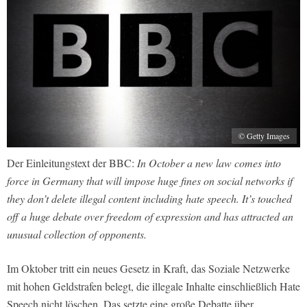
© Getty Images
Der Einleitungstext der BBC:
In October a new law comes into
force in Germany that will impose huge fines on social networks if
they don’t delete illegal content including hate speech. It’s touched
off a huge debate over freedom of expression and has attracted an
unusual collection of opponents.
Im Oktober tritt ein neues Gesetz in Kraft, das Soziale Netzwerke
mit hohen Geldstrafen belegt, die illegale Inhalte einschließlich Hate
Speech nicht löschen. Das setzte eine große Debatte über