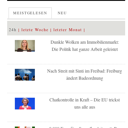
MEISTGELESEN
NEU
24h
letzte Woche
letzter Monat
Dunkle Wolken am Immobilienmarkt:
Die Politik hat ganze Arbeit geleistet
Nach Streit mit Sinti im Freibad: Freiburg
ändert Badeordnung
Chatkontrolle in Kraft – Die EU trickst
uns alle aus