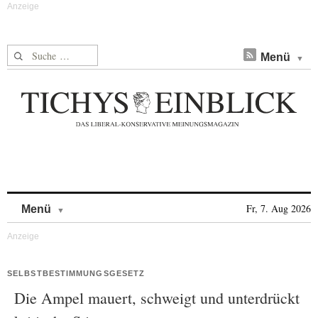
Suche nach:
Menü
Skip to content
Fr, 7. Aug 2026
Menü
SELBSTBESTIMMUNGSGESETZ
Die Ampel mauert, schweigt und unterdrückt