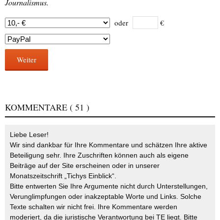
Journalismus.
oder
€
Weiter
KOMMENTARE
( 51 )
Liebe Leser!
Wir sind dankbar für Ihre Kommentare und schätzen Ihre aktive
Beteiligung sehr. Ihre Zuschriften können auch als eigene
Beiträge auf der Site erscheinen oder in unserer
Monatszeitschrift „Tichys Einblick“.
Bitte entwerten Sie Ihre Argumente nicht durch Unterstellungen,
Verunglimpfungen oder inakzeptable Worte und Links. Solche
Texte schalten wir nicht frei. Ihre Kommentare werden
moderiert, da die juristische Verantwortung bei TE liegt. Bitte