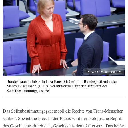
IMAGO / Metodi Popow
Bundesfrauenministerin Lisa Paus (Grüne) und Bundesjustizminister
Marco Buschmann (FDP), verantwortlich für den Entwurf des
Selbstbestimmungsgesetzes
Das Selbstbestimmungsgesetz soll die Rechte von Trans-Menschen
stärken. Soweit die Idee. In der Praxis wird der biologische Begriff
des Geschlechts durch die „Geschlechtsidentität“ ersetzt. Das heißt: