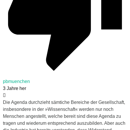
pbmuenchen
3 Jahre her
Die Agenda durchzieht sämtiche Bereiche der Gesellschaft,
insbesondere in der »Wissenschaft« werden nur noch
Menschen angestellt, welche bereit sind diese Agenda zu
tragen und wiederum entsprechend auszubilden. Aber auch