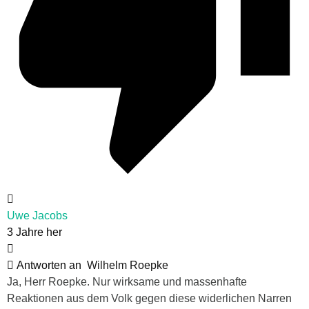
Uwe Jacobs
3 Jahre her
Antworten an
Wilhelm Roepke
Ja, Herr Roepke. Nur wirksame und massenhafte
Reaktionen aus dem Volk gegen diese widerlichen Narren