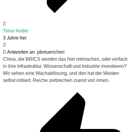
Timur Andre
3 Jahre her
Antworten an
pbmuenchen
China, die BRICS werden das hier mitmachen, oder einfach
in ihre Infrastruktur, Wissenschaft und Industrie investieren?
Wir sehen eine Wachablösung, und den hat der Westen
selbst initiiert. Reiche zerbrechen zuerst von innen.