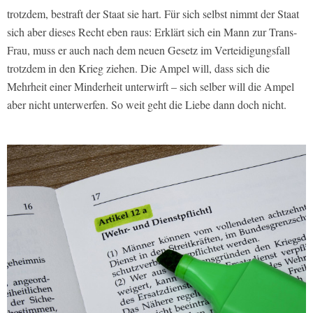
trotzdem, bestraft der Staat sie hart. Für sich selbst nimmt der Staat
sich aber dieses Recht eben raus: Erklärt sich ein Mann zur Trans-
Frau, muss er auch nach dem neuen Gesetz im Verteidigungsfall
trotzdem in den Krieg ziehen. Die Ampel will, dass sich die
Mehrheit einer Minderheit unterwirft – sich selber will die Ampel
aber nicht unterwerfen. So weit geht die Liebe dann doch nicht.