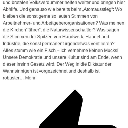
und brutalen Volksverdummer helfen weiter und bringen hier
Abhilfe. Und genauso wie bereits beim „Atomausstieg“: Wo
bleiben die sonst gerne so lauten Stimmen von
Arbeitnehmer- und Arbeitgeberorganisationen? Was meinen
die Kirchen“führer“, die Naturwissenschaftler? Was sagen
die Stimmen der Spitzen von Handwerk, Handel und
Industrie, die sonst permanent irgendetwas ventilieren?
Alles stumm wie ein Fisch – ich vernehme keinen Mucks!
Unsere Demokratie und unsere Kultur sind am Ende, wenn
dieser Irrsinn Gesetz wird. Der Weg in die Diktatur der
Wahnsinnigen ist vorgezeichnet und deshalb ist
robuster
…
Mehr