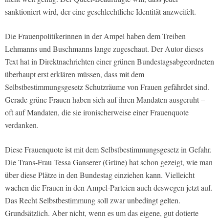
sanktioniert wird, der eine geschlechtliche Identität anzweifelt.
Die Frauenpolitikerinnen in der Ampel haben dem Treiben
Lehmanns und Buschmanns lange zugeschaut. Der Autor dieses
Text hat in Direktnachrichten einer grünen Bundestagsabgeordneten
überhaupt erst erklären müssen, dass mit dem
Selbstbestimmungsgesetz Schutzräume von Frauen gefährdet sind.
Gerade grüne Frauen haben sich auf ihren Mandaten ausgeruht –
oft auf Mandaten, die sie ironischerweise einer Frauenquote
verdanken.
Diese Frauenquote ist mit dem Selbstbestimmungsgesetz in Gefahr.
Die Trans-Frau Tessa Ganserer (Grüne) hat schon gezeigt, wie man
über diese Plätze in den Bundestag einziehen kann. Vielleicht
wachen die Frauen in den Ampel-Parteien auch deswegen jetzt auf.
Das Recht Selbstbestimmung soll zwar unbedingt gelten.
Grundsätzlich. Aber nicht, wenn es um das eigene, gut dotierte