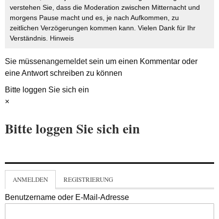
verstehen Sie, dass die Moderation zwischen Mitternacht und
morgens Pause macht und es, je nach Aufkommen, zu
zeitlichen Verzögerungen kommen kann. Vielen Dank für Ihr
Verständnis.
Hinweis
Sie müssen
angemeldet
sein um einen Kommentar oder
eine Antwort schreiben zu können
Bitte loggen Sie sich ein
×
Bitte loggen Sie sich ein
ANMELDEN
REGISTRIERUNG
Benutzername oder E-Mail-Adresse