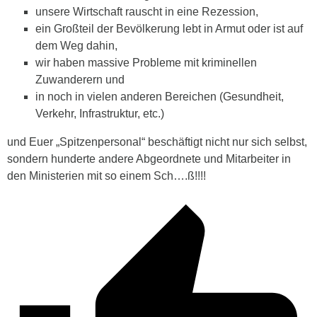
unsere Wirtschaft rauscht in eine Rezession,
ein Großteil der Bevölkerung lebt in Armut oder ist auf
dem Weg dahin,
wir haben massive Probleme mit kriminellen
Zuwanderern und
in noch in vielen anderen Bereichen (Gesundheit,
Verkehr, Infrastruktur, etc.)
und Euer „Spitzenpersonal“ beschäftigt nicht nur sich selbst,
sondern hunderte andere Abgeordnete und Mitarbeiter in
den Ministerien mit so einem Sch….ß!!!!