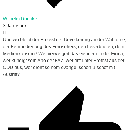
Wilhelm Roepke
3 Jahre her
Und wo bleibt der Protest der Bevölkerung an der Wahlurne,
der Fernbedienung des Fernsehers, den Leserbriefen, dem
Medienkonsum? Wer verweigert das Gendern in der Firma,
wer kündigt sein Abo der FAZ, wer tritt unter Protest aus der
CDU aus, wer droht seinem evangelischen Bischof mit
Austritt?