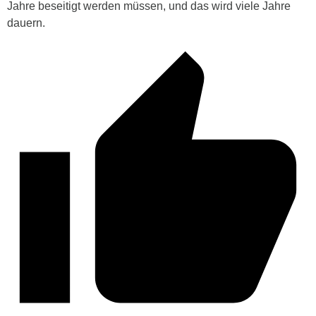
Jahre beseitigt werden müssen, und das wird viele Jahre
dauern.