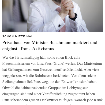
SCHON MITTE MAI
Privathaus von Minister Buschmann markiert und
entglast: Trans-Aktivismus
Wer das für schmallippig hält, sollte einen Blick aufs
Frauenministerium von Lisa Paus (Grüne) werfen. Das Ministerium
hat Stellungnahmen zum Gesetzentwurf veröffentlicht. Aber viele
weggelassen, wie die Ruhrbarone berichteten. Vor allem solche
Stellungnahmen ließ Paus weg, die den Entwurf kritisiert haben.
Obwohl die dahinterstehenden Gruppen im Lobbyregister
eingetragen sind und einer Veröffentlichung zugestimmt haben.
Paus scheint dem grünen Denkmuster zu folgen, wonach jede Kritik