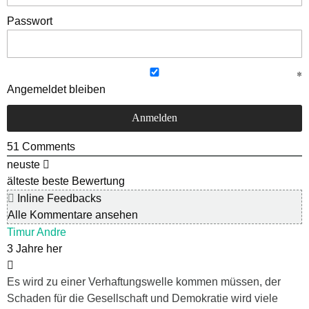
Passwort
Angemeldet bleiben
51
Comments
neuste
älteste
beste Bewertung
Inline Feedbacks
Alle Kommentare ansehen
Timur Andre
3 Jahre her
Es wird zu einer Verhaftungswelle kommen müssen, der
Schaden für die Gesellschaft und Demokratie wird viele