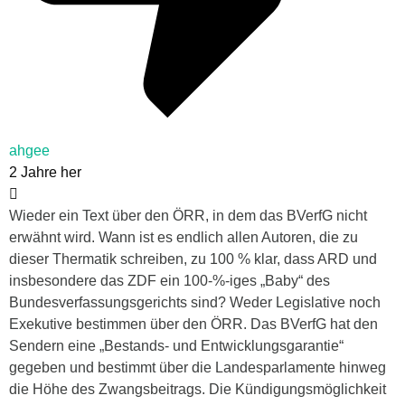
ahgee
2 Jahre her
Wieder ein Text über den ÖRR, in dem das BVerfG nicht
erwähnt wird. Wann ist es endlich allen Autoren, die zu
dieser Thermatik schreiben, zu 100 % klar, dass ARD und
insbesondere das ZDF ein 100-%-iges „Baby“ des
Bundesverfassungsgerichts sind? Weder Legislative noch
Exekutive bestimmen über den ÖRR. Das BVerfG hat den
Sendern eine „Bestands- und Entwicklungsgarantie“
gegeben und bestimmt über die Landesparlamente hinweg
die Höhe des Zwangsbeitrags. Die Kündigungsmöglichkeit