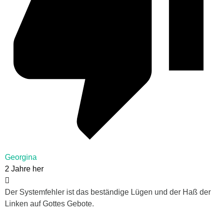
Georgina
2 Jahre her
Der Systemfehler ist das beständige Lügen und der Haß der
Linken auf Gottes Gebote.