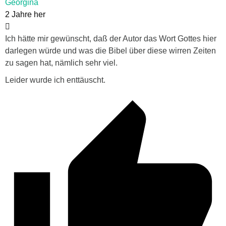
Georgina
2 Jahre her
Ich hätte mir gewünscht, daß der Autor das Wort Gottes hier
darlegen würde und was die Bibel über diese wirren Zeiten
zu sagen hat, nämlich sehr viel.
Leider wurde ich enttäuscht.