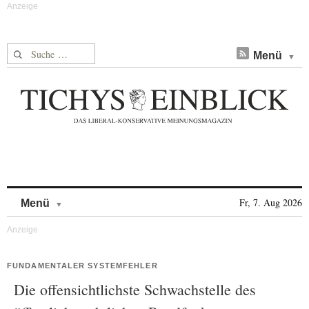
Suche nach:
Menü
Skip to content
Fr, 7. Aug 2026
Menü
FUNDAMENTALER SYSTEMFEHLER
Die offensichtlichste Schwachstelle des