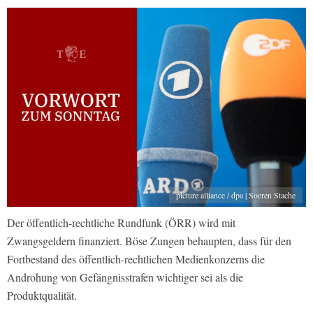
picture alliance / dpa | Soeren Stache
Der öffentlich-rechtliche Rundfunk (ÖRR) wird mit
Zwangsgeldern finanziert. Böse Zungen behaupten, dass für den
Fortbestand des öffentlich-rechtlichen Medienkonzerns die
Androhung von Gefängnisstrafen wichtiger sei als die
Produktqualität.