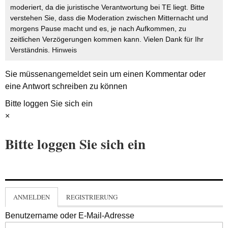
moderiert, da die juristische Verantwortung bei TE liegt. Bitte
verstehen Sie, dass die Moderation zwischen Mitternacht und
morgens Pause macht und es, je nach Aufkommen, zu
zeitlichen Verzögerungen kommen kann. Vielen Dank für Ihr
Verständnis.
Hinweis
Sie müssen
angemeldet
sein um einen Kommentar oder
eine Antwort schreiben zu können
Bitte loggen Sie sich ein
×
Bitte loggen Sie sich ein
ANMELDEN
REGISTRIERUNG
Benutzername oder E-Mail-Adresse