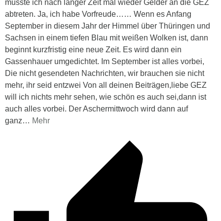
musste ich nach langer Zeit mal wieder Gelder an die GEZ
abtreten. Ja, ich habe Vorfreude…… Wenn es Anfang
September in diesem Jahr der Himmel über Thüringen und
Sachsen in einem tiefen Blau mit weißen Wolken ist, dann
beginnt kurzfristig eine neue Zeit. Es wird dann ein
Gassenhauer umgedichtet. Im September ist alles vorbei,
Die nicht gesendeten Nachrichten, wir brauchen sie nicht
mehr, ihr seid entzwei Von all deinen Beiträgen,liebe GEZ
will ich nichts mehr sehen, wie schön es auch sei,dann ist
auch alles vorbei. Der Aschermittwoch wird dann auf
ganz
…
Mehr