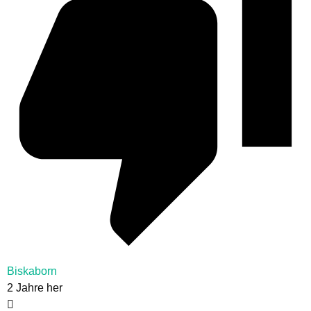
Biskaborn
2 Jahre her