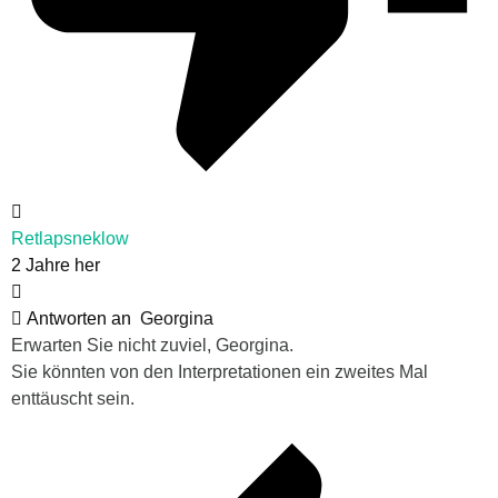
Retlapsneklow
2 Jahre her
Antworten an
Georgina
Erwarten Sie nicht zuviel, Georgina.
Sie könnten von den Interpretationen ein zweites Mal
enttäuscht sein.