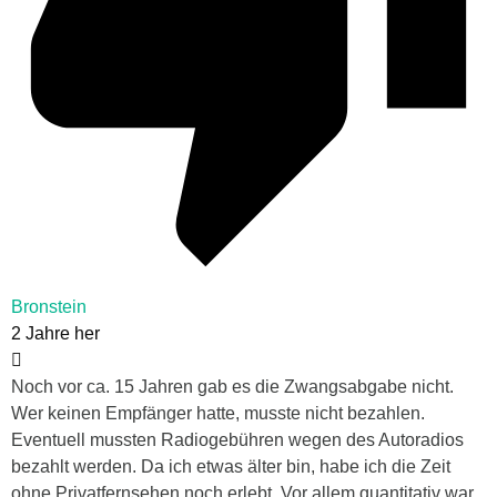
Bronstein
2 Jahre her
Noch vor ca. 15 Jahren gab es die Zwangsabgabe nicht.
Wer keinen Empfänger hatte, musste nicht bezahlen.
Eventuell mussten Radiogebühren wegen des Autoradios
bezahlt werden. Da ich etwas älter bin, habe ich die Zeit
ohne Privatfernsehen noch erlebt. Vor allem quantitativ war