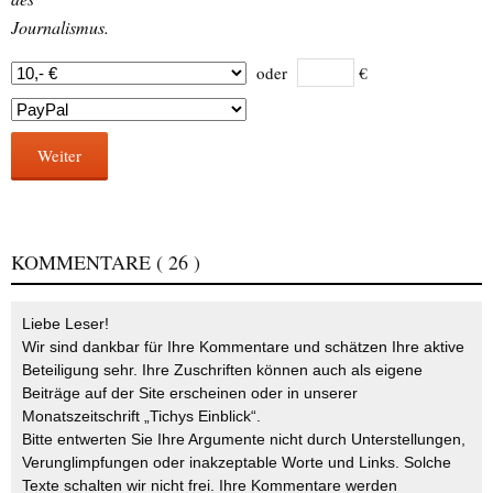
Journalismus.
oder
€
Weiter
KOMMENTARE
( 26 )
Liebe Leser!
Wir sind dankbar für Ihre Kommentare und schätzen Ihre aktive
Beteiligung sehr. Ihre Zuschriften können auch als eigene
Beiträge auf der Site erscheinen oder in unserer
Monatszeitschrift „Tichys Einblick“.
Bitte entwerten Sie Ihre Argumente nicht durch Unterstellungen,
Verunglimpfungen oder inakzeptable Worte und Links. Solche
Texte schalten wir nicht frei. Ihre Kommentare werden