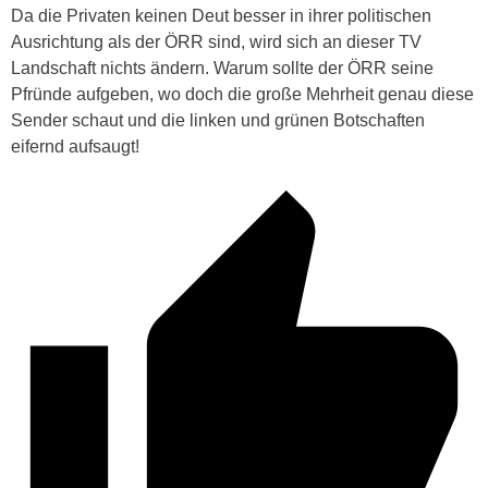
Da die Privaten keinen Deut besser in ihrer politischen
Ausrichtung als der ÖRR sind, wird sich an dieser TV
Landschaft nichts ändern. Warum sollte der ÖRR seine
Pfründe aufgeben, wo doch die große Mehrheit genau diese
Sender schaut und die linken und grünen Botschaften
eifernd aufsaugt!