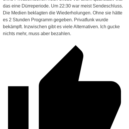
das eine Dürreperiode. Um 22:30 war meist Sendeschluss.
Die Medien beklagten die Wiederholungen. Ohne sie hätte
es 2 Stunden Programm gegeben. Privatfunk wurde
bekämpft. Inzwischen gibt es viele Alternativen. Ich gucke
nichts mehr, muss aber bezahlen.