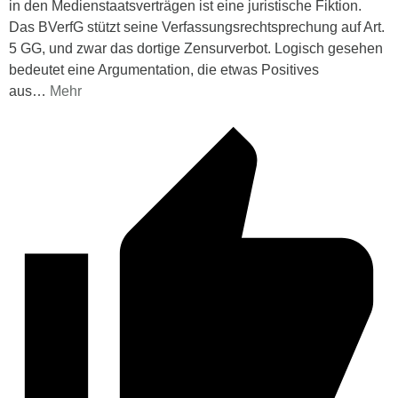
in den Medienstaatsverträgen ist eine juristische Fiktion.
Das BVerfG stützt seine Verfassungsrechtsprechung auf Art.
5 GG, und zwar das dortige Zensurverbot. Logisch gesehen
bedeutet eine Argumentation, die etwas Positives
aus
…
Mehr