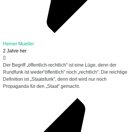
Heiner Mueller
2 Jahre her
Der Begriff „öffentlich-rechtlich“ ist eine Lüge, denn der
Rundfunk ist weder“öffentlich“ noch „rechtlich“. Die reichtige
Definition ist „Staatsfunk“, denn dort wird nur noch
Propaganda für den „Staat“ gemacht.