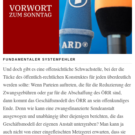
FUNDAMENTALER SYSTEMFEHLER
Und doch gibt es eine offensichtliche Schwachstelle, bei der die
Tücke des öffentlich-rechtlichen Konstruktes für jeden überdeutlich
werden sollte: Wenn Parteien auftreten, die für die Reduzierung der
Zwangsgebühren oder gar für die Abschaffung des ÖRR sind,
dann kommt das Geschäftsmodell des ÖRR an sein offenkundiges
Ende. Denn wie kann eine zwangsfinanzierte Sendeanstalt
ausgewogen und unabhängig über diejenigen berichten, die das
Geschäftsmodell der eigenen Anstalt untergraben? Man kann ja
auch nicht von einer eingefleischten Metzgerei erwarten, dass sie