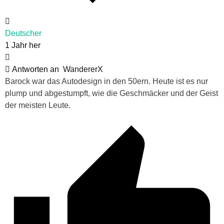
Deutscher
1 Jahr her
Antworten an
WandererX
Barock war das Autodesign in den 50ern. Heute ist es nur
plump und abgestumpft, wie die Geschmäcker und der Geist
der meisten Leute.