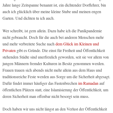
Jahre lange Zeitspanne benannt ist, ein dichtender Dorflehrer, bin
auch ich glücklich über meine kleine Stube und meinen engen
Garten. Und dichten tu ich auch.
Wer schreibt, ist gern allein. Dazu habe ich die Panikpandemie
nicht gebraucht. Doch für die auch bei anderen Menschen mehr
und mehr verbreitete Suche nach
dem Glück im Kleinen und
Privaten
gibt es Gründe. Die einst für Freiheit und Öffentlichkeit
stehenden Städte sind unerfreulich geworden, seit sie vor allem von
jungen Männern fremder Kulturen in Besitz genommen werden.
Frauen trauen sich abends nicht mehr allein aus dem Haus und
traditionsreiche Feste werden aus Sorge um die Sicherheit abgesagt.
Dafür findet immer häufiger das Fastenbrechen
im Ramadan
auf
öffentlichen Plätzen statt, eine Islamisierung der Öffentlichkeit, um
deren Sicherheit man offenbar nicht besorgt sein muss.
Doch haben wir uns nicht längst an den Verlust der Öffentlichkeit