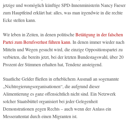
jetzige und womöglich künftige SPD-Innenministerin Nancy Faeser
zum Hauptfeind erklärt hat: alles, was man irgendwie in die rechte
Ecke stellen kann.
Wir leben in Zeiten, in denen politische
Betätigung in der falschen
Partei zum Berufsverlust führen kann
. In denen immer wieder nach
Mitteln und Wegen gesucht wird, die einzige Oppositionspartei zu
verbieten, die bereits jetzt, bei der letzten Bundestagswahl, über 20
Prozent der Stimmen erhalten hat, Tendenz ansteigend.
Staatliche Gelder fließen in erheblichem Ausmaß an sogenannte
„Nichtregierungsorganisationen“, die aufgrund dieser
Alimentierung es ganz offensichtlich nicht sind. Ein Netzwerk
solcher Staatsbüttel organisiert bei jeder Gelegenheit
Demonstrationen gegen Rechts – auch wenn der Anlass ein
Messerattentat durch einen Migranten ist.