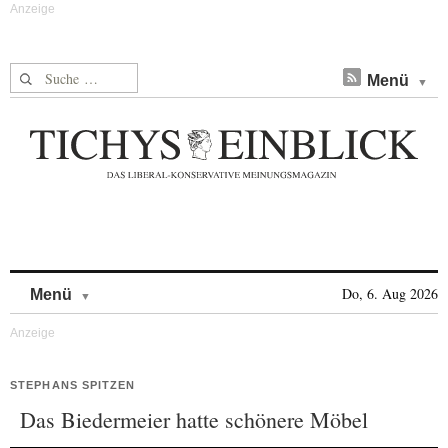
Suche nach:
Menü
Skip to content
Do, 6. Aug 2026
Menü
STEPHANS SPITZEN
Das Biedermeier hatte schönere Möbel