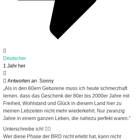
Deutscher
1 Jahr her
Antworten an
Sonny
„Als in den 60ern Geborene muss ich heute schmerzhaft
lernen, dass das Geschenk der 80er bis 2000er Jahre mit
Freiheit, Wohlstand und Glück in diesem Land hier zu
meinen Lebzeiten nicht mehr wiederkehrt. Nur zwanzig
Jahre in einem ganzen Leben, die nahezu perfekt waren.“
Unterschreibe ich! 👍🏻
Wer diese Phase der BRD nicht erlebt hat, kann nicht