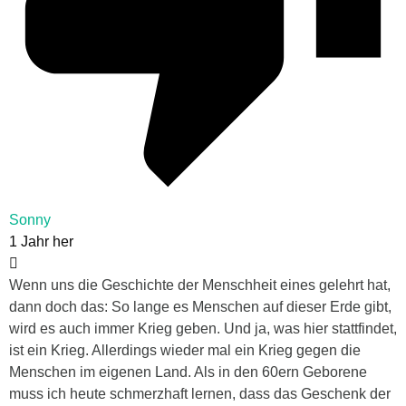
Sonny
1 Jahr her
Wenn uns die Geschichte der Menschheit eines gelehrt hat,
dann doch das: So lange es Menschen auf dieser Erde gibt,
wird es auch immer Krieg geben. Und ja, was hier stattfindet,
ist ein Krieg. Allerdings wieder mal ein Krieg gegen die
Menschen im eigenen Land. Als in den 60ern Geborene
muss ich heute schmerzhaft lernen, dass das Geschenk der