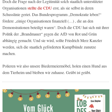
Doch die Frage nach der Legitimität solch staatlich unterstützter
Organisationen
stellte die CDU
erst, als sie selbst in deren
Schusslinie geriet. Das Bundesprogramm „Demokratie leben!“
fördere „einige Organisationen finanziell (…) , die an den
Demonstrationen beteiligt waren“. Doch die CDU hat sich mit ihrer
Politik der „Brandmauer“ gegen die AfD von Rot und Grün
abhängig gemacht. Und sie wird, sollte Friedrich Merz Kanzler
werden, sich die staatlich geförderten Kampfbünde zunutze
machen.
Polieren wir also unsere Biedermeiermöbel, holen einen Hund aus
dem Tierheim und bleiben wir zuhause. Geübt ist geübt.