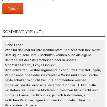
Weiter
KOMMENTARE
( 47 )
Liebe Leser!
Wir sind dankbar für Ihre Kommentare und schätzen Ihre aktive
Beteiligung sehr. Ihre Zuschriften können auch als eigene
Beiträge auf der Site erscheinen oder in unserer
Monatszeitschrift „Tichys Einblick“.
Bitte entwerten Sie Ihre Argumente nicht durch Unterstellungen,
Verunglimpfungen oder inakzeptable Worte und Links. Solche
Texte schalten wir nicht frei. Ihre Kommentare werden
moderiert, da die juristische Verantwortung bei TE liegt. Bitte
verstehen Sie, dass die Moderation zwischen Mitternacht und
morgens Pause macht und es, je nach Aufkommen, zu
zeitlichen Verzögerungen kommen kann. Vielen Dank für Ihr
Verständnis.
Hinweis