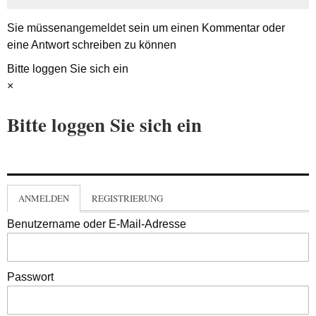
Sie müssen
angemeldet
sein um einen Kommentar oder
eine Antwort schreiben zu können
Bitte loggen Sie sich ein
×
Bitte loggen Sie sich ein
ANMELDEN
REGISTRIERUNG
Benutzername oder E-Mail-Adresse
Passwort