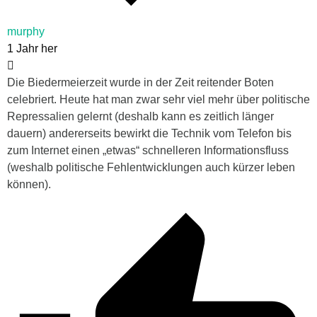
murphy
1 Jahr her
Die Biedermeierzeit wurde in der Zeit reitender Boten
celebriert. Heute hat man zwar sehr viel mehr über politische
Repressalien gelernt (deshalb kann es zeitlich länger
dauern) andererseits bewirkt die Technik vom Telefon bis
zum Internet einen „etwas“ schnelleren Informationsfluss
(weshalb politische Fehlentwicklungen auch kürzer leben
können).