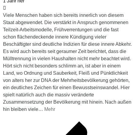
1 Jahr her
Viele Menschen haben sich bereits innerlich von diesem
Staat abgewendet. Die verstärkt in Anspruch genommenen
Teilzeit-Arbeitsmodelle, Frühverrentungen und die fast
schon flächendeckende innere Kündigung vieler
Beschäftigter sind deutliche Indizien für diese innere Abkehr.
Es wird auch bereits seit geraumer Zeit berichtet, dass die
Mülltrennung in vielen Haushalten nicht mehr beachtet wird.
Hört sich nicht besonders schlimm an, ist aber in einem
Land, wo Ordnung und Sauberkeit, Fleiß und Pünktlichkeit
von alters her zur DNA der Mehrheitsbevölkerung gehörten,
ein deutliches Zeichen für einen Bewusstseinswandel. Hier
spielt natürlich auch die massiv veränderte
Zusammensetzung der Bevölkerung mit hinein. Nach außen
hin bleiben viele
…
Mehr