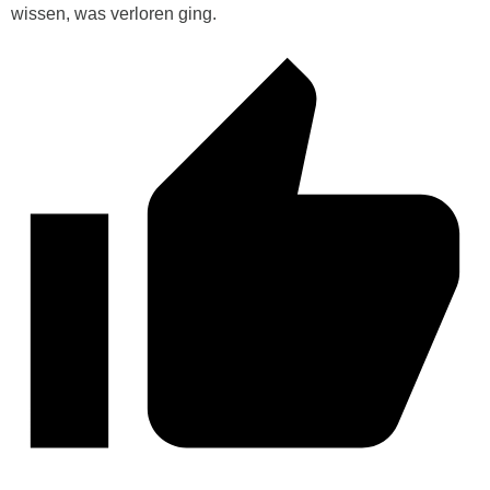
wissen, was verloren ging.