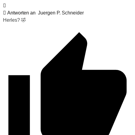
Antworten an
Juergen P. Schneider
Herles? 🤣