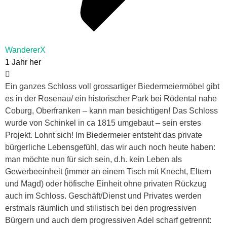
WandererX
1 Jahr her
Ein ganzes Schloss voll grossartiger Biedermeiermöbel gibt
es in der Rosenau/ ein historischer Park bei Rödental nahe
Coburg, Oberfranken – kann man besichtigen! Das Schloss
wurde von Schinkel in ca 1815 umgebaut – sein erstes
Projekt. Lohnt sich! Im Biedermeier entsteht das private
bürgerliche Lebensgefühl, das wir auch noch heute haben:
man möchte nun für sich sein, d.h. kein Leben als
Gewerbeeinheit (immer an einem Tisch mit Knecht, Eltern
und Magd) oder höfische Einheit ohne privaten Rückzug
auch im Schloss. Geschäft/Dienst und Privates werden
erstmals räumlich und stilistisch bei den progressiven
Bürgern und auch dem progressiven Adel scharf getrennt: