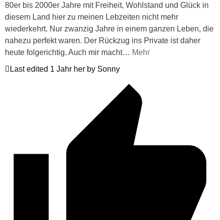
80er bis 2000er Jahre mit Freiheit, Wohlstand und Glück in
diesem Land hier zu meinen Lebzeiten nicht mehr
wiederkehrt. Nur zwanzig Jahre in einem ganzen Leben, die
nahezu perfekt waren. Der Rückzug ins Private ist daher
heute folgerichtig. Auch mir macht
…
Mehr
Last edited 1 Jahr her by Sonny