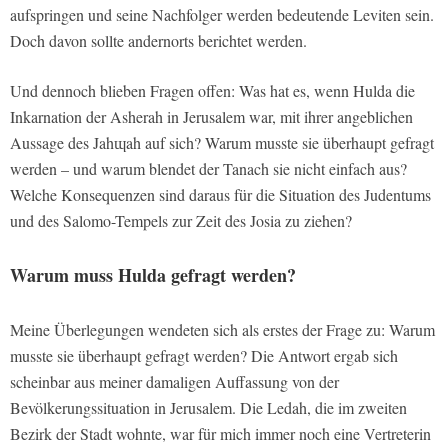
aufspringen und seine Nachfolger werden bedeutende Leviten sein.
Doch davon sollte andernorts berichtet werden.
Und dennoch blieben Fragen offen: Was hat es, wenn Hulda die
Inkarnation der Asherah in Jerusalem war, mit ihrer angeblichen
Aussage des Jahɰah auf sich? Warum musste sie überhaupt gefragt
werden – und warum blendet der Tanach sie nicht einfach aus?
Welche Konsequenzen sind daraus für die Situation des Judentums
und des Salomo-Tempels zur Zeit des Josia zu ziehen?
Warum muss Hulda gefragt werden?
Meine Überlegungen wendeten sich als erstes der Frage zu: Warum
musste sie überhaupt gefragt werden? Die Antwort ergab sich
scheinbar aus meiner damaligen Auffassung von der
Bevölkerungssituation in Jerusalem. Die Ledah, die im zweiten
Bezirk der Stadt wohnte, war für mich immer noch eine Vertreterin