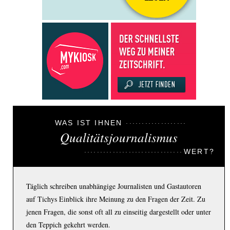
WAS IST IHNEN
Qualitätsjournalismus
WERT?
Täglich schreiben unabhängige Journalisten und Gastautoren
auf Tichys Einblick ihre Meinung zu den Fragen der Zeit. Zu
jenen Fragen, die sonst oft all zu einseitig dargestellt oder unter
den Teppich gekehrt werden.