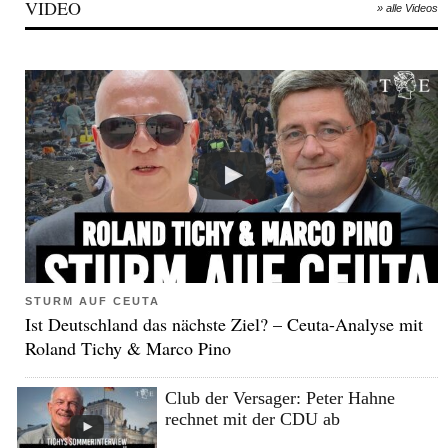
VIDEO
» alle Videos
STURM AUF CEUTA
Ist Deutschland das nächste Ziel? – Ceuta-Analyse mit
Roland Tichy & Marco Pino
Club der Versager: Peter Hahne
rechnet mit der CDU ab