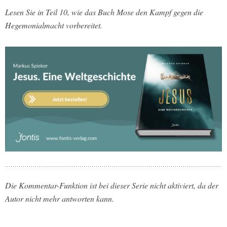
Lesen Sie in Teil 10, wie das Buch Mose den Kampf gegen die
Hegemonialmacht vorbereitet.
Die Kommentar-Funktion ist bei dieser Serie nicht aktiviert, da der
Autor nicht mehr antworten kann.