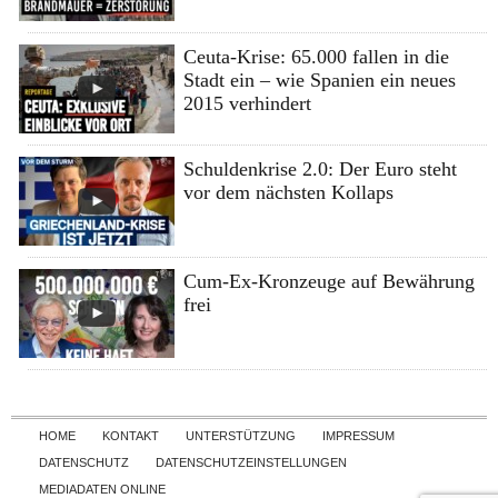
Ceuta-Krise: 65.000 fallen in die
Stadt ein – wie Spanien ein neues
2015 verhindert
Schuldenkrise 2.0: Der Euro steht
vor dem nächsten Kollaps
Cum-Ex-Kronzeuge auf Bewährung
frei
Skip to content
HOME
KONTAKT
UNTERSTÜTZUNG
IMPRESSUM
DATENSCHUTZ
DATENSCHUTZEINSTELLUNGEN
MEDIADATEN ONLINE