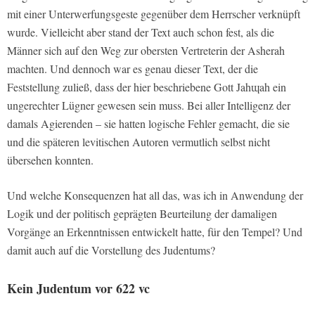
mit einer Unterwerfungsgeste gegenüber dem Herrscher verknüpft
wurde. Vielleicht aber stand der Text auch schon fest, als die
Männer sich auf den Weg zur obersten Vertreterin der Asherah
machten. Und dennoch war es genau dieser Text, der die
Feststellung zuließ, dass der hier beschriebene Gott Jahɰah ein
ungerechter Lügner gewesen sein muss. Bei aller Intelligenz der
damals Agierenden – sie hatten logische Fehler gemacht, die sie
und die späteren levitischen Autoren vermutlich selbst nicht
übersehen konnten.
Und welche Konsequenzen hat all das, was ich in Anwendung der
Logik und der politisch geprägten Beurteilung der damaligen
Vorgänge an Erkenntnissen entwickelt hatte, für den Tempel? Und
damit auch auf die Vorstellung des Judentums?
Kein Judentum vor 622 vc