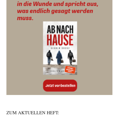
ZUM AKTUELLEN HEFT: