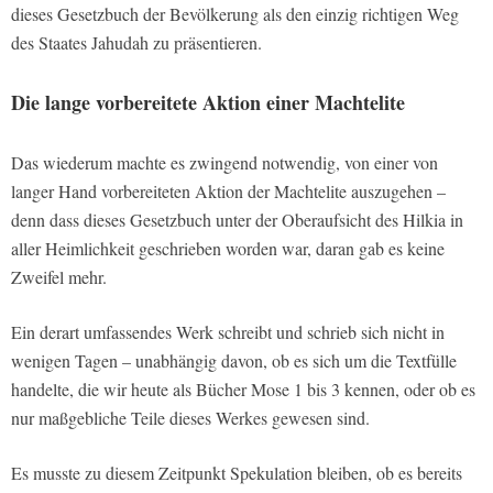
dieses Gesetzbuch der Bevölkerung als den einzig richtigen Weg
des Staates Jahudah zu präsentieren.
Die lange vorbereitete Aktion einer Machtelite
Das wiederum machte es zwingend notwendig, von einer von
langer Hand vorbereiteten Aktion der Machtelite auszugehen –
denn dass dieses Gesetzbuch unter der Oberaufsicht des Hilkia in
aller Heimlichkeit geschrieben worden war, daran gab es keine
Zweifel mehr.
Ein derart umfassendes Werk schreibt und schrieb sich nicht in
wenigen Tagen – unabhängig davon, ob es sich um die Textfülle
handelte, die wir heute als Bücher Mose 1 bis 3 kennen, oder ob es
nur maßgebliche Teile dieses Werkes gewesen sind.
Es musste zu diesem Zeitpunkt Spekulation bleiben, ob es bereits