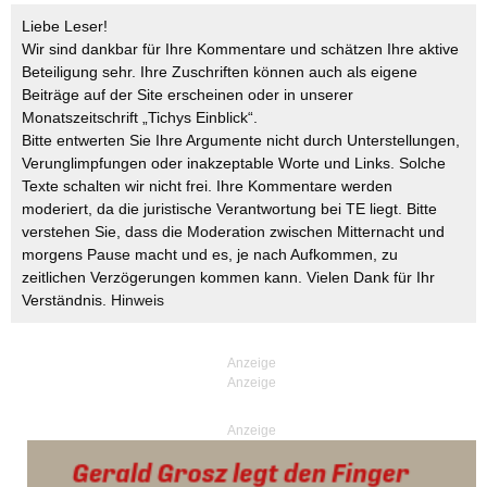
Liebe Leser!
Wir sind dankbar für Ihre Kommentare und schätzen Ihre aktive
Beteiligung sehr. Ihre Zuschriften können auch als eigene
Beiträge auf der Site erscheinen oder in unserer
Monatszeitschrift „Tichys Einblick“.
Bitte entwerten Sie Ihre Argumente nicht durch Unterstellungen,
Verunglimpfungen oder inakzeptable Worte und Links. Solche
Texte schalten wir nicht frei. Ihre Kommentare werden
moderiert, da die juristische Verantwortung bei TE liegt. Bitte
verstehen Sie, dass die Moderation zwischen Mitternacht und
morgens Pause macht und es, je nach Aufkommen, zu
zeitlichen Verzögerungen kommen kann. Vielen Dank für Ihr
Verständnis.
Hinweis
Anzeige