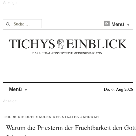
Suche nach:
Menü
Skip to content
Do, 6. Aug 2026
Menü
TEIL 9: DIE DREI SÄULEN DES STAATES JAHUDAH
Warum die Priesterin der Fruchtbarkeit den Gott