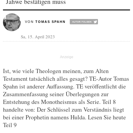
Jahwe bestätigen muss
VON
TOMAS SPAHN
Sa, 15. April 2023
Ist, wie viele Theologen meinen, zum Alten
Testament tatsächlich alles gesagt? TE-Autor Tomas
Spahn ist anderer Auffassung. TE veröffentlicht die
Zusammenfassung seiner Überlegungen zur
Entstehung des Monotheismus als Serie. Teil 8
handelte von: Der Schlüssel zum Verständnis liegt
bei einer Prophetin namens Hulda. Lesen Sie heute
Teil 9