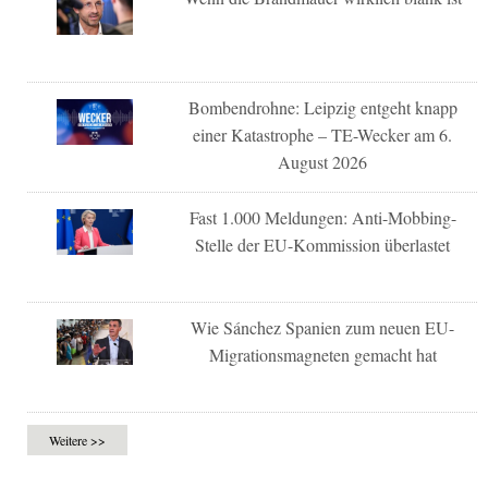
Bombendrohne: Leipzig entgeht knapp
einer Katastrophe – TE-Wecker am 6.
August 2026
Fast 1.000 Meldungen: Anti-Mobbing-
Stelle der EU-Kommission überlastet
Wie Sánchez Spanien zum neuen EU-
Migrationsmagneten gemacht hat
Weitere >>