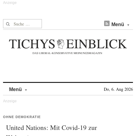
Suche nach:
Menü
Skip to content
Do, 6. Aug 2026
Menü
OHNE DEMOKRATIE
United Nations: Mit Covid-19 zur