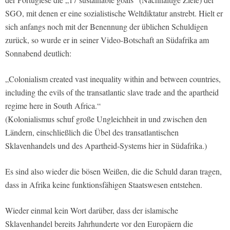
SGO, mit denen er eine sozialistische Weltdiktatur anstrebt. Hielt er
sich anfangs noch mit der Benennung der üblichen Schuldigen
zurück, so wurde er in seiner Video-Botschaft an Südafrika am
Sonnabend deutlich:
„Colonialism created vast inequality within and between countries,
including the evils of the transatlantic slave trade and the apartheid
regime here in South Africa.“
(Kolonialismus schuf große Ungleichheit in und zwischen den
Ländern, einschließlich die Übel des transatlantischen
Sklavenhandels und des Apartheid-Systems hier in Südafrika.)
Es sind also wieder die bösen Weißen, die die Schuld daran tragen,
dass in Afrika keine funktionsfähigen Staatswesen entstehen.
Wieder einmal kein Wort darüber, dass der islamische
Sklavenhandel bereits Jahrhunderte vor den Europäern die