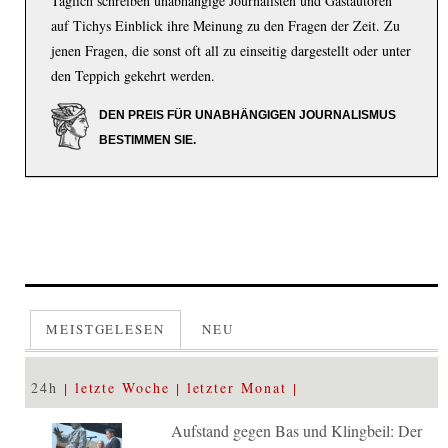
Täglich schreiben unabhängige Journalisten und Gastautoren
auf Tichys Einblick ihre Meinung zu den Fragen der Zeit. Zu
jenen Fragen, die sonst oft all zu einseitig dargestellt oder unter
den Teppich gekehrt werden.
DEN PREIS FÜR UNABHÄNGIGEN JOURNALISMUS
BESTIMMEN SIE.
MEISTGELESEN
NEU
24h
letzte Woche
letzter Monat
Aufstand gegen Bas und Klingbeil: Der