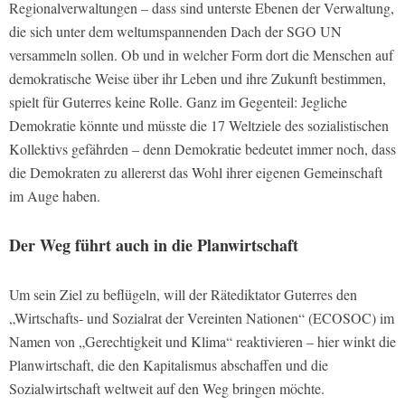
Regionalverwaltungen – dass sind unterste Ebenen der Verwaltung,
die sich unter dem weltumspannenden Dach der SGO UN
versammeln sollen. Ob und in welcher Form dort die Menschen auf
demokratische Weise über ihr Leben und ihre Zukunft bestimmen,
spielt für Guterres keine Rolle. Ganz im Gegenteil: Jegliche
Demokratie könnte und müsste die 17 Weltziele des sozialistischen
Kollektivs gefährden – denn Demokratie bedeutet immer noch, dass
die Demokraten zu allererst das Wohl ihrer eigenen Gemeinschaft
im Auge haben.
Der Weg führt auch in die Planwirtschaft
Um sein Ziel zu beflügeln, will der Rätediktator Guterres den
„Wirtschafts- und Sozialrat der Vereinten Nationen“ (ECOSOC) im
Namen von „Gerechtigkeit und Klima“ reaktivieren – hier winkt die
Planwirtschaft, die den Kapitalismus abschaffen und die
Sozialwirtschaft weltweit auf den Weg bringen möchte.