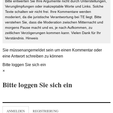
Bitte entwerten Sie Ihre Argumente nicht durch Unterstellungen,
Verunglimpfungen oder inakzeptable Worte und Links. Solche
Texte schalten wir nicht frei. Ihre Kommentare werden
moderiert, da die juristische Verantwortung bei TE liegt. Bitte
verstehen Sie, dass die Moderation zwischen Mitternacht und
morgens Pause macht und es, je nach Aufkommen, zu
zeitlichen Verzögerungen kommen kann. Vielen Dank für Ihr
Verständnis.
Hinweis
Sie müssen
angemeldet
sein um einen Kommentar oder
eine Antwort schreiben zu können
Bitte loggen Sie sich ein
×
Bitte loggen Sie sich ein
ANMELDEN
REGISTRIERUNG