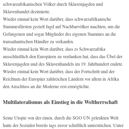
schwarzafrikanischen Völker durch Sklavenjagden und
Sklavenhandel dezimierte.
Wieder einmal kein Wort darüber, dass schwarzafrikanische
Stammesfürsten gezielt Jagd auf Nachbarvölker machten, um die
Gefangenen und sogar Mitglieder des eigenen Stammes an die
transatlantischen Händler zu verkaufen.
Wieder einmal kein Wort darüber, dass es Schwarzafrika
ausschließlich den Europäern zu verdanken hat, dass das Übel der
Sklavenjagden und des Sklavenhandels im 19. Jahrhundert endete.
Wieder einmal kein Wort darüber, dass der Fortschritt und der
Reichtum der Europäer zahlreichen Ländern vor allem in Afrika
den Anschluss an die Moderne erst ermöglichte.
Multilateralismus als Einstieg in die Weltherrschaft
Seine Utopie von der einen, durch die SGO UN gelenkten Welt
hatte der Sozialist bereits tags zuvor schriftlich unterstrichen. Unter