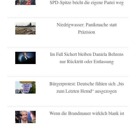
SPD-Spitze bricht die eigene Partei weg
Niedrigwasser: Panikmache statt
Präzision
Im Fall Sichert bleiben Daniela Behrens
nur Rücktritt oder Entlassung
Bürgerprotest: Deutsche fühlen sich „bis
zum Letzten Hemd“ ausgezogen
Wenn die Brandmauer wirklich blank ist