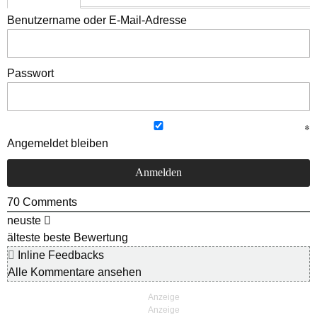
Benutzername oder E-Mail-Adresse
Passwort
Angemeldet bleiben
70
Comments
neuste
älteste
beste Bewertung
Inline Feedbacks
Alle Kommentare ansehen