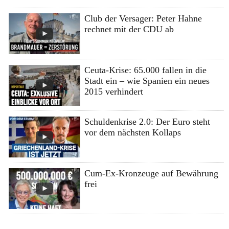
Club der Versager: Peter Hahne
rechnet mit der CDU ab
Ceuta-Krise: 65.000 fallen in die
Stadt ein – wie Spanien ein neues
2015 verhindert
Schuldenkrise 2.0: Der Euro steht
vor dem nächsten Kollaps
Cum-Ex-Kronzeuge auf Bewährung
frei