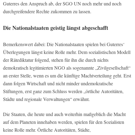
Guterres den Anspruch ab, der SGO UN noch mehr und noch
durchgreifendere Rechte zukommen zu lassen.
Die Nationalstaaten geistig längst abgeschafft
Bemerkenswert dabei: Die Nationalstaaten spielen bei Guterres‘
Überlegungen längst keine Rolle mehr. Dem sozialistischen Modell
der Rätediktatur folgend, stehen für ihn die durch nichts
demokratisch legitimierten NGO als sogenannte „Zivilgesellschaft“
an erster Stelle, wenn es um die künftige Machtverteilung geht. Erst
dann folgen Wirtschaft und nicht minder undemokratische
Stiftungen, erst ganz zum Schluss werden „örtliche Autoritäten,
Städte und regionale Verwaltungen“ erwähnt.
Die Staaten, die heute und auch weiterhin maßgeblich die Macht
auf dem Planeten innehaben werden, spielen für den Sozialisten
keine Rolle mehr. Örtliche Autoritäten, Städte,