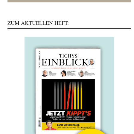
ZUM AKTUELLEN HEFT: