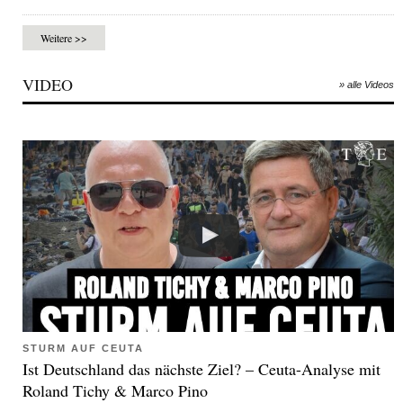
Weitere >>
VIDEO
» alle Videos
STURM AUF CEUTA
Ist Deutschland das nächste Ziel? – Ceuta-Analyse mit
Roland Tichy & Marco Pino