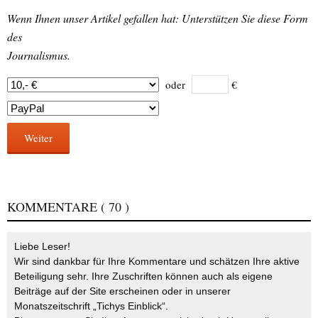
Wenn Ihnen unser Artikel gefallen hat: Unterstützen Sie diese Form
des
Journalismus.
oder
€
Weiter
KOMMENTARE
( 70 )
Liebe Leser!
Wir sind dankbar für Ihre Kommentare und schätzen Ihre aktive
Beteiligung sehr. Ihre Zuschriften können auch als eigene
Beiträge auf der Site erscheinen oder in unserer
Monatszeitschrift „Tichys Einblick“.