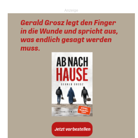
Anzeige