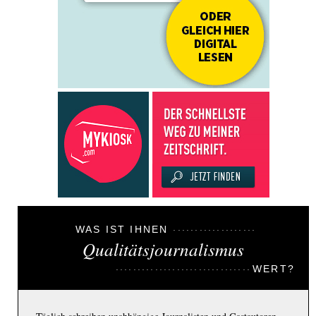
WAS IST IHNEN
Qualitätsjournalismus
WERT?