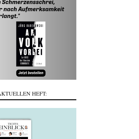
KTUELLEN HEFT: