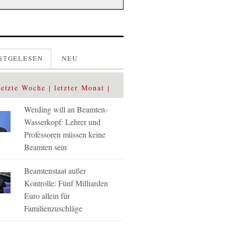
STGELESEN
NEU
letzte Woche
letzter Monat
Werding will an Beamten-
Wasserkopf: Lehrer und
Professoren müssen keine
Beamten sein
Beamtenstaat außer
Kontrolle: Fünf Milliarden
Euro allein für
Familienzuschläge