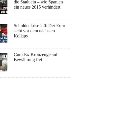
die Stadt ein – wie Spanien
ein neues 2015 verhindert
Schuldenkrise 2.0: Der Euro
steht vor dem nächsten
Kollaps
Cum-Ex-Kronzeuge auf
Bewährung frei