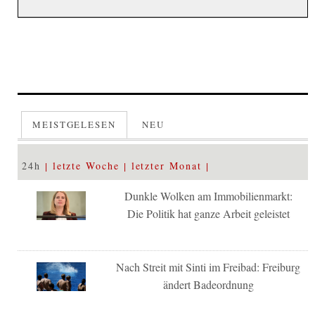
MEISTGELESEN
NEU
24h
letzte Woche
letzter Monat
Dunkle Wolken am Immobilienmarkt:
Die Politik hat ganze Arbeit geleistet
Nach Streit mit Sinti im Freibad: Freiburg
ändert Badeordnung