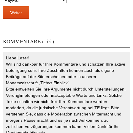
Weiter
KOMMENTARE
( 55 )
Liebe Leser!
Wir sind dankbar für Ihre Kommentare und schätzen Ihre aktive
Beteiligung sehr. Ihre Zuschriften können auch als eigene
Beiträge auf der Site erscheinen oder in unserer
Monatszeitschrift „Tichys Einblick“.
Bitte entwerten Sie Ihre Argumente nicht durch Unterstellungen,
Verunglimpfungen oder inakzeptable Worte und Links. Solche
Texte schalten wir nicht frei. Ihre Kommentare werden
moderiert, da die juristische Verantwortung bei TE liegt. Bitte
verstehen Sie, dass die Moderation zwischen Mitternacht und
morgens Pause macht und es, je nach Aufkommen, zu
zeitlichen Verzögerungen kommen kann. Vielen Dank für Ihr
Verständnis.
Hinweis