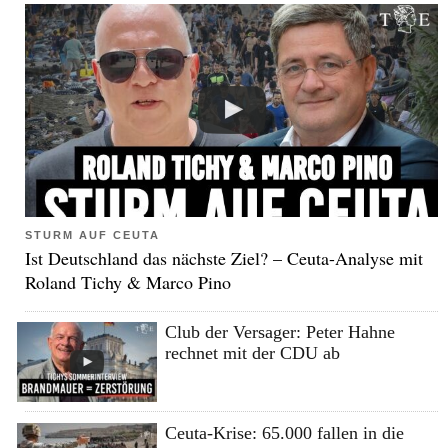
STURM AUF CEUTA
Ist Deutschland das nächste Ziel? – Ceuta-Analyse mit
Roland Tichy & Marco Pino
Club der Versager: Peter Hahne
rechnet mit der CDU ab
Ceuta-Krise: 65.000 fallen in die