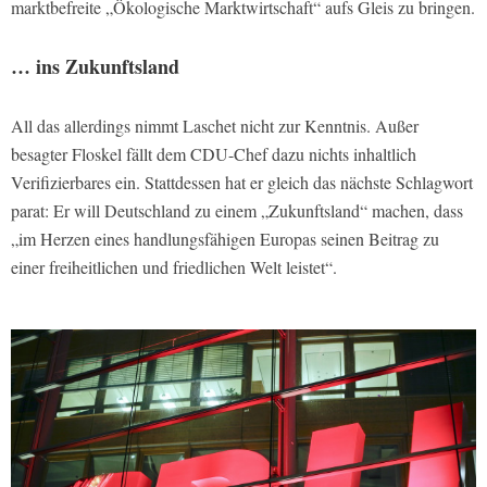
marktbefreite „Ökologische Marktwirtschaft“ aufs Gleis zu bringen.
… ins Zukunftsland
All das allerdings nimmt Laschet nicht zur Kenntnis. Außer
besagter Floskel fällt dem CDU-Chef dazu nichts inhaltlich
Verifizierbares ein. Stattdessen hat er gleich das nächste Schlagwort
parat: Er will Deutschland zu einem „Zukunftsland“ machen, dass
„im Herzen eines handlungsfähigen Europas seinen Beitrag zu
einer freiheitlichen und friedlichen Welt leistet“.