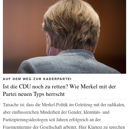
AUF DEM WEG ZUR KADERPARTEI
Ist die CDU noch zu retten? Wie Merkel mit der
Partei neuen Typs herrscht
Tatsache ist, dass die Merkel-Politik im Geleitzug mit der radikalen,
aber einflussreichen Minderheit der Gender, Identitäts- und
Partizipierungsideologen seit Jahren erfolgreich an der
Fragmentierung der Gesellschaft arbeitet. Hier Klartext zu sprechen