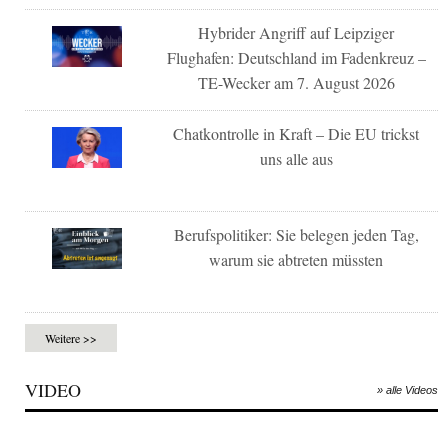
Hybrider Angriff auf Leipziger
Flughafen: Deutschland im Fadenkreuz –
TE-Wecker am 7. August 2026
Chatkontrolle in Kraft – Die EU trickst
uns alle aus
Berufspolitiker: Sie belegen jeden Tag,
warum sie abtreten müssten
Weitere >>
VIDEO
» alle Videos