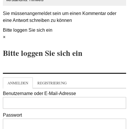
Sie müssen
angemeldet
sein um einen Kommentar oder
eine Antwort schreiben zu können
Bitte loggen Sie sich ein
×
Bitte loggen Sie sich ein
ANMELDEN
REGISTRIERUNG
Benutzername oder E-Mail-Adresse
Passwort