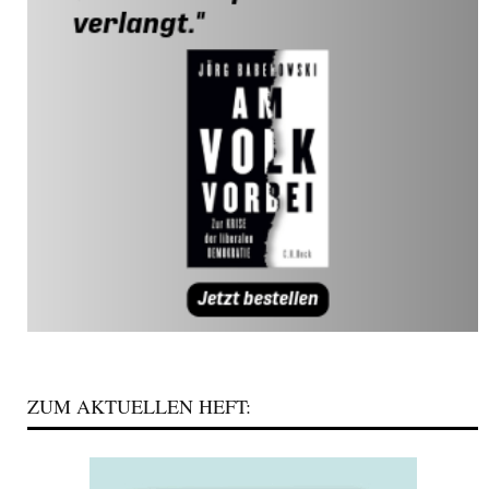
ZUM AKTUELLEN HEFT: