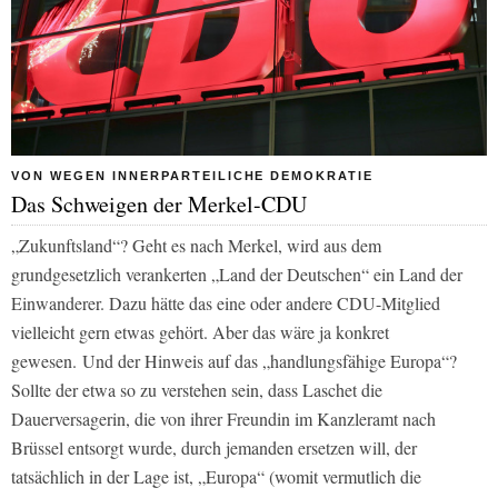
VON WEGEN INNERPARTEILICHE DEMOKRATIE
Das Schweigen der Merkel-CDU
„Zukunftsland“? Geht es nach Merkel, wird aus dem
grundgesetzlich verankerten „Land der Deutschen“ ein Land der
Einwanderer. Dazu hätte das eine oder andere CDU-Mitglied
vielleicht gern etwas gehört. Aber das wäre ja konkret
gewesen. Und der Hinweis auf das „handlungsfähige Europa“?
Sollte der etwa so zu verstehen sein, dass Laschet die
Dauerversagerin, die von ihrer Freundin im Kanzleramt nach
Brüssel entsorgt wurde, durch jemanden ersetzen will, der
tatsächlich in der Lage ist, „Europa“ (womit vermutlich die