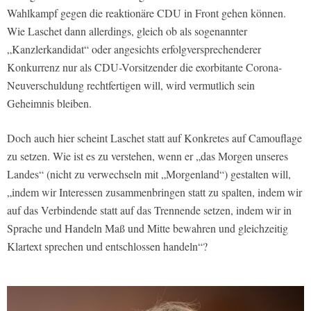
Wahlkampf gegen die reaktionäre CDU in Front gehen können.
Wie Laschet dann allerdings, gleich ob als sogenannter
„Kanzlerkandidat“ oder angesichts erfolgversprechenderer
Konkurrenz nur als CDU-Vorsitzender die exorbitante Corona-
Neuverschuldung rechtfertigen will, wird vermutlich sein
Geheimnis bleiben.
Doch auch hier scheint Laschet statt auf Konkretes auf Camouflage
zu setzen. Wie ist es zu verstehen, wenn er „das Morgen unseres
Landes“ (nicht zu verwechseln mit „Morgenland“) gestalten will,
„indem wir Interessen zusammenbringen statt zu spalten, indem wir
auf das Verbindende statt auf das Trennende setzen, indem wir in
Sprache und Handeln Maß und Mitte bewahren und gleichzeitig
Klartext sprechen und entschlossen handeln“?