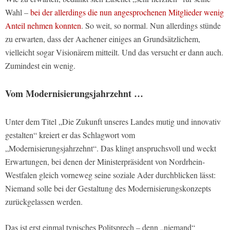
Wahl –
bei der allerdings die nun angesprochenen Mitglieder wenig
Anteil nehmen konnten
. So weit, so normal. Nun allerdings stünde
zu erwarten, dass der Aachener einiges an Grundsätzlichem,
vielleicht sogar Visionärem mitteilt. Und das versucht er dann auch.
Zumindest ein wenig.
Vom Modernisierungsjahrzehnt …
Unter dem Titel „Die Zukunft unseres Landes mutig und innovativ
gestalten“ kreiert er das Schlagwort vom
„Modernisierungsjahrzehnt“. Das klingt anspruchsvoll und weckt
Erwartungen, bei denen der Ministerpräsident von Nordrhein-
Westfalen gleich vorneweg seine soziale Ader durchblicken lässt:
Niemand solle bei der Gestaltung des Modernisierungskonzepts
zurückgelassen werden.
Das ist erst einmal typisches Politsprech – denn „niemand“