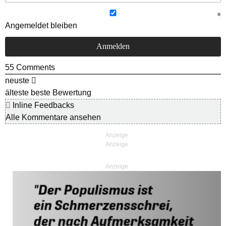
Angemeldet bleiben
55
Comments
neuste
älteste
beste Bewertung
Inline Feedbacks
Alle Kommentare ansehen
Anzeige