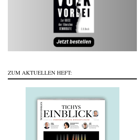
ZUM AKTUELLEN HEFT: