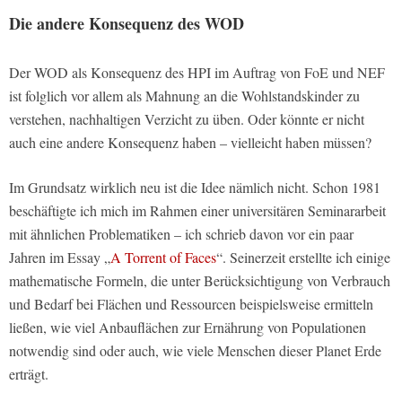
Die andere Konsequenz des WOD
Der WOD als Konsequenz des HPI im Auftrag von FoE und NEF
ist folglich vor allem als Mahnung an die Wohlstandskinder zu
verstehen, nachhaltigen Verzicht zu üben. Oder könnte er nicht
auch eine andere Konsequenz haben – vielleicht haben müssen?
Im Grundsatz wirklich neu ist die Idee nämlich nicht. Schon 1981
beschäftigte ich mich im Rahmen einer universitären Seminararbeit
mit ähnlichen Problematiken – ich schrieb davon vor ein paar
Jahren im Essay „
A Torrent of Faces
“. Seinerzeit erstellte ich einige
mathematische Formeln, die unter Berücksichtigung von Verbrauch
und Bedarf bei Flächen und Ressourcen beispielsweise ermitteln
ließen, wie viel Anbauflächen zur Ernährung von Populationen
notwendig sind oder auch, wie viele Menschen dieser Planet Erde
erträgt.