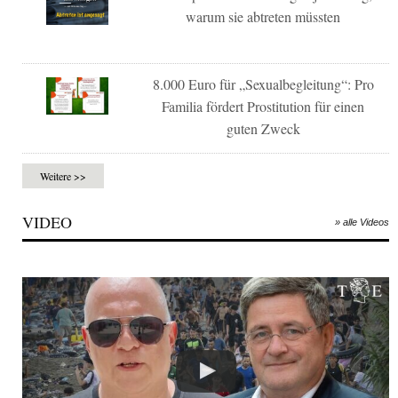
warum sie abtreten müssten
8.000 Euro für „Sexualbegleitung“: Pro
Familia fördert Prostitution für einen
guten Zweck
Weitere >>
VIDEO
» alle Videos