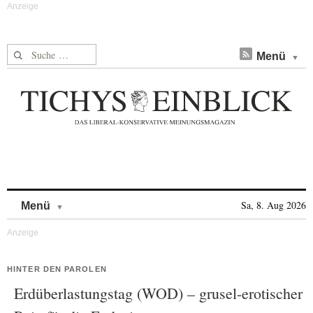
Suche nach:
Menü
Skip to content
Sa, 8. Aug 2026
Menü
HINTER DEN PAROLEN
Erdüberlastungstag (WOD) – grusel-erotischer