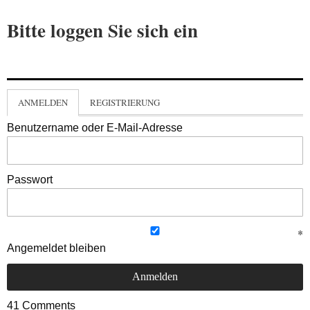
Bitte loggen Sie sich ein
ANMELDEN
REGISTRIERUNG
Benutzername oder E-Mail-Adresse
Passwort
Angemeldet bleiben
41
Comments