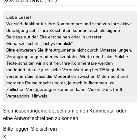
Liebe Leser!
Wir sind dankbar für Ihre Kommentare und schätzen Ihre aktive
Beteiligung sehr. Ihre Zuschriften können auch als eigene
Beiträge auf der Site erscheinen oder in unserer
Monatszeitschrift „Tichys Einblick“.
Bitte entwerten Sie Ihre Argumente nicht durch Unterstellungen,
Verunglimpfungen oder inakzeptable Worte und Links. Solche
Texte schalten wir nicht frei. Ihre Kommentare werden
moderiert, da die juristische Verantwortung bei TE liegt. Bitte
verstehen Sie, dass die Moderation zwischen Mitternacht und
morgens Pause macht und es, je nach Aufkommen, zu
zeitlichen Verzögerungen kommen kann. Vielen Dank für Ihr
Verständnis.
Hinweis
Sie müssen
angemeldet
sein um einen Kommentar oder
eine Antwort schreiben zu können
Bitte loggen Sie sich ein
×