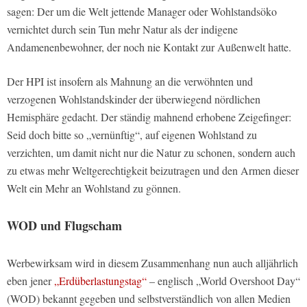
sagen: Der um die Welt jettende Manager oder Wohlstandsöko
vernichtet durch sein Tun mehr Natur als der indigene
Andamenenbewohner, der noch nie Kontakt zur Außenwelt hatte.
Der HPI ist insofern als Mahnung an die verwöhnten und
verzogenen Wohlstandskinder der überwiegend nördlichen
Hemisphäre gedacht. Der ständig mahnend erhobene Zeigefinger:
Seid doch bitte so „vernünftig“, auf eigenen Wohlstand zu
verzichten, um damit nicht nur die Natur zu schonen, sondern auch
zu etwas mehr Weltgerechtigkeit beizutragen und den Armen dieser
Welt ein Mehr an Wohlstand zu gönnen.
WOD und Flugscham
Werbewirksam wird in diesem Zusammenhang nun auch alljährlich
eben jener
„Erdüberlastungstag“
– englisch „World Overshoot Day“
(WOD) bekannt gegeben und selbstverständlich von allen Medien