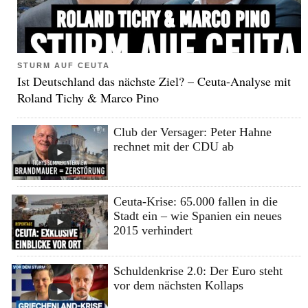
STURM AUF CEUTA
Ist Deutschland das nächste Ziel? – Ceuta-Analyse mit
Roland Tichy & Marco Pino
Club der Versager: Peter Hahne
rechnet mit der CDU ab
Ceuta-Krise: 65.000 fallen in die
Stadt ein – wie Spanien ein neues
2015 verhindert
Schuldenkrise 2.0: Der Euro steht
vor dem nächsten Kollaps