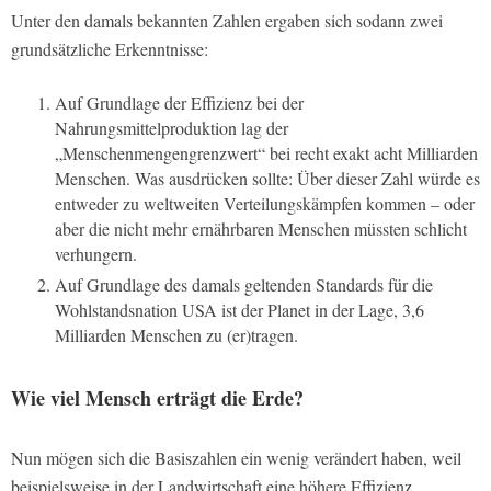
Unter den damals bekannten Zahlen ergaben sich sodann zwei
grundsätzliche Erkenntnisse:
Auf Grundlage der Effizienz bei der
Nahrungsmittelproduktion lag der
„Menschenmengengrenzwert“ bei recht exakt acht Milliarden
Menschen. Was ausdrücken sollte: Über dieser Zahl würde es
entweder zu weltweiten Verteilungskämpfen kommen – oder
aber die nicht mehr ernährbaren Menschen müssten schlicht
verhungern.
Auf Grundlage des damals geltenden Standards für die
Wohlstandsnation USA ist der Planet in der Lage, 3,6
Milliarden Menschen zu (er)tragen.
Wie viel Mensch erträgt die Erde?
Nun mögen sich die Basiszahlen ein wenig verändert haben, weil
beispielsweise in der Landwirtschaft eine höhere Effizienz