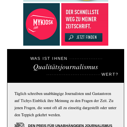
WAS IST IHNEN
Qualitätsjournalismus
WERT?
Täglich schreiben unabhängige Journalisten und Gastautoren
auf Tichys Einblick ihre Meinung zu den Fragen der Zeit. Zu
jenen Fragen, die sonst oft all zu einseitig dargestellt oder unter
den Teppich gekehrt werden.
DEN PREIS FÜR UNABHÄNGIGEN JOURNALISMUS