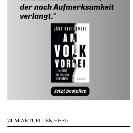
ZUM AKTUELLEN HEFT: