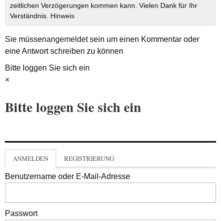
zeitlichen Verzögerungen kommen kann. Vielen Dank für Ihr
Verständnis.
Hinweis
Sie müssen
angemeldet
sein um einen Kommentar oder
eine Antwort schreiben zu können
Bitte loggen Sie sich ein
×
Bitte loggen Sie sich ein
ANMELDEN
REGISTRIERUNG
Benutzername oder E-Mail-Adresse
Passwort