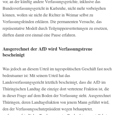
vor, an der künftig andere Verfassungsgerichte, inklusive das
Bundesverfassungsgericht in Karlsruhe, nicht mehr vorbeigehen
können, wollen sie nicht die Richter in Weimar selbst zu
Verfassungsfeinden erklären. Die permanenten Versuche, das
repräsentative Modell durch Teilgruppenvertretungen zu ersetzen,
dürften damit erst einmal eine Pause erfahren.
Ausgerechnet der AfD wird Verfassungstreue
bescheinigt
Was jedoch an diesem Urteil im tagespolitischen Geschäft fast noch
bedeutsamer ist: Mit seinem Urteil hat das
Landesverfassungsgericht letztlich bescheinigt, dass die AfD im
Thüringischen Landtag die einzige dort vertretene Fraktion ist, die
in dieser Frage auf dem Boden der Verfassung steht. Ausgerechnet
Thüringen, deren Landtagsfraktion von jenem Mann geführt wird,
den der Verfassungsschutzpräsident wegen behaupteter,