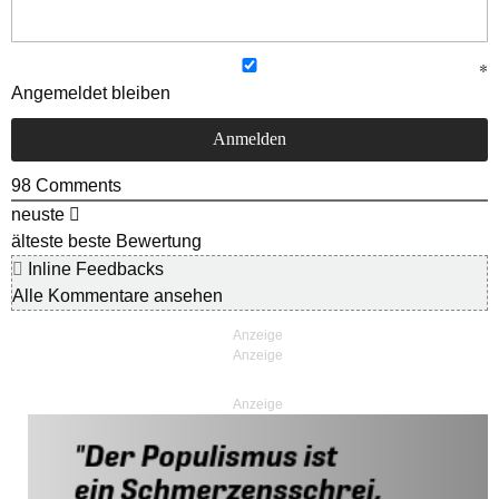
Angemeldet bleiben
98
Comments
neuste
älteste
beste Bewertung
Inline Feedbacks
Alle Kommentare ansehen
Anzeige