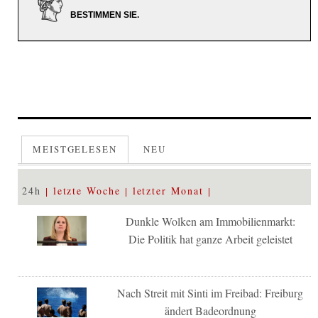
BESTIMMEN SIE.
MEISTGELESEN
NEU
24h
letzte Woche
letzter Monat
Dunkle Wolken am Immobilienmarkt:
Die Politik hat ganze Arbeit geleistet
Nach Streit mit Sinti im Freibad: Freiburg
ändert Badeordnung