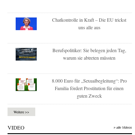
Chatkontrolle in Kraft – Die EU trickst
uns alle aus
Berufspolitiker: Sie belegen jeden Tag,
warum sie abtreten müssten
8.000 Euro für „Sexualbegleitung“: Pro
Familia fördert Prostitution für einen
guten Zweck
Weitere >>
VIDEO
» alle Videos