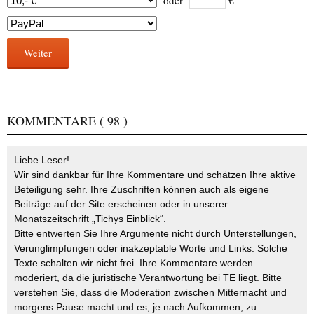
Weiter
KOMMENTARE
( 98 )
Liebe Leser!
Wir sind dankbar für Ihre Kommentare und schätzen Ihre aktive
Beteiligung sehr. Ihre Zuschriften können auch als eigene
Beiträge auf der Site erscheinen oder in unserer
Monatszeitschrift „Tichys Einblick“.
Bitte entwerten Sie Ihre Argumente nicht durch Unterstellungen,
Verunglimpfungen oder inakzeptable Worte und Links. Solche
Texte schalten wir nicht frei. Ihre Kommentare werden
moderiert, da die juristische Verantwortung bei TE liegt. Bitte
verstehen Sie, dass die Moderation zwischen Mitternacht und
morgens Pause macht und es, je nach Aufkommen, zu