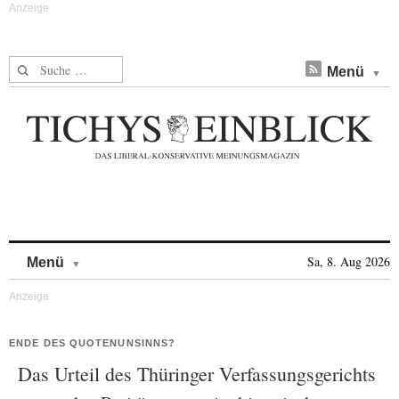
Suche nach:
Menü
Skip to content
Sa, 8. Aug 2026
Menü
ENDE DES QUOTENUNSINNS?
Das Urteil des Thüringer Verfassungsgerichts