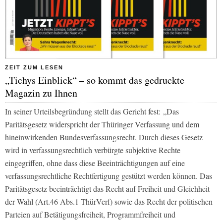
ZEIT ZUM LESEN
„Tichys Einblick“ – so kommt das gedruckte
Magazin zu Ihnen
In seiner Urteilsbegründung stellt das Gericht fest: „Das
Paritätsgesetz widerspricht der Thüringer Verfassung und dem
hineinwirkenden Bundesverfassungsrecht. Durch dieses Gesetz
wird in verfassungsrechtlich verbürgte subjektive Rechte
eingegriffen, ohne dass diese Beeinträchtigungen auf eine
verfassungsrechtliche Rechtfertigung gestützt werden können. Das
Paritätsgesetz beeinträchtigt das Recht auf Freiheit und Gleichheit
der Wahl (Art.46 Abs.1 ThürVerf) sowie das Recht der politischen
Parteien auf Betätigungsfreiheit, Programmfreiheit und