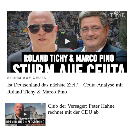
STURM AUF CEUTA
Ist Deutschland das nächste Ziel? – Ceuta-Analyse mit
Roland Tichy & Marco Pino
Club der Versager: Peter Hahne
rechnet mit der CDU ab