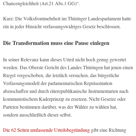
Chancengleichheit (Art.21 Abs.1 GG)“.
Kurz: Die Volksfrontmehrheit im Thüringer Landesparlament hatte
ein in jeder Hinsicht verfassungswidriges Gesetz beschlossen.
Die Transformation muss eine Pause einlegen
In seiner Relevanz kann dieses Urteil nicht hoch genug gewertet
werden. Das Oberste Gericht des Landes Thüringen hat jenen einen
Riegel vorgeschoben, die letztlich versuchen, das bürgerliche
Verfassungsmodell der parlamentarischen Repräsentation
abzuschaffen und durch räterepublikanische Instrumentarien nach
kommunistischem Kaderprinzip zu ersetzen. Nicht Gesetze oder
Parteien bestimmen darüber, was der Wähler zu wählen hat,
sondern ausschließlich dieser selbst.
Die 62 Seiten umfassende Urteilsbegründung
gibt eine Richtung