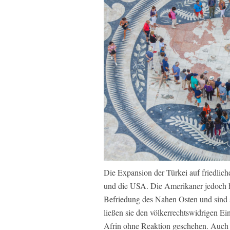
Die Expansion der Türkei auf friedli
und die USA. Die Amerikaner jedoch h
Befriedung des Nahen Osten und sind 
ließen sie den völkerrechtswidrigen E
Afrin ohne Reaktion geschehen. Auch 