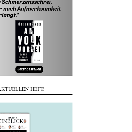
KTUELLEN HEFT: