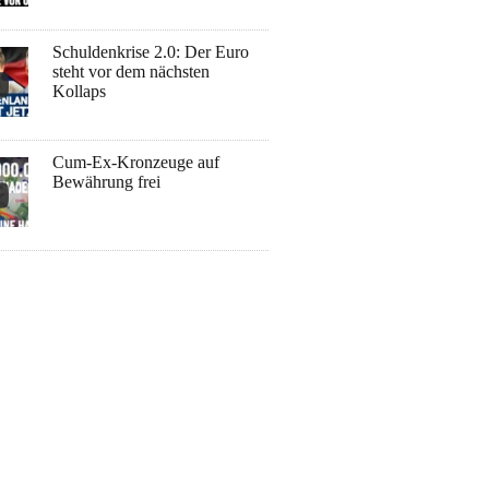
Schuldenkrise 2.0: Der Euro
steht vor dem nächsten
Kollaps
Cum-Ex-Kronzeuge auf
Bewährung frei