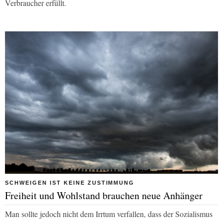
Verbraucher erfüllt.
SCHWEIGEN IST KEINE ZUSTIMMUNG
Freiheit und Wohlstand brauchen neue Anhänger
Man sollte jedoch nicht dem Irrtum verfallen, dass der Sozialismus