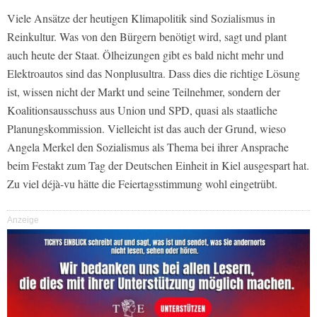
Viele Ansätze der heutigen Klimapolitik sind Sozialismus in
Reinkultur. Was von den Bürgern benötigt wird, sagt und plant
auch heute der Staat. Ölheizungen gibt es bald nicht mehr und
Elektroautos sind das Nonplusultra. Dass dies die richtige Lösung
ist, wissen nicht der Markt und seine Teilnehmer, sondern der
Koalitionsausschuss aus Union und SPD, quasi als staatliche
Planungskommission. Vielleicht ist das auch der Grund, wieso
Angela Merkel den Sozialismus als Thema bei ihrer Ansprache
beim Festakt zum Tag der Deutschen Einheit in Kiel ausgespart hat.
Zu viel déjà-vu hätte die Feiertagsstimmung wohl eingetrübt.
Anzeige