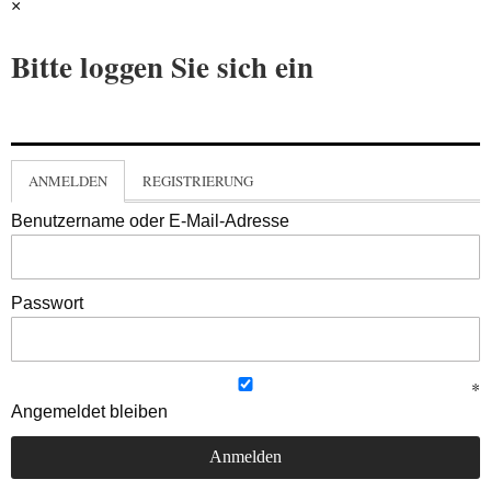
×
Bitte loggen Sie sich ein
ANMELDEN
REGISTRIERUNG
Benutzername oder E-Mail-Adresse
Passwort
Angemeldet bleiben