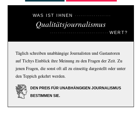
WAS IST IHNEN
Qualitätsjournalismus
WERT?
Täglich schreiben unabhängige Journalisten und Gastautoren
auf Tichys Einblick ihre Meinung zu den Fragen der Zeit. Zu
jenen Fragen, die sonst oft all zu einseitig dargestellt oder unter
den Teppich gekehrt werden.
DEN PREIS FÜR UNABHÄNGIGEN JOURNALISMUS
BESTIMMEN SIE.