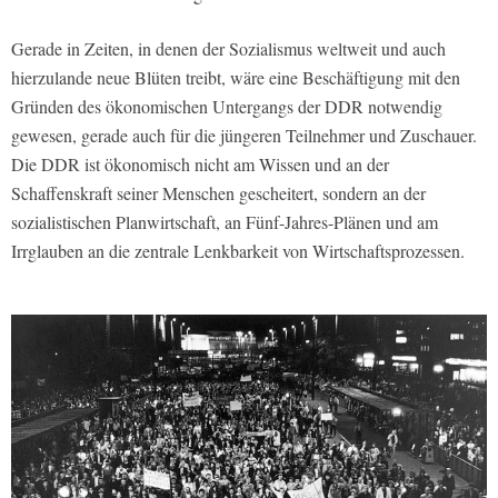
Gerade in Zeiten, in denen der Sozialismus weltweit und auch
hierzulande neue Blüten treibt, wäre eine Beschäftigung mit den
Gründen des ökonomischen Untergangs der DDR notwendig
gewesen, gerade auch für die jüngeren Teilnehmer und Zuschauer.
Die DDR ist ökonomisch nicht am Wissen und an der
Schaffenskraft seiner Menschen gescheitert, sondern an der
sozialistischen Planwirtschaft, an Fünf-Jahres-Plänen und am
Irrglauben an die zentrale Lenkbarkeit von Wirtschaftsprozessen.