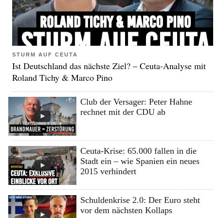
STURM AUF CEUTA
Ist Deutschland das nächste Ziel? – Ceuta-Analyse mit
Roland Tichy & Marco Pino
Club der Versager: Peter Hahne
rechnet mit der CDU ab
Ceuta-Krise: 65.000 fallen in die
Stadt ein – wie Spanien ein neues
2015 verhindert
Schuldenkrise 2.0: Der Euro steht
vor dem nächsten Kollaps