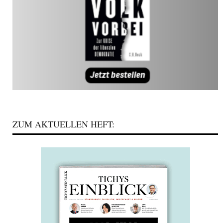
ZUM AKTUELLEN HEFT: