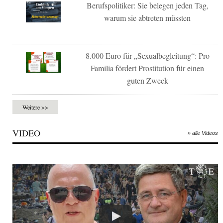
Berufspolitiker: Sie belegen jeden Tag,
warum sie abtreten müssten
8.000 Euro für „Sexualbegleitung“: Pro
Familia fördert Prostitution für einen
guten Zweck
Weitere >>
VIDEO
» alle Videos