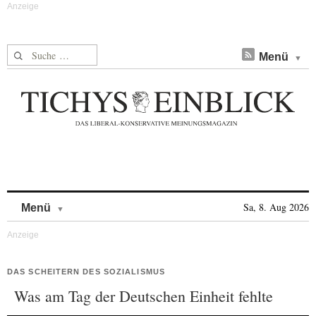
Suche nach:
Menü
Skip to content
Sa, 8. Aug 2026
Menü
DAS SCHEITERN DES SOZIALISMUS
Was am Tag der Deutschen Einheit fehlte