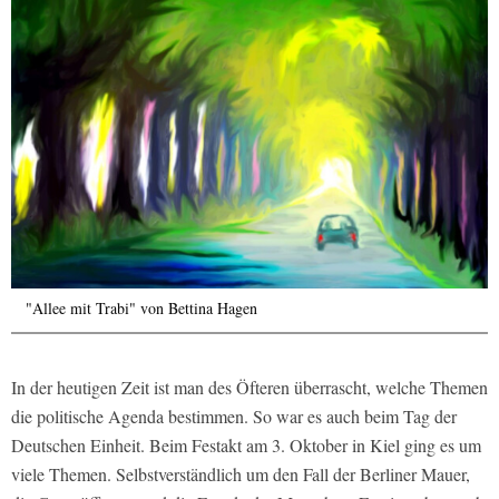
"Allee mit Trabi" von Bettina Hagen
In der heutigen Zeit ist man des Öfteren überrascht, welche Themen
die politische Agenda bestimmen. So war es auch beim Tag der
Deutschen Einheit. Beim Festakt am 3. Oktober in Kiel ging es um
viele Themen. Selbstverständlich um den Fall der Berliner Mauer,