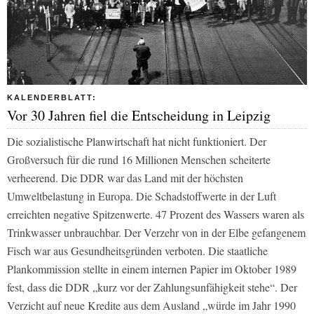
KALENDERBLATT:
Vor 30 Jahren fiel die Entscheidung in Leipzig
Die sozialistische Planwirtschaft hat nicht funktioniert. Der
Großversuch für die rund 16 Millionen Menschen scheiterte
verheerend. Die DDR war das Land mit der höchsten
Umweltbelastung in Europa. Die Schadstoffwerte in der Luft
erreichten negative Spitzenwerte. 47 Prozent des Wassers waren als
Trinkwasser unbrauchbar. Der Verzehr von in der Elbe gefangenem
Fisch war aus Gesundheitsgründen verboten. Die staatliche
Plankommission stellte in einem internen Papier im Oktober 1989
fest, dass die DDR „kurz vor der Zahlungsunfähigkeit stehe“. Der
Verzicht auf neue Kredite aus dem Ausland „würde im Jahr 1990