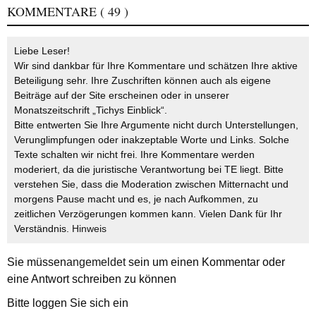
KOMMENTARE
( 49 )
Liebe Leser!
Wir sind dankbar für Ihre Kommentare und schätzen Ihre aktive
Beteiligung sehr. Ihre Zuschriften können auch als eigene
Beiträge auf der Site erscheinen oder in unserer
Monatszeitschrift „Tichys Einblick“.
Bitte entwerten Sie Ihre Argumente nicht durch Unterstellungen,
Verunglimpfungen oder inakzeptable Worte und Links. Solche
Texte schalten wir nicht frei. Ihre Kommentare werden
moderiert, da die juristische Verantwortung bei TE liegt. Bitte
verstehen Sie, dass die Moderation zwischen Mitternacht und
morgens Pause macht und es, je nach Aufkommen, zu
zeitlichen Verzögerungen kommen kann. Vielen Dank für Ihr
Verständnis.
Hinweis
Sie müssen
angemeldet
sein um einen Kommentar oder
eine Antwort schreiben zu können
Bitte loggen Sie sich ein