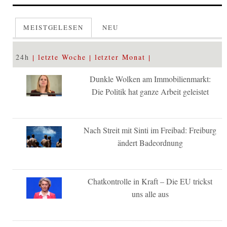
MEISTGELESEN
NEU
24h
letzte Woche
letzter Monat
Dunkle Wolken am Immobilienmarkt:
Die Politik hat ganze Arbeit geleistet
Nach Streit mit Sinti im Freibad: Freiburg
ändert Badeordnung
Chatkontrolle in Kraft – Die EU trickst
uns alle aus