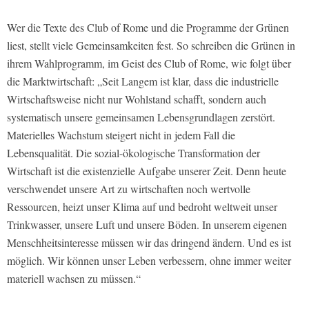
Wer die Texte des Club of Rome und die Programme der Grünen
liest, stellt viele Gemeinsamkeiten fest. So schreiben die Grünen in
ihrem Wahlprogramm, im Geist des Club of Rome, wie folgt über
die Marktwirtschaft: „Seit Langem ist klar, dass die industrielle
Wirtschaftsweise nicht nur Wohlstand schafft, sondern auch
systematisch unsere gemeinsamen Lebensgrundlagen zerstört.
Materielles Wachstum steigert nicht in jedem Fall die
Lebensqualität. Die sozial-ökologische Transformation der
Wirtschaft ist die existenzielle Aufgabe unserer Zeit. Denn heute
verschwendet unsere Art zu wirtschaften noch wertvolle
Ressourcen, heizt unser Klima auf und bedroht weltweit unser
Trinkwasser, unsere Luft und unsere Böden. In unserem eigenen
Menschheitsinteresse müssen wir das dringend ändern. Und es ist
möglich. Wir können unser Leben verbessern, ohne immer weiter
materiell wachsen zu müssen.“