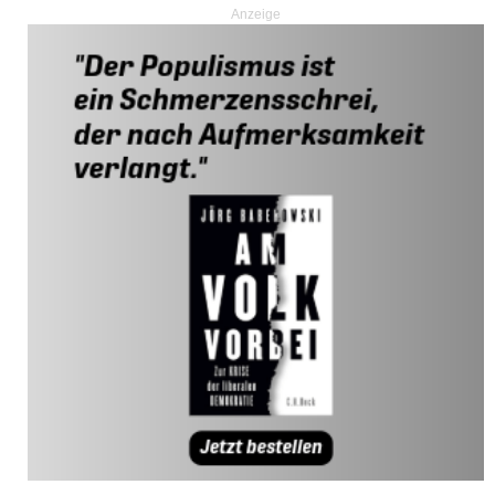
Anzeige