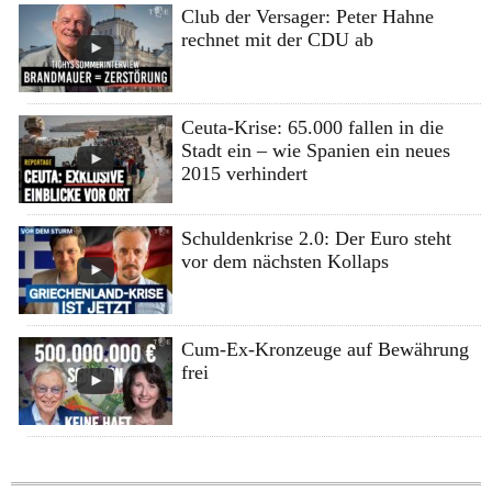
Club der Versager: Peter Hahne
rechnet mit der CDU ab
Ceuta-Krise: 65.000 fallen in die
Stadt ein – wie Spanien ein neues
2015 verhindert
Schuldenkrise 2.0: Der Euro steht
vor dem nächsten Kollaps
Cum-Ex-Kronzeuge auf Bewährung
frei