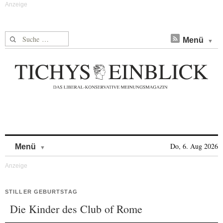
Suche nach:
Menü
Skip to content
Do, 6. Aug 2026
Menü
STILLER GEBURTSTAG
Die Kinder des Club of Rome