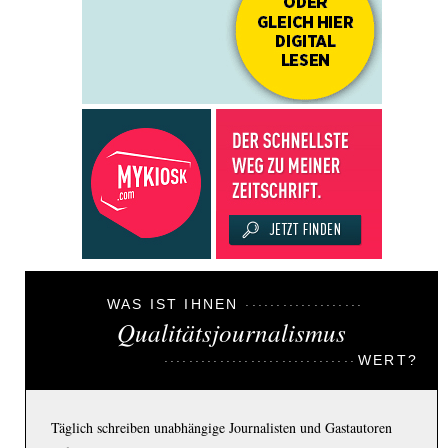
WAS IST IHNEN
Qualitätsjournalismus
WERT?
Täglich schreiben unabhängige Journalisten und Gastautoren