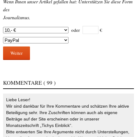
Wenn Ihnen unser Artikel gefallen hat: Unterstützen Sie diese Form
des
Journalismus.
oder
€
Weiter
KOMMENTARE
( 99 )
Liebe Leser!
Wir sind dankbar für Ihre Kommentare und schätzen Ihre aktive
Beteiligung sehr. Ihre Zuschriften können auch als eigene
Beiträge auf der Site erscheinen oder in unserer
Monatszeitschrift „Tichys Einblick“.
Bitte entwerten Sie Ihre Argumente nicht durch Unterstellungen,