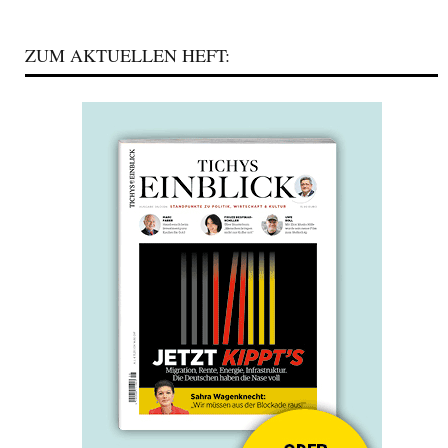
ZUM AKTUELLEN HEFT: