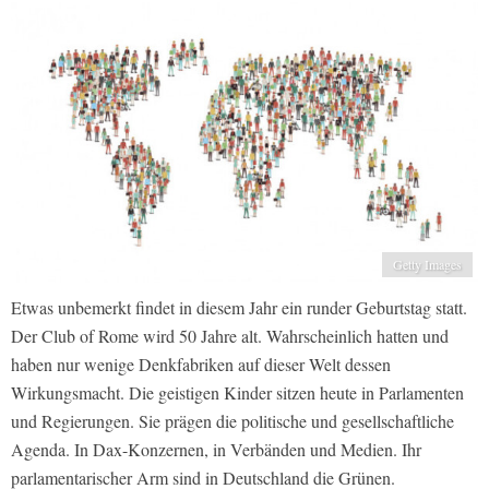
Getty Images
Etwas unbemerkt findet in diesem Jahr ein runder Geburtstag statt.
Der Club of Rome wird 50 Jahre alt. Wahrscheinlich hatten und
haben nur wenige Denkfabriken auf dieser Welt dessen
Wirkungsmacht. Die geistigen Kinder sitzen heute in Parlamenten
und Regierungen. Sie prägen die politische und gesellschaftliche
Agenda. In Dax-Konzernen, in Verbänden und Medien. Ihr
parlamentarischer Arm sind in Deutschland die Grünen.