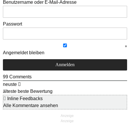
Benutzername oder E-Mail-Adresse
Passwort
Angemeldet bleiben
99
Comments
neuste
älteste
beste Bewertung
Inline Feedbacks
Alle Kommentare ansehen