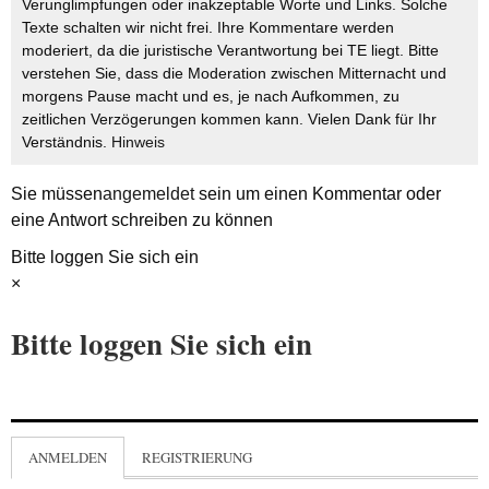
Verunglimpfungen oder inakzeptable Worte und Links. Solche
Texte schalten wir nicht frei. Ihre Kommentare werden
moderiert, da die juristische Verantwortung bei TE liegt. Bitte
verstehen Sie, dass die Moderation zwischen Mitternacht und
morgens Pause macht und es, je nach Aufkommen, zu
zeitlichen Verzögerungen kommen kann. Vielen Dank für Ihr
Verständnis.
Hinweis
Sie müssen
angemeldet
sein um einen Kommentar oder
eine Antwort schreiben zu können
Bitte loggen Sie sich ein
×
Bitte loggen Sie sich ein
ANMELDEN
REGISTRIERUNG