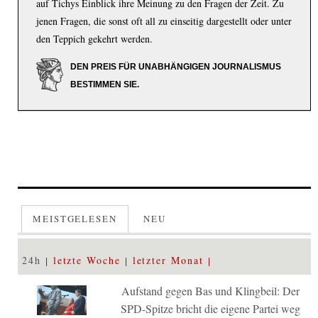
auf Tichys Einblick ihre Meinung zu den Fragen der Zeit. Zu
jenen Fragen, die sonst oft all zu einseitig dargestellt oder unter
den Teppich gekehrt werden.
DEN PREIS FÜR UNABHÄNGIGEN JOURNALISMUS
BESTIMMEN SIE.
MEISTGELESEN
NEU
24h
letzte Woche
letzter Monat
Aufstand gegen Bas und Klingbeil: Der
SPD-Spitze bricht die eigene Partei weg