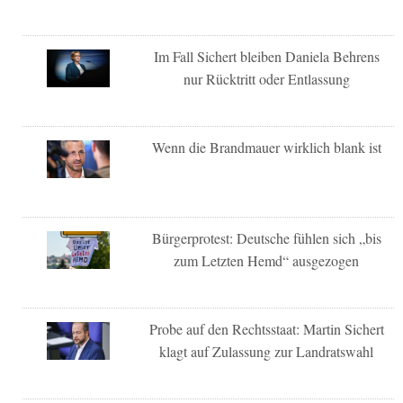
Im Fall Sichert bleiben Daniela Behrens
nur Rücktritt oder Entlassung
Wenn die Brandmauer wirklich blank ist
Bürgerprotest: Deutsche fühlen sich „bis
zum Letzten Hemd“ ausgezogen
Probe auf den Rechtsstaat: Martin Sichert
klagt auf Zulassung zur Landratswahl