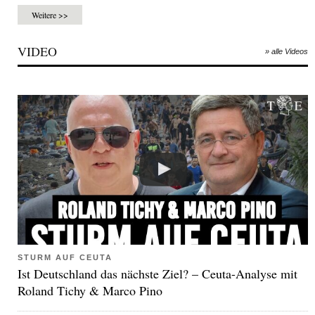
Weitere >>
VIDEO
» alle Videos
STURM AUF CEUTA
Ist Deutschland das nächste Ziel? – Ceuta-Analyse mit
Roland Tichy & Marco Pino