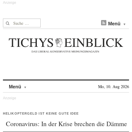
Suche nach:
Menü
Skip to content
Mo, 10. Aug 2026
Menü
HELIKOPTERGELD IST KEINE GUTE IDEE
Coronavirus: In der Krise brechen die Dämme