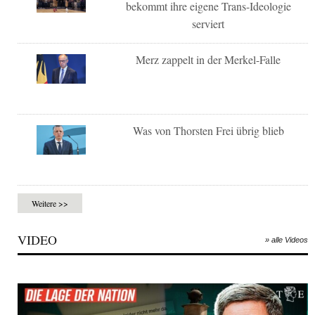
bekommt ihre eigene Trans-Ideologie
serviert
Merz zappelt in der Merkel-Falle
Was von Thorsten Frei übrig blieb
Weitere >>
VIDEO
» alle Videos