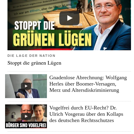
DIE LAGE DER NATION
Stoppt die grünen Lügen
Gnadenlose Abrechnung: Wolfgang
Herles über Boomer-Versagen,
Merz und Altersdiskriminierung
Vogelfrei durch EU-Recht? Dr.
Ulrich Vosgerau über den Kollaps
des deutschen Rechtsschutzes