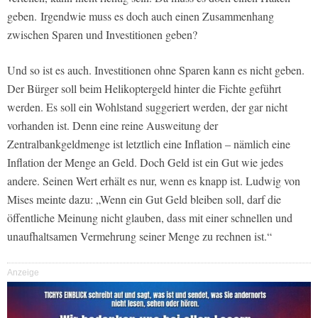
geben.
Irgendwie muss es doch auch einen Zusammenhang
zwischen Sparen und Investitionen geben?
Und so ist es auch. Investitionen ohne Sparen kann es nicht geben.
Der Bürger soll beim Helikoptergeld hinter die Fichte geführt
werden. Es soll ein Wohlstand suggeriert werden, der gar nicht
vorhanden ist. Denn eine reine Ausweitung der
Zentralbankgeldmenge ist letztlich eine Inflation – nämlich eine
Inflation der Menge an Geld. Doch Geld ist ein Gut wie jedes
andere. Seinen Wert erhält es nur, wenn es knapp ist. Ludwig von
Mises meinte dazu: „Wenn ein Gut Geld bleiben soll, darf die
öffentliche Meinung nicht glauben, dass mit einer schnellen und
unaufhaltsamen Vermehrung seiner Menge zu rechnen ist.“
Anzeige