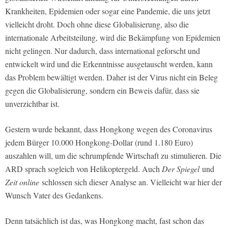
Krankheiten, Epidemien oder sogar eine Pandemie, die uns jetzt
vielleicht droht. Doch ohne diese Globalisierung, also die
internationale Arbeitsteilung, wird die Bekämpfung von Epidemien
nicht gelingen. Nur dadurch, dass international geforscht und
entwickelt wird und die Erkenntnisse ausgetauscht werden, kann
das Problem bewältigt werden. Daher ist der Virus nicht ein Beleg
gegen die Globalisierung, sondern ein Beweis dafür, dass sie
unverzichtbar ist.
Gestern wurde bekannt, dass Hongkong wegen des Coronavirus
jedem Bürger 10.000 Hongkong-Dollar (rund 1.180 Euro)
auszahlen will, um die schrumpfende Wirtschaft zu stimulieren. Die
ARD sprach sogleich von Helikoptergeld. Auch
Der Spiegel
und
Zeit online
schlossen sich dieser Analyse an. Vielleicht war hier der
Wunsch Vater des Gedankens.
Denn tatsächlich ist das, was Hongkong macht, fast schon das