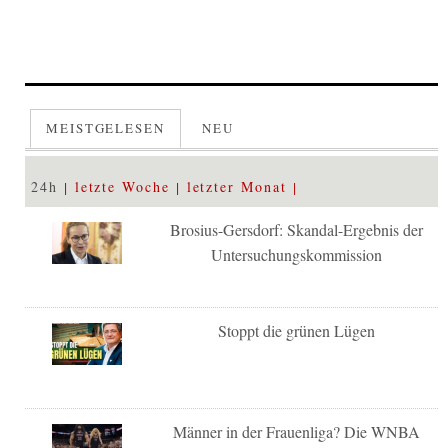
MEISTGELESEN
NEU
24h
letzte Woche
letzter Monat
Brosius-Gersdorf: Skandal-Ergebnis der
Untersuchungskommission
Stoppt die grünen Lügen
Männer in der Frauenliga? Die WNBA