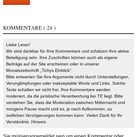
KOMMENTARE
( 24 )
Liebe Leser!
Wir sind dankbar für Ihre Kommentare und schätzen Ihre aktive
Beteiligung sehr. Ihre Zuschriften können auch als eigene
Beiträge auf der Site erscheinen oder in unserer
Monatszeitschrift „Tichys Einblick“.
Bitte entwerten Sie Ihre Argumente nicht durch Unterstellungen,
Verunglimpfungen oder inakzeptable Worte und Links. Solche
Texte schalten wir nicht frei. Ihre Kommentare werden
moderiert, da die juristische Verantwortung bei TE liegt. Bitte
verstehen Sie, dass die Moderation zwischen Mitternacht und
morgens Pause macht und es, je nach Aufkommen, zu
zeitlichen Verzögerungen kommen kann. Vielen Dank für Ihr
Verständnis.
Hinweis
Sie müssen
angemeldet
sein um einen Kommentar oder