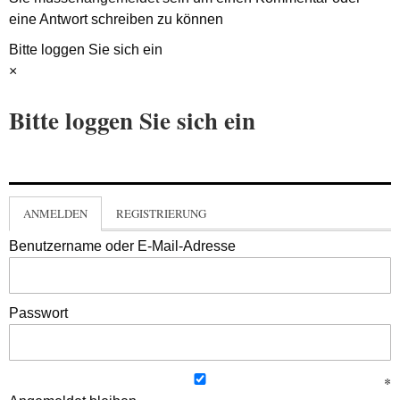
eine Antwort schreiben zu können
Bitte loggen Sie sich ein
×
Bitte loggen Sie sich ein
ANMELDEN
REGISTRIERUNG
Benutzername oder E-Mail-Adresse
Passwort