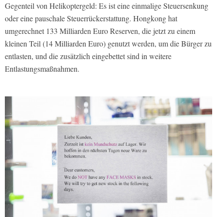
Gegenteil von Helikoptergeld: Es ist eine einmalige Steuersenkung
oder eine pauschale Steuerrückerstattung. Hongkong hat
umgerechnet 133 Milliarden Euro Reserven, die jetzt zu einem
kleinen Teil (14 Milliarden Euro) genutzt werden, um die Bürger zu
entlasten, und die zusätzlich eingebettet sind in weitere
Entlastungsmaßnahmen.