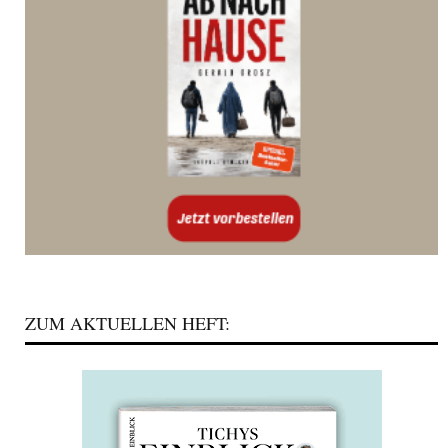
ZUM AKTUELLEN HEFT: