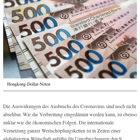
Hongkong-Dollar-Noten
Die Auswirkungen des Ausbruchs des Coronavirus sind noch nicht
absehbar. Wie die Verbreitung eingedämmt werden kann, ist ebenso
unklar wie die ökonomischen Folgen. Die internationale
Vernetzung ganzer Wertschöpfungsketten ist in Zeiten einer
globalisierten Wirtschaft anfällig für Unterbrechungen durch