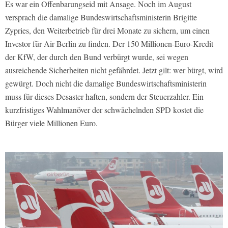
Es war ein Offenbarungseid mit Ansage. Noch im August
versprach die damalige Bundeswirtschaftsministerin Brigitte
Zypries, den Weiterbetrieb für drei Monate zu sichern, um einen
Investor für Air Berlin zu finden. Der 150 Millionen-Euro-Kredit
der KfW, der durch den Bund verbürgt wurde, sei wegen
ausreichende Sicherheiten nicht gefährdet. Jetzt gilt: wer bürgt, wird
gewürgt. Doch nicht die damalige Bundeswirtschaftsministerin
muss für dieses Desaster haften, sondern der Steuerzahler. Ein
kurzfristiges Wahlmanöver der schwächelnden SPD kostet die
Bürger viele Millionen Euro.