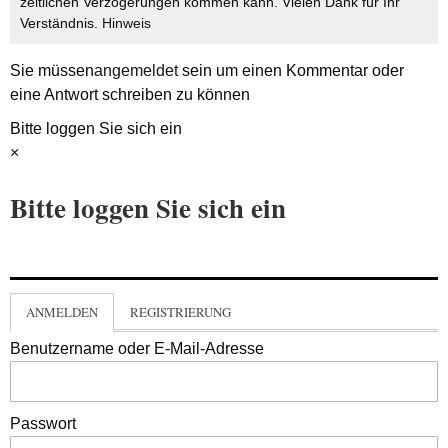
zeitlichen Verzögerungen kommen kann. Vielen Dank für Ihr
Verständnis.
Hinweis
Sie müssen
angemeldet
sein um einen Kommentar oder
eine Antwort schreiben zu können
Bitte loggen Sie sich ein
×
Bitte loggen Sie sich ein
ANMELDEN
REGISTRIERUNG
Benutzername oder E-Mail-Adresse
Passwort