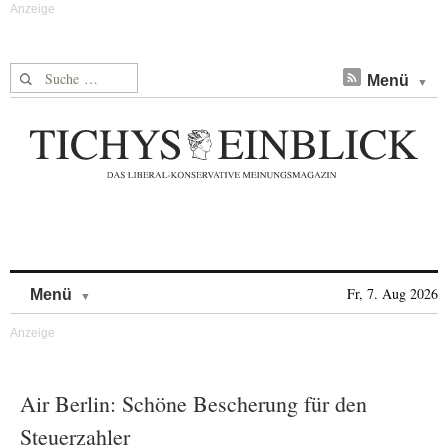
Suche nach:
Menü
Skip to content
Fr, 7. Aug 2026
Menü
Air Berlin: Schöne Bescherung für den
Steuerzahler