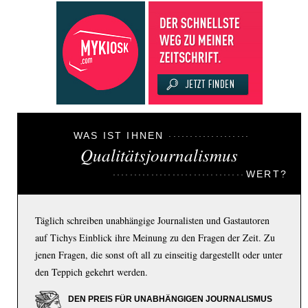
WAS IST IHNEN
Qualitätsjournalismus
WERT?
Täglich schreiben unabhängige Journalisten und Gastautoren
auf Tichys Einblick ihre Meinung zu den Fragen der Zeit. Zu
jenen Fragen, die sonst oft all zu einseitig dargestellt oder unter
den Teppich gekehrt werden.
DEN PREIS FÜR UNABHÄNGIGEN JOURNALISMUS