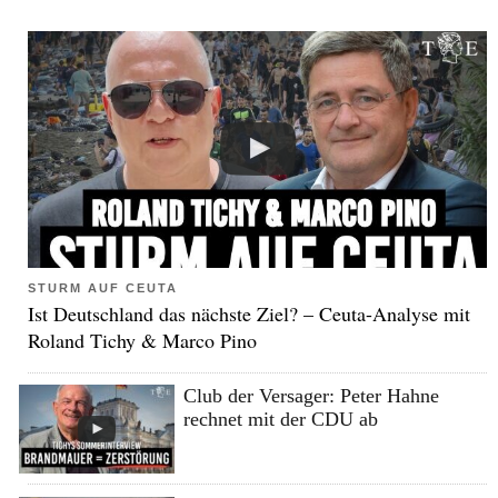
STURM AUF CEUTA
Ist Deutschland das nächste Ziel? – Ceuta-Analyse mit
Roland Tichy & Marco Pino
Club der Versager: Peter Hahne
rechnet mit der CDU ab