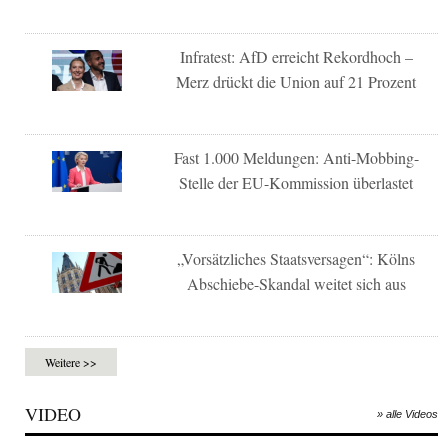
Infratest: AfD erreicht Rekordhoch –
Merz drückt die Union auf 21 Prozent
Fast 1.000 Meldungen: Anti-Mobbing-
Stelle der EU-Kommission überlastet
„Vorsätzliches Staatsversagen“: Kölns
Abschiebe-Skandal weitet sich aus
Weitere >>
VIDEO
» alle Videos