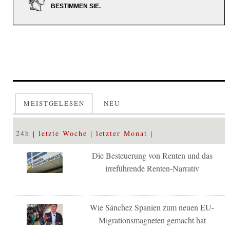
BESTIMMEN SIE.
MEISTGELESEN
NEU
24h
letzte Woche
letzter Monat
Die Besteuerung von Renten und das
irreführende Renten-Narrativ
Wie Sánchez Spanien zum neuen EU-
Migrationsmagneten gemacht hat