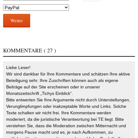
Weiter
KOMMENTARE
( 27 )
Liebe Leser!
Wir sind dankbar für Ihre Kommentare und schätzen Ihre aktive
Beteiligung sehr. Ihre Zuschriften können auch als eigene
Beiträge auf der Site erscheinen oder in unserer
Monatszeitschrift „Tichys Einblick“.
Bitte entwerten Sie Ihre Argumente nicht durch Unterstellungen,
Verunglimpfungen oder inakzeptable Worte und Links. Solche
Texte schalten wir nicht frei. Ihre Kommentare werden
moderiert, da die juristische Verantwortung bei TE liegt. Bitte
verstehen Sie, dass die Moderation zwischen Mitternacht und
morgens Pause macht und es, je nach Aufkommen, zu