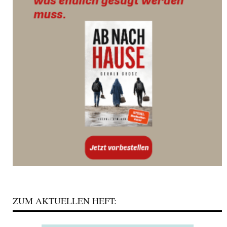
ZUM AKTUELLEN HEFT: