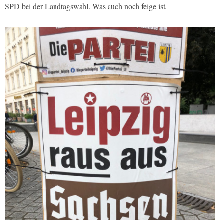
SPD bei der Landtagswahl. Was auch noch feige ist.