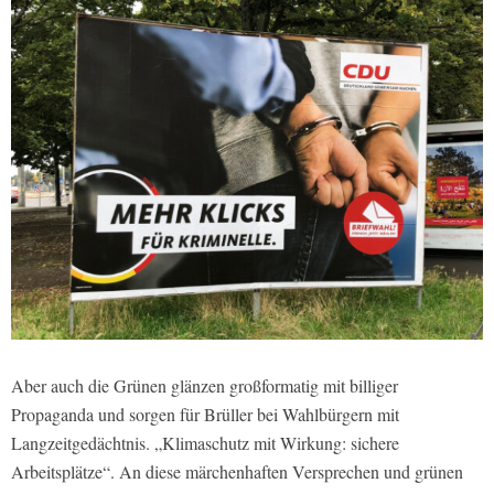
Aber auch die Grünen glänzen großformatig mit billiger
Propaganda und sorgen für Brüller bei Wahlbürgern mit
Langzeitgedächtnis. „Klimaschutz mit Wirkung: sichere
Arbeitsplätze“. An diese märchenhaften Versprechen und grünen