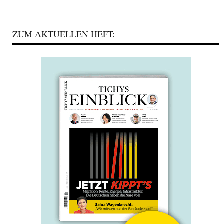
ZUM AKTUELLEN HEFT: