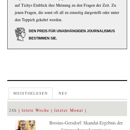
auf Tichys Einblick ihre Meinung zu den Fragen der Zeit. Zu
jenen Fragen, die sonst oft all zu einseitig dargestellt oder unter
den Teppich gekehrt werden.
DEN PREIS FÜR UNABHÄNGIGEN JOURNALISMUS
BESTIMMEN SIE.
MEISTGELESEN
NEU
24h
letzte Woche
letzter Monat
Brosius-Gersdorf: Skandal-Ergebnis der
Untersuchungskommission