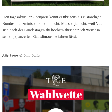
Den tagesaktuellen Spritpreis kennt er übrigens als zuständiger
Bundesfinanzminister ohnehin nicht. Muss er ja nicht, weil Vati
sich nach der Bundestagswahl höchstwahrscheinlich weiter in
seiner gepanzerten Staatslimousine fahren lässt.
Alle Fotos © Olaf Opitz