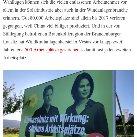
Wahllügen können sich die vielen entlassenen Arbeitnehmer vor
allem in der Solarindustrie aber auch in der Windanlagenbranche
erinnern. Gut 80.000 Arbeitsplätze sind allein bis 2017 verloren
gegangen, weil China viel billiger produziert. Und in der von
Stilllegung betroffenen Braunkohleregion der Brandenburger
Lausitz hat Windkraftanlagenhersteller Vestas vor knapp zwei
Jahren erst
500 Arbeitsplätze gestrichen
– damit fast jeden zweiten
Arbeitsplatz.