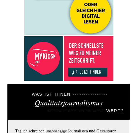
WAS IST IHNEN
Qualitätsjournalismus
WERT?
Täglich schreiben unabhängige Journalisten und Gastautoren