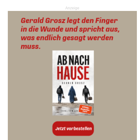
Anzeige