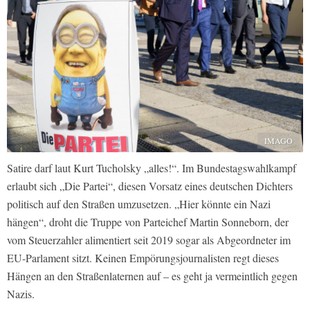
IMAGO
Satire darf laut Kurt Tucholsky „alles!“. Im Bundestagswahlkampf
erlaubt sich „Die Partei“, diesen Vorsatz eines deutschen Dichters
politisch auf den Straßen umzusetzen. „Hier könnte ein Nazi
hängen“, droht die Truppe von Parteichef Martin Sonneborn, der
vom Steuerzahler alimentiert seit 2019 sogar als Abgeordneter im
EU-Parlament sitzt. Keinen Empörungsjournalisten regt dieses
Hängen an den Straßenlaternen auf – es geht ja vermeintlich gegen
Nazis.