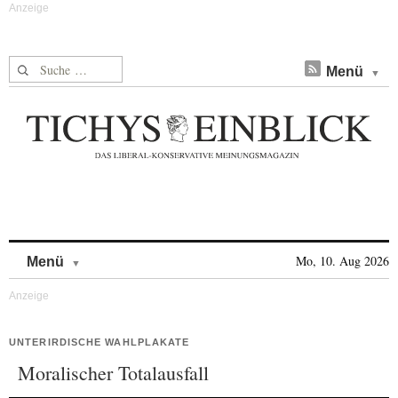
Suche nach:
Menü
Skip to content
Mo, 10. Aug 2026
Menü
UNTERIRDISCHE WAHLPLAKATE
Moralischer Totalausfall