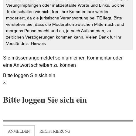
Verunglimpfungen oder inakzeptable Worte und Links. Solche
Texte schalten wir nicht frei. Ihre Kommentare werden
moderiert, da die juristische Verantwortung bei TE liegt. Bitte
verstehen Sie, dass die Moderation zwischen Mitternacht und
morgens Pause macht und es, je nach Aufkommen, zu
zeitlichen Verzögerungen kommen kann. Vielen Dank für Ihr
Verständnis.
Hinweis
Sie müssen
angemeldet
sein um einen Kommentar oder
eine Antwort schreiben zu können
Bitte loggen Sie sich ein
×
Bitte loggen Sie sich ein
ANMELDEN
REGISTRIERUNG