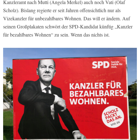
Kanzleramt nach Mutti (Angela Merkel) auch noch Vati (Olaf
Scholz). Bislang regierte er seit Jahren offensichtlich nur als
Vizekanzler für unbezahlbares Wohnen. Das will er ändern. Auf
seinen Großplakaten schwört der SPD-Kandidat künftig „Kanzler
für bezahlbares Wohnen“ zu sein. Wenn das nichts ist.