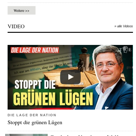
Weitere >>
VIDEO
» alle Videos
DIE LAGE DER NATION
Stoppt die grünen Lügen