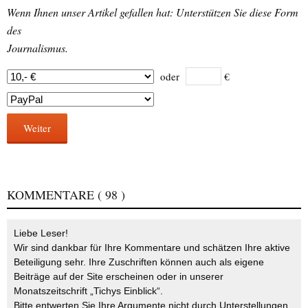
Wenn Ihnen unser Artikel gefallen hat: Unterstützen Sie diese Form
des
Journalismus.
oder
€
Weiter
KOMMENTARE
( 98 )
Liebe Leser!
Wir sind dankbar für Ihre Kommentare und schätzen Ihre aktive
Beteiligung sehr. Ihre Zuschriften können auch als eigene
Beiträge auf der Site erscheinen oder in unserer
Monatszeitschrift „Tichys Einblick“.
Bitte entwerten Sie Ihre Argumente nicht durch Unterstellungen,