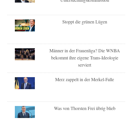
Stoppt die grünen Lügen
Männer in der Frauenliga? Die WNBA
bekommt ihre eigene Trans-Ideologie
serviert
Merz zappelt in der Merkel-Falle
Was von Thorsten Frei übrig blieb