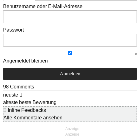
Benutzername oder E-Mail-Adresse
Passwort
Angemeldet bleiben
98
Comments
neuste
älteste
beste Bewertung
Inline Feedbacks
Alle Kommentare ansehen