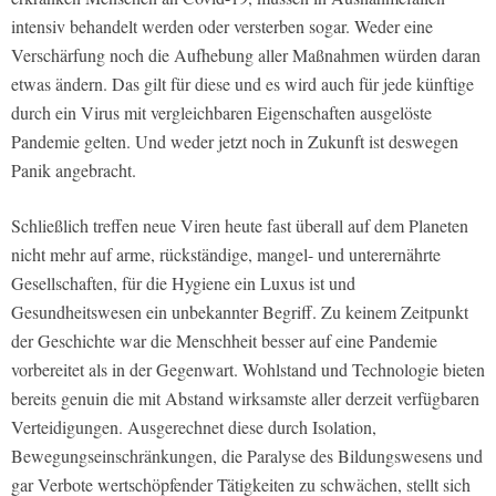
intensiv behandelt werden oder versterben sogar. Weder eine
Verschärfung noch die Aufhebung aller Maßnahmen würden daran
etwas ändern. Das gilt für diese und es wird auch für jede künftige
durch ein Virus mit vergleichbaren Eigenschaften ausgelöste
Pandemie gelten. Und weder jetzt noch in Zukunft ist deswegen
Panik angebracht.
Schließlich treffen neue Viren heute fast überall auf dem Planeten
nicht mehr auf arme, rückständige, mangel- und unterernährte
Gesellschaften, für die Hygiene ein Luxus ist und
Gesundheitswesen ein unbekannter Begriff. Zu keinem Zeitpunkt
der Geschichte war die Menschheit besser auf eine Pandemie
vorbereitet als in der Gegenwart. Wohlstand und Technologie bieten
bereits genuin die mit Abstand wirksamste aller derzeit verfügbaren
Verteidigungen. Ausgerechnet diese durch Isolation,
Bewegungseinschränkungen, die Paralyse des Bildungswesens und
gar Verbote wertschöpfender Tätigkeiten zu schwächen, stellt sich