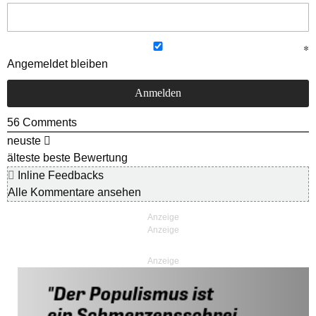
Angemeldet bleiben
56
Comments
neuste
älteste
beste Bewertung
Inline Feedbacks
Alle Kommentare ansehen
Anzeige