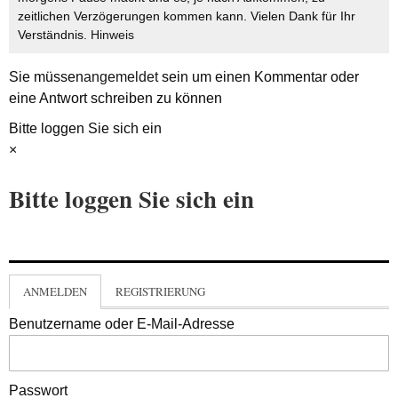
zeitlichen Verzögerungen kommen kann. Vielen Dank für Ihr
Verständnis.
Hinweis
Sie müssen
angemeldet
sein um einen Kommentar oder
eine Antwort schreiben zu können
Bitte loggen Sie sich ein
×
Bitte loggen Sie sich ein
ANMELDEN
REGISTRIERUNG
Benutzername oder E-Mail-Adresse
Passwort