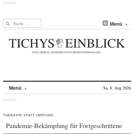
Suche nach:
Menü
Skip to content
Sa, 8. Aug 2026
Menü
THERAPIE STATT IMPFUNG
Pandemie-Bekämpfung für Fortgeschrittene