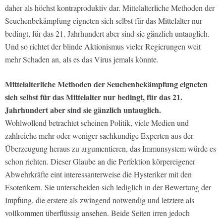
daher als höchst kontraproduktiv dar. Mittelalterliche Methoden der
Seuchenbekämpfung eigneten sich selbst für das Mittelalter nur
bedingt, für das 21. Jahrhundert aber sind sie gänzlich untauglich.
Und so richtet der blinde Aktionismus vieler Regierungen weit
mehr Schaden an, als es das Virus jemals könnte.
Mittelalterliche Methoden der Seuchenbekämpfung eigneten
sich selbst für das Mittelalter nur bedingt, für das 21.
Jahrhundert aber sind sie gänzlich untauglich.
Wohlwollend betrachtet scheinen Politik, viele Medien und
zahlreiche mehr oder weniger sachkundige Experten aus der
Überzeugung heraus zu argumentieren, das Immunsystem würde es
schon richten. Dieser Glaube an die Perfektion körpereigener
Abwehrkräfte eint interessanterweise die Hysteriker mit den
Esoterikern. Sie unterscheiden sich lediglich in der Bewertung der
Impfung, die erstere als zwingend notwendig und letztere als
vollkommen überflüssig ansehen. Beide Seiten irren jedoch