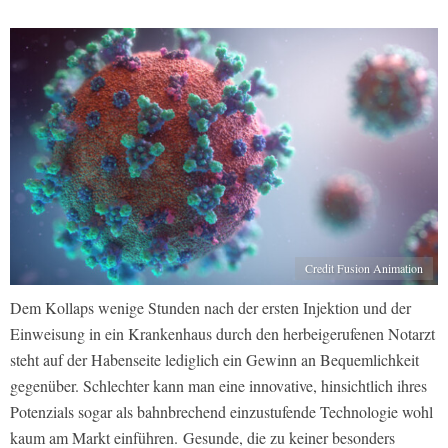
Credit Fusion Animation
Dem Kollaps wenige Stunden nach der ersten Injektion und der
Einweisung in ein Krankenhaus durch den herbeigerufenen Notarzt
steht auf der Habenseite lediglich ein Gewinn an Bequemlichkeit
gegenüber. Schlechter kann man eine innovative, hinsichtlich ihres
Potenzials sogar als bahnbrechend einzustufende Technologie wohl
kaum am Markt einführen. Gesunde, die zu keiner besonders