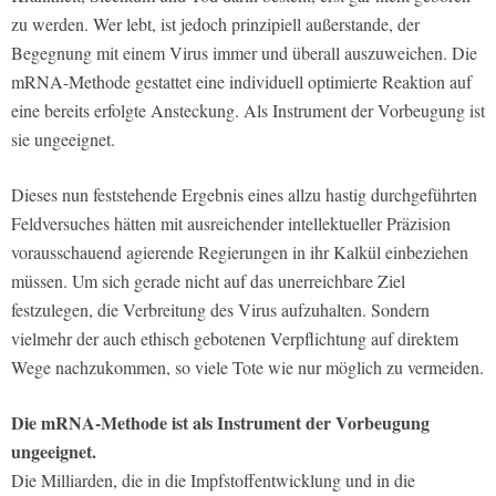
zu werden. Wer lebt, ist jedoch prinzipiell außerstande, der
Begegnung mit einem Virus immer und überall auszuweichen. Die
mRNA-Methode gestattet eine individuell optimierte Reaktion auf
eine bereits erfolgte Ansteckung. Als Instrument der Vorbeugung ist
sie ungeeignet.
Dieses nun feststehende Ergebnis eines allzu hastig durchgeführten
Feldversuches hätten mit ausreichender intellektueller Präzision
vorausschauend agierende Regierungen in ihr Kalkül einbeziehen
müssen. Um sich gerade nicht auf das unerreichbare Ziel
festzulegen, die Verbreitung des Virus aufzuhalten. Sondern
vielmehr der auch ethisch gebotenen Verpflichtung auf direktem
Wege nachzukommen, so viele Tote wie nur möglich zu vermeiden.
Die mRNA-Methode ist als Instrument der Vorbeugung
ungeeignet.
Die Milliarden, die in die Impfstoffentwicklung und in die