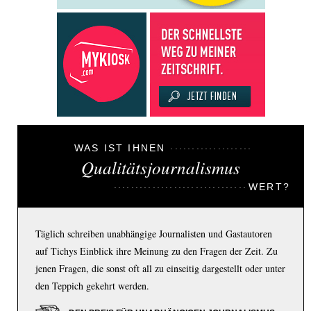
WAS IST IHNEN
Qualitätsjournalismus
WERT?
Täglich schreiben unabhängige Journalisten und Gastautoren
auf Tichys Einblick ihre Meinung zu den Fragen der Zeit. Zu
jenen Fragen, die sonst oft all zu einseitig dargestellt oder unter
den Teppich gekehrt werden.