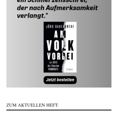
ZUM AKTUELLEN HEFT: