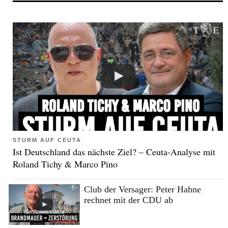
STURM AUF CEUTA
Ist Deutschland das nächste Ziel? – Ceuta-Analyse mit
Roland Tichy & Marco Pino
Club der Versager: Peter Hahne
rechnet mit der CDU ab