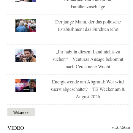
Familienzuschläge
Der junge Mann, der das politische
Establishment das Fürchten lehrt
„Ihr habt in diesem Land nichts zu
suchen“ – Venturas Ansage bekommt
nach Ceuta neue Wucht
Energiewende am Abgrund: Wer wird
zuerst abgeschaltet? – TE-Wecker am 8.
August 2026
Weitere >>
VIDEO
» alle Videos