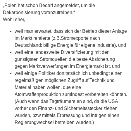
„Polen hat schon Bedarf angemeldet, um die
Dekarbonisierung voranzutreiben.“
Wohl eher,
weil man erwartet, dass sich der Betrieb dieser Anlage
im Markt rentierte (z.B.Stromexporte nach
Deutschland; billige Energie für eigene Industrie), und
weil eine landesweite Diversifizierung mit den
günstigsten Stromquellen die beste Absicherung
gegen Marktverwerfungen im Energiemarkt ist, und
weil einige Politiker dort tatsächlich unbedingt einen
regelmäßigen möglichen Zugriff auf Technik und
Material haben wollen, due eine
Atomwaffenproduktion zumindest vorbereiten könnten.
(Auch wenn das Tagträumereien sind, da die USA
vorher den Finanz- und Sicherheitsstecker ziehen
würden, bzw mittels Erpressung und Intrigen einen
Regierungwechsel betreiben würden.)