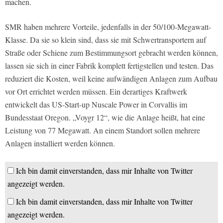
machen.
SMR haben mehrere Vorteile, jedenfalls in der 50/100-Megawatt-
Klasse. Da sie so klein sind, dass sie mit Schwertransportern auf
Straße oder Schiene zum Bestimmungsort gebracht werden können,
lassen sie sich in einer Fabrik komplett fertigstellen und testen. Das
reduziert die Kosten, weil keine aufwändigen Anlagen zum Aufbau
vor Ort errichtet werden müssen. Ein derartiges Kraftwerk
entwickelt das US-Start-up Nuscale Power in Corvallis im
Bundesstaat Oregon. „Voygr 12“, wie die Anlage heißt, hat eine
Leistung von 77 Megawatt. An einem Standort sollen mehrere
Anlagen installiert werden können.
Ich bin damit einverstanden, dass mir Inhalte von Twitter
angezeigt werden.
Ich bin damit einverstanden, dass mir Inhalte von Twitter
angezeigt werden.