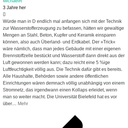
MichaelR
3 Jahre her
Würde man in D endlich mal anfangen sich mit der Technik
zur Wasserstofferzeugung zu befassen, hätten wir gewaltige
Mengen an Stahl, Beton, Kupfer und Keramik einsparen
können, also auch Überland- und Erdkabel. Der »Trick«
wäre nämlich, dass man jedes Gebäude mit einer eigenen
Brennstoffzelle bestückt und Wasserstoff dann direkt aus der
Luft gewonnen werden kann; dazu reicht eine 5 %ige
Luftfeuchtigkeit völlig aus. Die Technik dafür gibt es bereits.
Alle Haushalte, Behörden sowie andere öffentlichen
Einrichtungen wären demnach völlig unabhängig von einem
Stromnetz, das irgendwann einen Kollaps erleidet, wenn
man so weiter macht. Die Universität Bielefeld hat es vor
über
…
Mehr