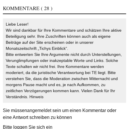
KOMMENTARE
( 28 )
Liebe Leser!
Wir sind dankbar für Ihre Kommentare und schätzen Ihre aktive
Beteiligung sehr. Ihre Zuschriften können auch als eigene
Beiträge auf der Site erscheinen oder in unserer
Monatszeitschrift „Tichys Einblick“.
Bitte entwerten Sie Ihre Argumente nicht durch Unterstellungen,
Verunglimpfungen oder inakzeptable Worte und Links. Solche
Texte schalten wir nicht frei. Ihre Kommentare werden
moderiert, da die juristische Verantwortung bei TE liegt. Bitte
verstehen Sie, dass die Moderation zwischen Mitternacht und
morgens Pause macht und es, je nach Aufkommen, zu
zeitlichen Verzögerungen kommen kann. Vielen Dank für Ihr
Verständnis.
Hinweis
Sie müssen
angemeldet
sein um einen Kommentar oder
eine Antwort schreiben zu können
Bitte loggen Sie sich ein