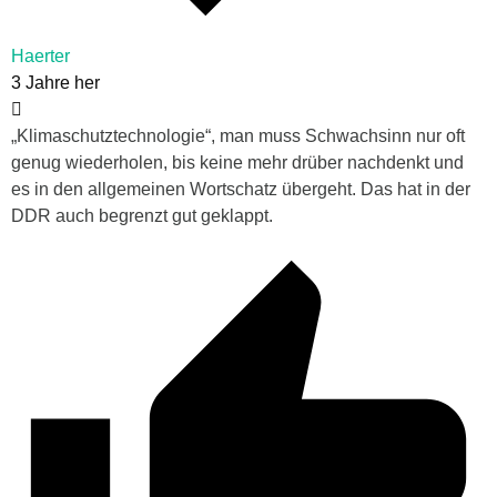
Haerter
3 Jahre her
„
Klimaschutztechnologie“, man muss Schwachsinn nur oft
genug wiederholen, bis keine mehr drüber nachdenkt und
es in den allgemeinen Wortschatz übergeht. Das hat in der
DDR auch begrenzt gut geklappt.