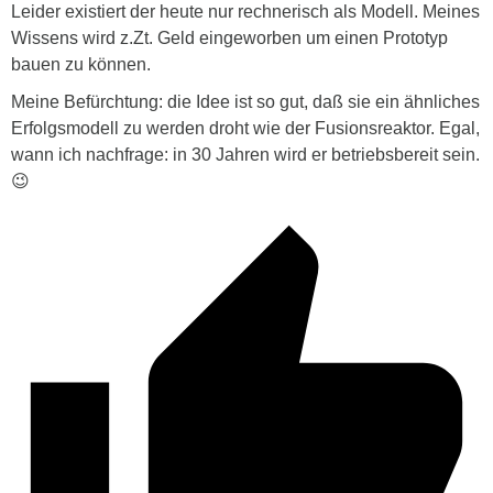
Leider existiert der heute nur rechnerisch als Modell. Meines
Wissens wird z.Zt. Geld eingeworben um einen Prototyp
bauen zu können.
Meine Befürchtung: die Idee ist so gut, daß sie ein ähnliches
Erfolgsmodell zu werden droht wie der Fusionsreaktor. Egal,
wann ich nachfrage: in 30 Jahren wird er betriebsbereit sein.
😉