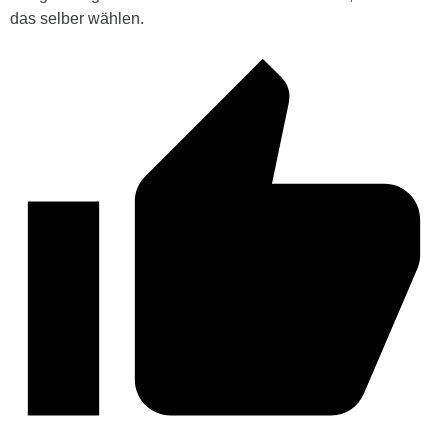
das selber wählen.