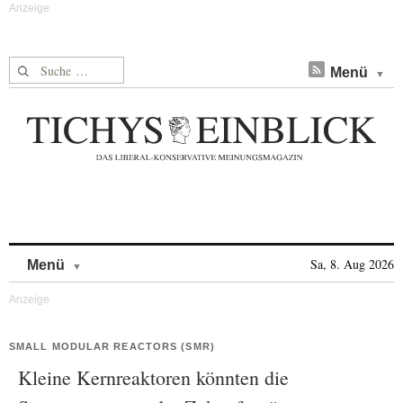
Suche nach:
Menü
Skip to content
Sa, 8. Aug 2026
Menü
SMALL MODULAR REACTORS (SMR)
Kleine Kernreaktoren könnten die