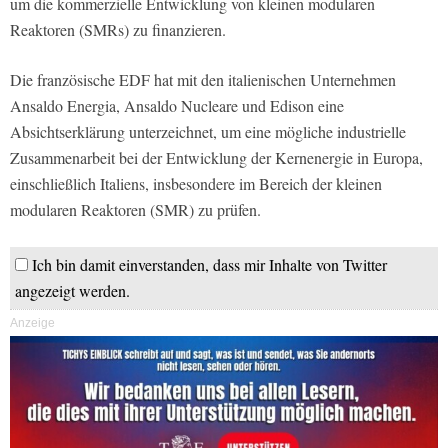
um die kommerzielle Entwicklung von kleinen modularen
Reaktoren (SMRs) zu finanzieren.
Die französische EDF hat mit den italienischen Unternehmen
Ansaldo Energia, Ansaldo Nucleare und Edison eine
Absichtserklärung unterzeichnet, um eine mögliche industrielle
Zusammenarbeit bei der Entwicklung der Kernenergie in Europa,
einschließlich Italiens, insbesondere im Bereich der kleinen
modularen Reaktoren (SMR) zu prüfen.
Ich bin damit einverstanden, dass mir Inhalte von Twitter
angezeigt werden.
Anzeige