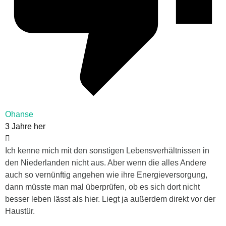
Ohanse
3 Jahre her
Ich kenne mich mit den sonstigen Lebensverhältnissen in
den Niederlanden nicht aus. Aber wenn die alles Andere
auch so vernünftig angehen wie ihre Energieversorgung,
dann müsste man mal überprüfen, ob es sich dort nicht
besser leben lässt als hier. Liegt ja außerdem direkt vor der
Haustür.