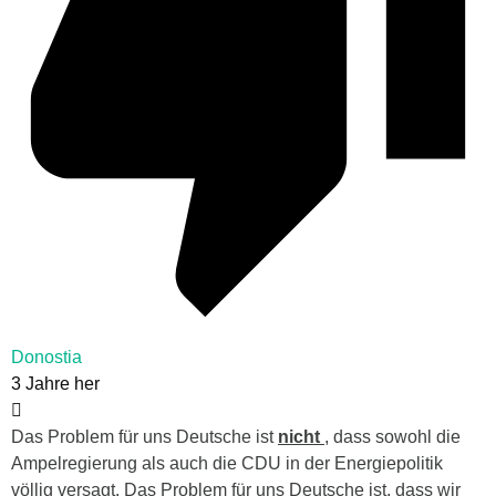
Donostia
3 Jahre her
Das Problem für uns Deutsche ist
nicht
, dass sowohl die
Ampelregierung als auch die CDU in der Energiepolitik
völlig versagt. Das Problem für uns Deutsche ist, dass wir