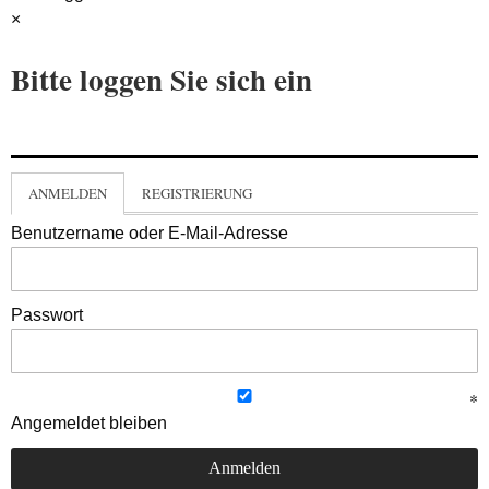
×
Bitte loggen Sie sich ein
ANMELDEN
REGISTRIERUNG
Benutzername oder E-Mail-Adresse
Passwort
Angemeldet bleiben