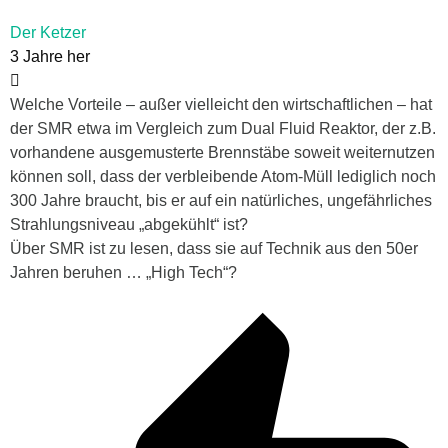
Der Ketzer
3 Jahre her
Welche Vorteile – außer vielleicht den wirtschaftlichen – hat
der SMR etwa im Vergleich zum Dual Fluid Reaktor, der z.B.
vorhandene ausgemusterte Brennstäbe soweit weiternutzen
können soll, dass der verbleibende Atom-Müll lediglich noch
300 Jahre braucht, bis er auf ein natürliches, ungefährliches
Strahlungsniveau „abgekühlt“ ist?
Über SMR ist zu lesen, dass sie auf Technik aus den 50er
Jahren beruhen … „High Tech“?