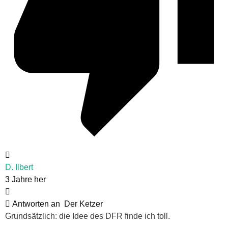
D. Ilbert
3 Jahre her
Antworten an
Der Ketzer
Grundsätzlich: die Idee des DFR finde ich toll.