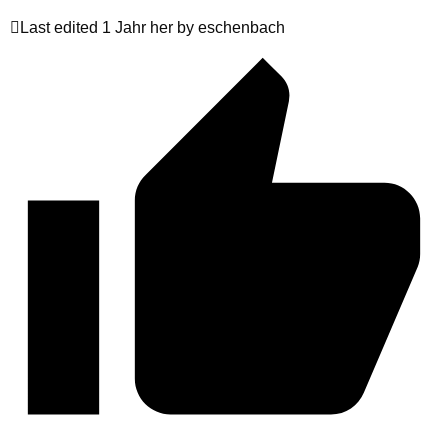
Last edited 1 Jahr her by eschenbach