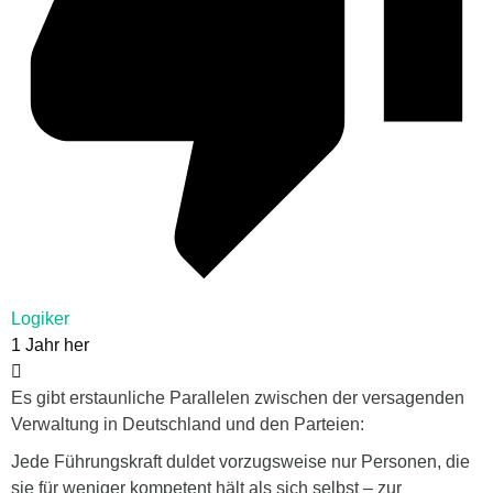
Logiker
1 Jahr her
Es gibt erstaunliche Parallelen zwischen der versagenden
Verwaltung in Deutschland und den Parteien:
Jede Führungskraft duldet vorzugsweise nur Personen, die
sie für weniger kompetent hält als sich selbst – zur