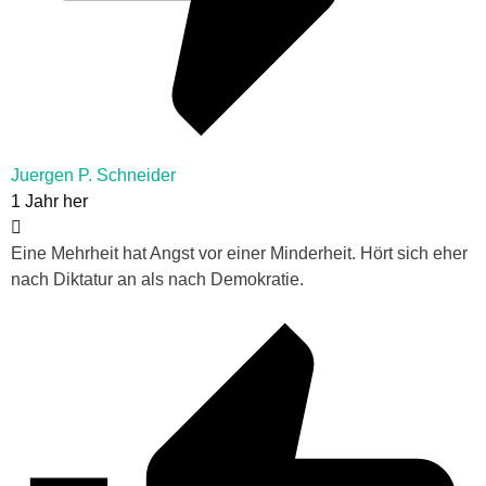
Juergen P. Schneider
1 Jahr her
Eine Mehrheit hat Angst vor einer Minderheit. Hört sich eher
nach Diktatur an als nach Demokratie.