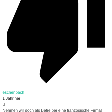
eschenbach
1 Jahr her
Nehmen wir doch als Betreiber eine französische Firma!