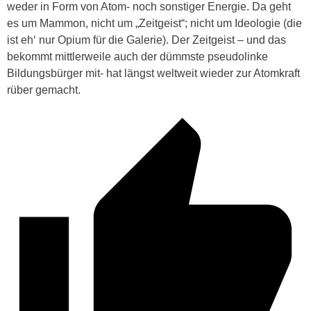
weder in Form von Atom- noch sonstiger Energie. Da geht
es um Mammon, nicht um „Zeitgeist“; nicht um Ideologie (die
ist eh‘ nur Opium für die Galerie). Der Zeitgeist – und das
bekommt mittlerweile auch der dümmste pseudolinke
Bildungsbürger mit- hat längst weltweit wieder zur Atomkraft
rüber gemacht.