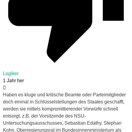
Logiker
1 Jahr her
Haben es kluge und kritische Beamte oder Parteimitglieder
doch einmal in Schlüsselstellungen des Staates geschafft,
werden sie mittels kompromittierender Vorwürfe schnell
entsorgt. z.B. der Vorsitzende des NSU-
Untersuchungsausschusses, Sebastian Edathy. Stephan
Kohn, Oberregierungsrat im Bundesinnenministerium als