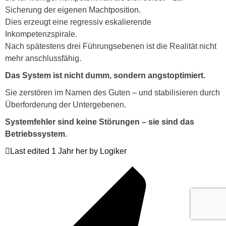
Sicherung der eigenen Machtposition.
Dies erzeugt eine regressiv eskalierende
Inkompetenzspirale.
Nach spätestens drei Führungsebenen ist die Realität nicht
mehr anschlussfähig.
Das System ist nicht dumm, sondern angstoptimiert.
Sie zerstören im Namen des Guten – und stabilisieren durch
Überforderung der Untergebenen.
Systemfehler sind keine Störungen – sie sind das
Betriebssystem
.
Last edited 1 Jahr her by Logiker