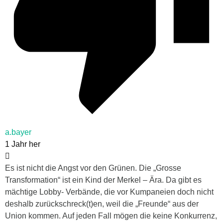
a.bayer
1 Jahr her
Es ist nicht die Angst vor den Grünen. Die „Grosse
Transformation“ ist ein Kind der Merkel – Ära. Da gibt es
mächtige Lobby- Verbände, die vor Kumpaneien doch nicht
deshalb zurückschreck(t)en, weil die „Freunde“ aus der
Union kommen. Auf jeden Fall mögen die keine Konkurrenz,