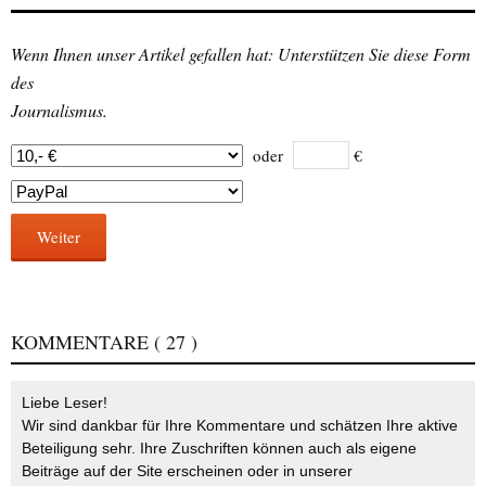
Wenn Ihnen unser Artikel gefallen hat: Unterstützen Sie diese Form
des
Journalismus.
oder
€
Weiter
KOMMENTARE
( 27 )
Liebe Leser!
Wir sind dankbar für Ihre Kommentare und schätzen Ihre aktive
Beteiligung sehr. Ihre Zuschriften können auch als eigene
Beiträge auf der Site erscheinen oder in unserer