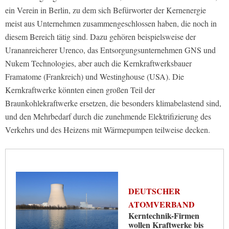
ein Verein in Berlin, zu dem sich Befürworter der Kernenergie
meist aus Unternehmen zusammengeschlossen haben, die noch in
diesem Bereich tätig sind. Dazu gehören beispielsweise der
Urananreicherer Urenco, das Entsorgungsunternehmen GNS und
Nukem Technologies, aber auch die Kernkraftwerksbauer
Framatome (Frankreich) und Westinghouse (USA). Die
Kernkraftwerke könnten einen großen Teil der
Braunkohlekraftwerke ersetzen, die besonders klimabelastend sind,
und den Mehrbedarf durch die zunehmende Elektrifizierung des
Verkehrs und des Heizens mit Wärmepumpen teilweise decken.
DEUTSCHER
ATOMVERBAND
Kerntechnik-Firmen
wollen Kraftwerke bis