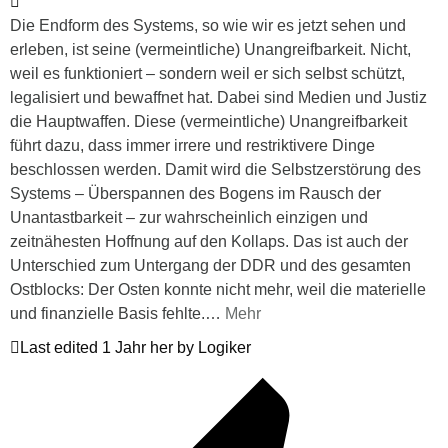
Die Endform des Systems, so wie wir es jetzt sehen und
erleben, ist seine (vermeintliche) Unangreifbarkeit. Nicht,
weil es funktioniert – sondern weil er sich selbst schützt,
legalisiert und bewaffnet hat. Dabei sind Medien und Justiz
die Hauptwaffen. Diese (vermeintliche) Unangreifbarkeit
führt dazu, dass immer irrere und restriktivere Dinge
beschlossen werden. Damit wird die Selbstzerstörung des
Systems – Überspannen des Bogens im Rausch der
Unantastbarkeit – zur wahrscheinlich einzigen und
zeitnähesten Hoffnung auf den Kollaps. Das ist auch der
Unterschied zum Untergang der DDR und des gesamten
Ostblocks: Der Osten konnte nicht mehr, weil die materielle
und finanzielle Basis fehlte.
…
Mehr
Last edited 1 Jahr her by Logiker