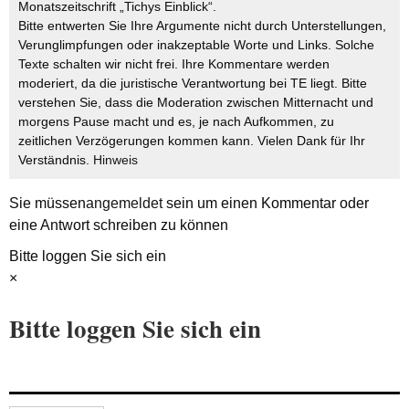
Monatszeitschrift „Tichys Einblick“.
Bitte entwerten Sie Ihre Argumente nicht durch Unterstellungen,
Verunglimpfungen oder inakzeptable Worte und Links. Solche
Texte schalten wir nicht frei. Ihre Kommentare werden
moderiert, da die juristische Verantwortung bei TE liegt. Bitte
verstehen Sie, dass die Moderation zwischen Mitternacht und
morgens Pause macht und es, je nach Aufkommen, zu
zeitlichen Verzögerungen kommen kann. Vielen Dank für Ihr
Verständnis.
Hinweis
Sie müssen
angemeldet
sein um einen Kommentar oder
eine Antwort schreiben zu können
Bitte loggen Sie sich ein
×
Bitte loggen Sie sich ein