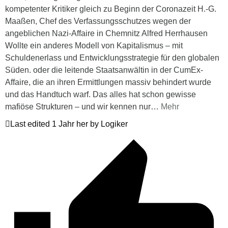
kompetenter Kritiker gleich zu Beginn der Coronazeit H.-G.
Maaßen, Chef des Verfassungsschutzes wegen der
angeblichen Nazi-Affaire in Chemnitz Alfred Herrhausen
Wollte ein anderes Modell von Kapitalismus – mit
Schuldenerlass und Entwicklungsstrategie für den globalen
Süden. oder die leitende Staatsanwältin in der CumEx-
Affaire, die an ihren Ermittlungen massiv behindert wurde
und das Handtuch warf. Das alles hat schon gewisse
mafiöse Strukturen – und wir kennen nur
…
Mehr
Last edited 1 Jahr her by Logiker