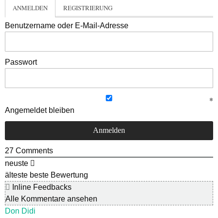
ANMELDEN
REGISTRIERUNG
Benutzername oder E-Mail-Adresse
Passwort
Angemeldet bleiben
27
Comments
neuste
älteste
beste Bewertung
Inline Feedbacks
Alle Kommentare ansehen
Don Didi