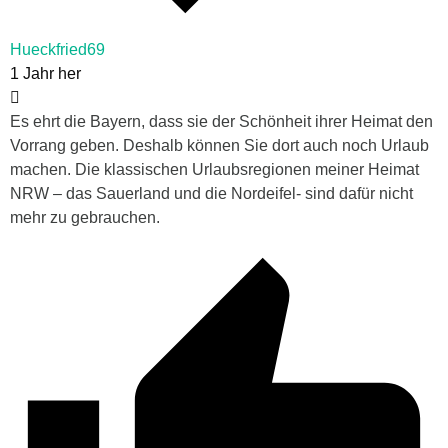
Hueckfried69
1 Jahr her
Es ehrt die Bayern, dass sie der Schönheit ihrer Heimat den
Vorrang geben. Deshalb können Sie dort auch noch Urlaub
machen. Die klassischen Urlaubsregionen meiner Heimat
NRW – das Sauerland und die Nordeifel- sind dafür nicht
mehr zu gebrauchen.