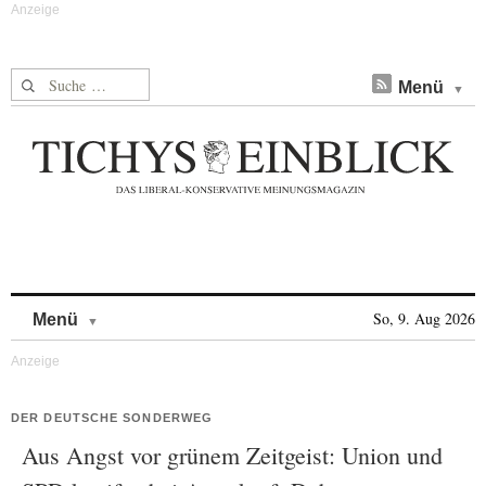
Suche nach:
Menü
Skip to content
So, 9. Aug 2026
Menü
DER DEUTSCHE SONDERWEG
Aus Angst vor grünem Zeitgeist: Union und