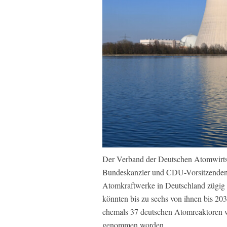
Der Verband der Deutschen Atomwirtsc
Bundeskanzler und CDU-Vorsitzenden F
Atomkraftwerke in Deutschland zügig
könnten bis zu sechs von ihnen bis 203
ehemals 37 deutschen Atomreaktoren 
genommen worden.