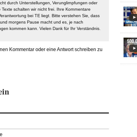
icht durch Unterstellungen, Verunglimpfungen oder
 Texte schalten wir nicht frei. Ihre Kommentare
Verantwortung bei TE liegt. Bitte verstehen Sie, dass
t und morgens Pause macht und es, je nach
gen kommen kann. Vielen Dank für Ihr Verständnis.
nen Kommentar oder eine Antwort schreiben zu
ein
se