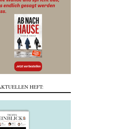
KTUELLEN HEFT: