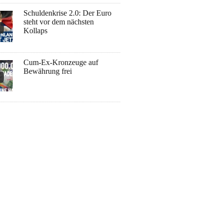
Schuldenkrise 2.0: Der Euro
steht vor dem nächsten
Kollaps
Cum-Ex-Kronzeuge auf
Bewährung frei