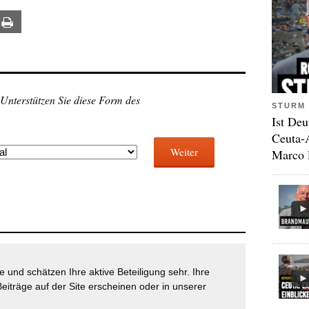
ail
Print
 Unterstützen Sie diese Form des
STURM 
Ist Deu
Ceuta-
Weiter
Marco 
 und schätzen Ihre aktive Beteiligung sehr. Ihre
eiträge auf der Site erscheinen oder in unserer