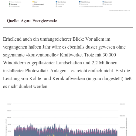
Quelle: Agora Energiewende
Erhellend auch ein umfangreicherer Blick: Vor allem im
vergangenen halben Jahr wäre es ebenfalls duster gewesen ohne
sogenannte »konventionelle« Kraftwerke. Trotz mit 30.000
Windrädern zugepflasterter Landschaften und 2,2 Millionen
installierter Photovoltaik-Anlagen – es reicht einfach nicht. Erst die
Leistung von Kohle- und Kernkraftwerken (in grau dargestellt) ließ
es nicht dunkel werden.