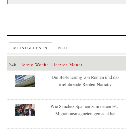
MEISTGELESEN
NEU
24h
letzte Woche
letzter Monat
Die Besteuerung von Renten und das
irreführende Renten-Narrativ
Wie Sánchez Spanien zum neuen EU-
Migrationsmagneten gemacht hat