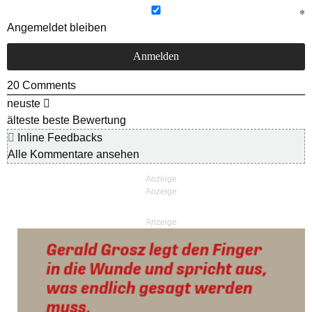
Angemeldet bleiben
20
Comments
neuste
älteste
beste Bewertung
Inline Feedbacks
Alle Kommentare ansehen
Anzeige