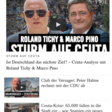
STURM AUF CEUTA
Ist Deutschland das nächste Ziel? – Ceuta-Analyse mit
Roland Tichy & Marco Pino
Club der Versager: Peter Hahne
rechnet mit der CDU ab
Ceuta-Krise: 65.000 fallen in die
Stadt ein – wie Spanien ein neues