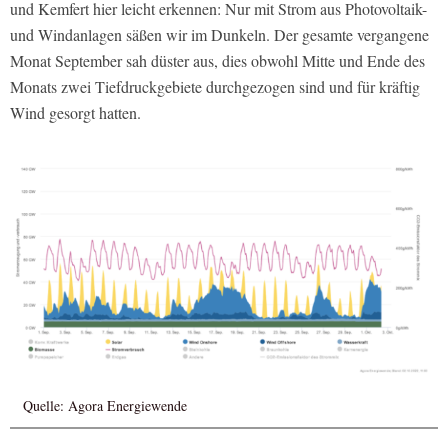
und Kemfert hier leicht erkennen: Nur mit Strom aus Photovoltaik-
und Windanlagen säßen wir im Dunkeln. Der gesamte vergangene
Monat September sah düster aus, dies obwohl Mitte und Ende des
Monats zwei Tiefdruckgebiete durchgezogen sind und für kräftig
Wind gesorgt hatten.
Quelle: Agora Energiewende