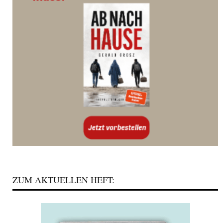
ZUM AKTUELLEN HEFT: