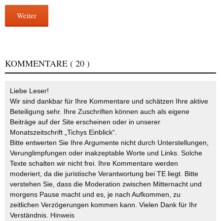
Weiter
KOMMENTARE
( 20 )
Liebe Leser!
Wir sind dankbar für Ihre Kommentare und schätzen Ihre aktive
Beteiligung sehr. Ihre Zuschriften können auch als eigene
Beiträge auf der Site erscheinen oder in unserer
Monatszeitschrift „Tichys Einblick“.
Bitte entwerten Sie Ihre Argumente nicht durch Unterstellungen,
Verunglimpfungen oder inakzeptable Worte und Links. Solche
Texte schalten wir nicht frei. Ihre Kommentare werden
moderiert, da die juristische Verantwortung bei TE liegt. Bitte
verstehen Sie, dass die Moderation zwischen Mitternacht und
morgens Pause macht und es, je nach Aufkommen, zu
zeitlichen Verzögerungen kommen kann. Vielen Dank für Ihr
Verständnis.
Hinweis