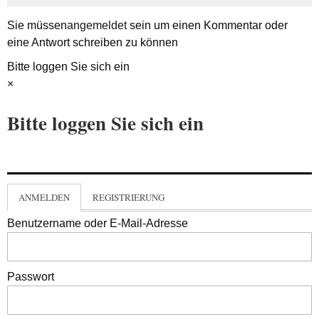
Sie müssen
angemeldet
sein um einen Kommentar oder
eine Antwort schreiben zu können
Bitte loggen Sie sich ein
×
Bitte loggen Sie sich ein
ANMELDEN
REGISTRIERUNG
Benutzername oder E-Mail-Adresse
Passwort