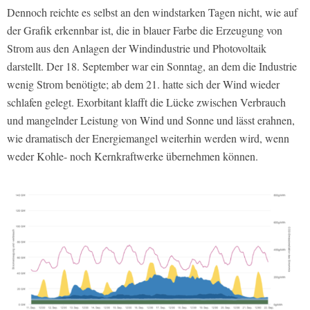
Dennoch reichte es selbst an den windstarken Tagen nicht, wie auf
der Grafik erkennbar ist, die in blauer Farbe die Erzeugung von
Strom aus den Anlagen der Windindustrie und Photovoltaik
darstellt. Der 18. September war ein Sonntag, an dem die Industrie
wenig Strom benötigte; ab dem 21. hatte sich der Wind wieder
schlafen gelegt. Exorbitant klafft die Lücke zwischen Verbrauch
und mangelnder Leistung von Wind und Sonne und lässt erahnen,
wie dramatisch der Energiemangel weiterhin werden wird, wenn
weder Kohle- noch Kernkraftwerke übernehmen können.