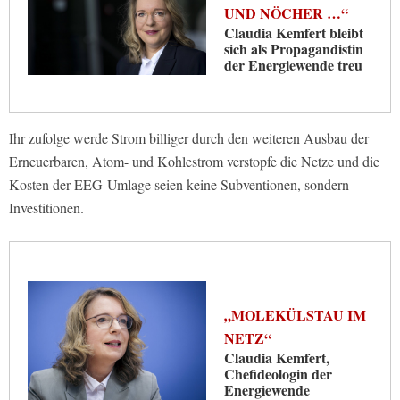
UND NÖCHER …“
Claudia Kemfert bleibt
sich als Propagandistin
der Energiewende treu
Ihr zufolge werde Strom billiger durch den weiteren Ausbau der
Erneuerbaren, Atom- und Kohlestrom verstopfe die Netze und die
Kosten der EEG-Umlage seien keine Subventionen, sondern
Investitionen.
„MOLEKÜLSTAU IM
NETZ“
Claudia Kemfert,
Chefideologin der
Energiewende