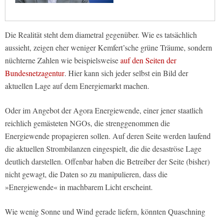
Die Realität steht dem diametral gegenüber. Wie es tatsächlich
aussieht, zeigen eher weniger Kemfert’sche grüne Träume, sondern
nüchterne Zahlen wie beispielsweise
auf den Seiten der
Bundesnetzagentur
. Hier kann sich jeder selbst ein Bild der
aktuellen Lage auf dem Energiemarkt machen.
Oder im Angebot der Agora Energiewende, einer jener staatlich
reichlich gemästeten NGOs, die strenggenommen die
Energiewende propagieren sollen. Auf deren Seite werden laufend
die aktuellen Strombilanzen eingespielt, die die desaströse Lage
deutlich darstellen. Offenbar haben die Betreiber der Seite (bisher)
nicht gewagt, die Daten so zu manipulieren, dass die
»Energiewende« in machbarem Licht erscheint.
Wie wenig Sonne und Wind gerade liefern, könnten Quaschning