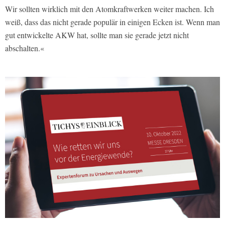
Wir sollten wirklich mit den Atomkraftwerken weiter machen. Ich
weiß, dass das nicht gerade populär in einigen Ecken ist. Wenn man
gut entwickelte AKW hat, sollte man sie gerade jetzt nicht
abschalten.«