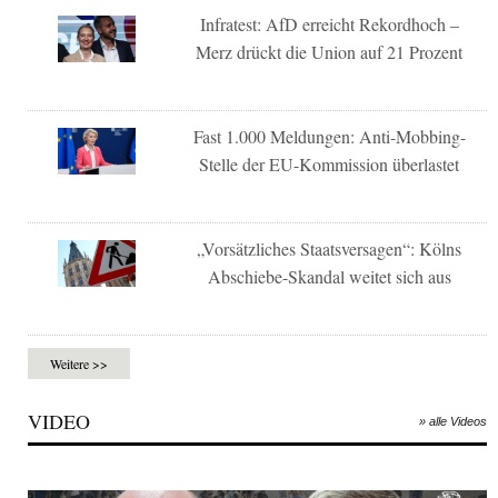
Infratest: AfD erreicht Rekordhoch –
Merz drückt die Union auf 21 Prozent
Fast 1.000 Meldungen: Anti-Mobbing-
Stelle der EU-Kommission überlastet
„Vorsätzliches Staatsversagen“: Kölns
Abschiebe-Skandal weitet sich aus
Weitere >>
VIDEO
» alle Videos