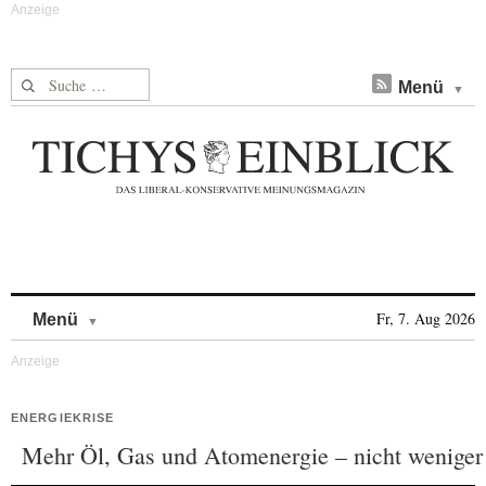
Suche nach:
Menü
Skip to content
Fr, 7. Aug 2026
Menü
ENERGIEKRISE
Mehr Öl, Gas und Atomenergie – nicht weniger