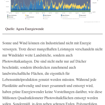
Quelle: Agora Energiewende
Sonne und Wind können ein Industrieland nicht mit Energie
versorgen. Trotz dieser mangelhaften Leistungen verschandeln nicht
nur Windräder weite Landstriche, sondern auch
Photovoltaikanlagen. Die sind nicht mehr nur auf Dächer
beschränkt, sondern überdecken zunehmend auch
landwirtschaftliche Flächen, die eigentlich für
Lebensmittelproduktion genutzt werden müssten. Während jede
Plastiktüte aufwendig und teuer gesammelt und entsorgt wird,
haben grüne Energiewender keine Vorstellungen darüber, wie diese
Millionen Quadratkilometer Photovoltaikflächen entsorgt werden
sollen. Sondermüll, in dem neben seltenen Erden, Polymerfolien,